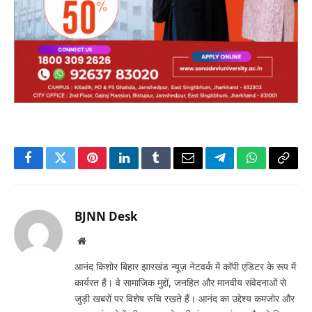
Facebook
Twitter
Pinterest
LinkedIn
Tumblr
Email
Telegram
WhatsApp
Copy
Link
BJNN Desk
Website
आनंद किशोर बिहार झारखंड न्यूज़ नेटवर्क में कॉपी एडिटर के रूप में
कार्यरत हैं। वे सामाजिक मुद्दों, जनहित और मानवीय संवेदनाओं से
जुड़ी खबरों पर विशेष रुचि रखते हैं। आनंद का उद्देश्य कमजोर और