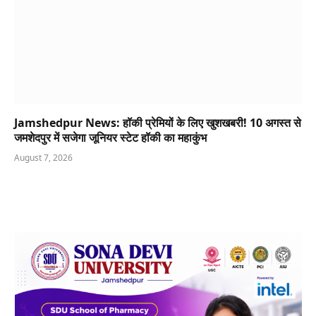
Jamshedpur News: हॉकी प्रेमियों के लिए खुशखबरी! 10 अगस्त से
जमशेदपुर में सजेगा जूनियर स्टेट हॉकी का महाकुंभ
August 7, 2026