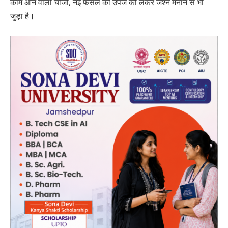
काम आने वाली चीजों, नई फसल की उपज को लेकर जश्न मनाने से भी
जुड़ा है।