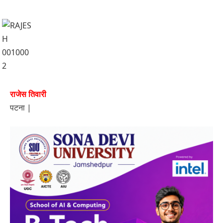
राजेस तिवारी
पटना |