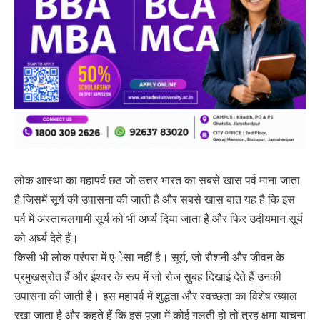
लोक आस्था का महापर्व छठ जो उत्तर भारत का सबसे खास पर्व माना जाता
है जिसमें सूर्य की उपासना की जाती है और सबसे खास बात यह है कि इस
पर्व में अस्ताचलगामी सूर्य को भी अर्घ्य दिया जाता है और फिर उदीयमान सूर्य
को अर्घ्य देते हैं।
किसी भी लोक परंपरा में एेसा नहीं है। सूर्य, जो रौशनी और जीवन के
प्रमुखस्रोत हैं और ईश्वर के रूप में जो रोज सुबह दिखाई देते हैं उनकी
उपासना की जाती है। इस महापर्व में शुद्धता और स्वच्छता का विशेष ख्याल
रखा जाता है और कहते हैं कि इस पूजा में कोई गलती हो तो तुरह क्षमा याचना