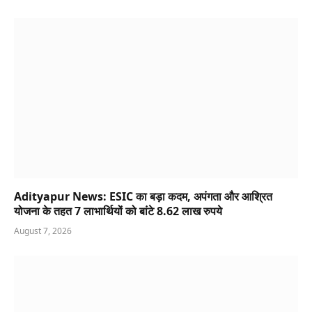
Adityapur News: ESIC का बड़ा कदम, अपंगता और आश्रित
योजना के तहत 7 लाभार्थियों को बांटे 8.62 लाख रुपये
August 7, 2026