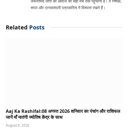
जरूरतमंद लोगों की आवाज को सही मंच तक पहुंचाना है। वे निष्पक्ष,
सरल और प्रभावशाली पत्रकारिता में विश्वास रखते हैं।
Related
Posts
Aaj Ka Rashifal:08 अगस्त 2026 शनिवार का पंचांग और राशिफल
जानें माँ मातंगी ज्योतिष केंद्र के साथ
August 8, 2026