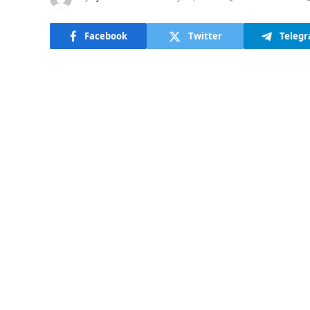
Facebook
Twitter
Teleg