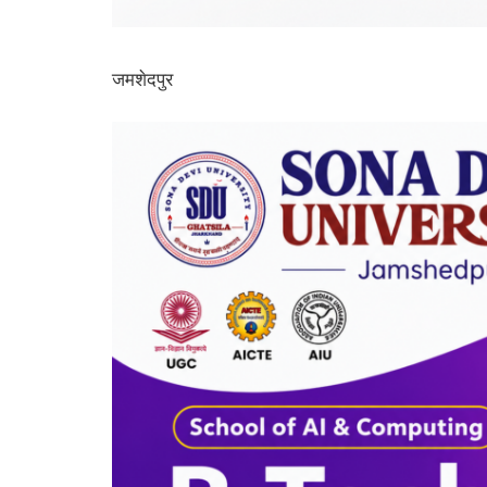
जमशेदपुर