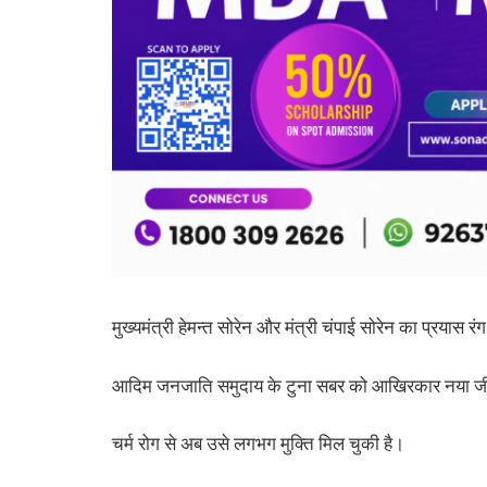
मुख्यमंत्री हेमन्त सोरेन और मंत्री चंपाई सोरेन का प्रयास र
आदिम जनजाति समुदाय के टुना सबर को आखिरकार नया ज
चर्म रोग से अब उसे लगभग मुक्ति मिल चुकी है।