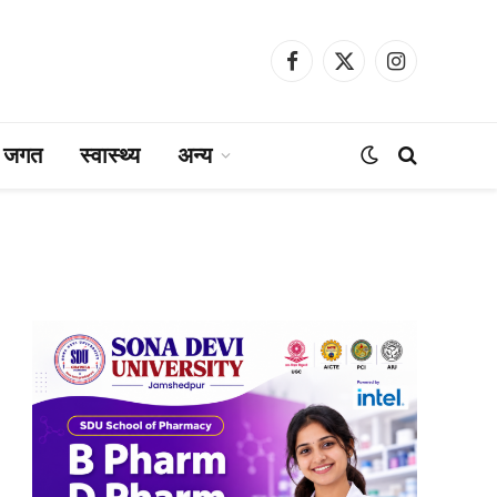
Facebook
X
Instagram
(Twitter)
ा जगत
स्वास्थ्य
अन्य