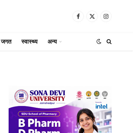
Facebook
X
Instagram
(Twitter)
ा जगत
स्वास्थ्य
अन्य