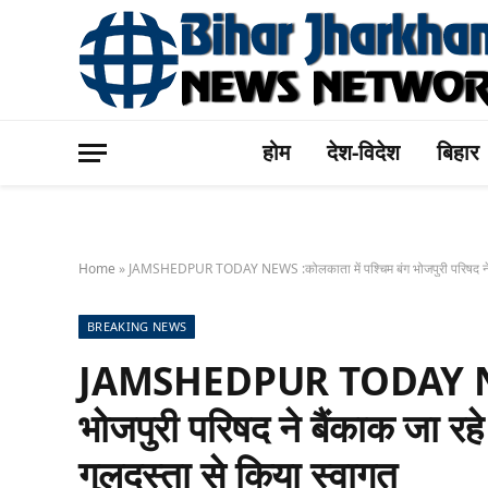
होम
देश-विदेश
बिहार
Home
»
JAMSHEDPUR TODAY NEWS :कोलकाता में पश्चिम बंग भोजपुरी परिषद ने बैंका
BREAKING NEWS
JAMSHEDPUR TODAY NEWS 
भोजपुरी परिषद ने बैंकाक जा रहे
गुलदस्ता से किया स्वागत