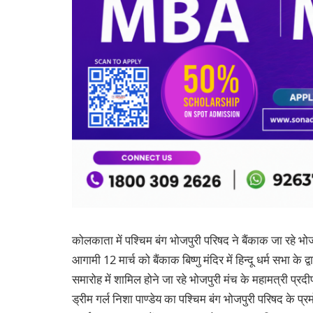
कोलकाता में पश्चिम बंग भोजपुरी परिषद ने बैंकाक जा रहे भोज
आगामी 12 मार्च को बैंकाक बिष्णु मंदिर में हिन्दू धर्म सभा के द
समारोह में शामिल होने जा रहे भोजपुरी मंच के महामत्री प्
ड्रीम गर्ल निशा पाण्डेय का पश्चिम बंग भोजपुरी परिषद के प्रमोद 