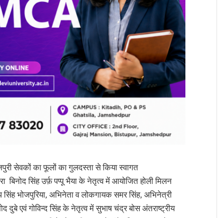
पुरी सेवकों का फूलों का गुलदस्ता से किया स्वागत
्वारा बिनोद सिंह उर्फ़ पप्पू भैया के नेतृत्व में आयोजित होली मिलन
रदीप सिंह भोजपुरिया, अभिनेता व लोकगायक समर सिंह, अभिनेत्री
दुबे एवं गोविन्द सिंह के नेतृत्व में सुभाष चंद्र बोस अंतराष्ट्रीय