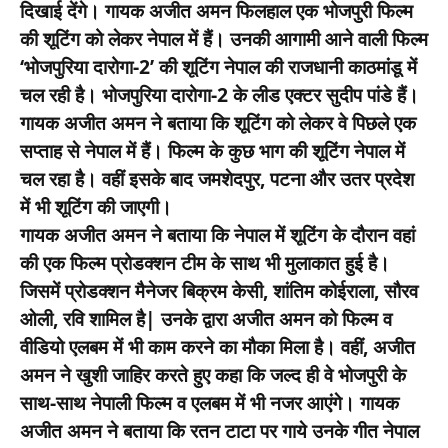
दिखाई देंगे। गायक अजीत अमन फिलहाल एक भोजपुरी फिल्म
की शूटिंग को लेकर नेपाल में हैं। उनकी आगामी आने वाली फिल्म
‘भोजपुरिया दारोगा-2’ की शूटिंग नेपाल की राजधानी काठमांडू में
चल रही है। भोजपुरिया दारोगा-2 के लीड एक्टर सुदीप पांडे हैं।
गायक अजीत अमन ने बताया कि शूटिंग को लेकर वे पिछले एक
सप्ताह से नेपाल में हैं। फिल्म के कुछ भाग की शूटिंग नेपाल में
चल रहा है। वहीं इसके बाद जमशेदपुर, पटना और उतर प्रदेश
में भी शूटिंग की जाएगी।
गायक अजीत अमन ने बताया कि नेपाल में शूटिंग के दौरान वहां
की एक फिल्म प्रोडक्शन टीम के साथ भी मुलाकात हुई है।
जिसमें प्रोडक्शन मैनेजर बिक्रम केसी, शांतिम कोईराला, सौरव
ओली, रवि शामिल है| उनके द्वारा अजीत अमन को फिल्म व
वीडियो एलबम में भी काम करने का मौका मिला है। वहीं, अजीत
अमन ने खुशी जाहिर करते हुए कहा कि जल्द ही वे भोजपुरी के
साथ-साथ नेपाली फिल्म व एलबम में भी नजर आएंगे। गायक
अजीत अमन ने बताया कि रतन टाटा पर गाये उनके गीत नेपाल