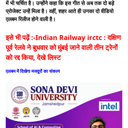
में भी चर्चित है। उन्होंने कहा कि इस गीत से अब तक दो बड़े
प्रोजेक्ट उन्हें मिला है। वहीं, शहर आते ही उनका दो वीडियो
एलबम रिलीज होने वाली है।
इसे भी पढ़ें :-
Indian Railway irctc : दक्षिण
पूर्व रेलवे ने बुधवार को मुंबई जाने वाली तीन ट्रेनों
को रद्द किया, देखे लिस्ट
एलबम में दिखेगा मजदूरों का संकल्प