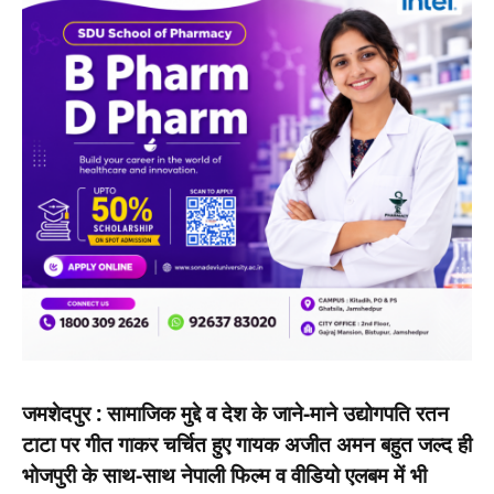
जमशेदपुर : सामाजिक मुद्दे व देश के जाने-माने उद्योगपति रतन
टाटा पर गीत गाकर चर्चित हुए गायक अजीत अमन बहुत जल्द ही
भोजपुरी के साथ-साथ नेपाली फिल्म व वीडियो एलबम में भी