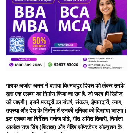
गायक अजीत अमन ने बताया कि मजदूर दिवस को लेकर उनके
द्वारा एक एलबम का निर्माण किया जा रहा है, जो जल्द ही रिलीज
की जाएगी। इसमें मजदूरों का संघर्ष, संकल्प, ईमानदारी, त्याग,
तपस्या और देश के निर्माण में उनकी भूमिका को दिखाया जाएगा।
इस एलबम का निर्देशन मनोज पांडे, गीत अमित तिवारी, निर्माता
आलोक राज सिंह (शिक्षक) और नेहिष सॉफ्टवेयर सोल्यूशन के