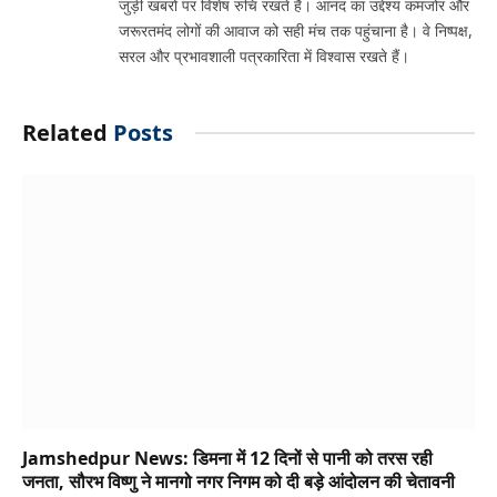
जुड़ी खबरों पर विशेष रुचि रखते हैं। आनंद का उद्देश्य कमजोर और
जरूरतमंद लोगों की आवाज को सही मंच तक पहुंचाना है। वे निष्पक्ष,
सरल और प्रभावशाली पत्रकारिता में विश्वास रखते हैं।
Related
Posts
Jamshedpur News: डिमना में 12 दिनों से पानी को तरस रही
जनता, सौरभ विष्णु ने मानगो नगर निगम को दी बड़े आंदोलन की चेतावनी