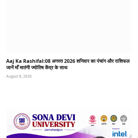
Aaj Ka Rashifal:08 अगस्त 2026 शनिवार का पंचांग और राशिफल
जानें माँ मातंगी ज्योतिष केंद्र के साथ
August 8, 2026