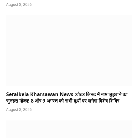
August 8, 2026
Seraikela Kharsawan News :वोटर लिस्ट में नाम जुड़वाने का
सुनहरा मौका! 8 और 9 अगस्त को सभी बूथों पर लगेगा विशेष शिविर
August 8, 2026