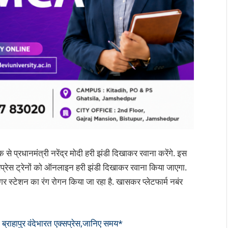
से प्रधानमंत्री नरेंद्र मोदी हरी झंडी दिखाकर रवाना करेंगे. इस
प्रेस ट्रेनों को ऑनलाइन हरी झंडी दिखाकर रवाना किया जाएगा.
नगर स्टेशन का रंग रोगन किया जा रहा है. खासकर प्लेटफार्म नबंर
ब्राहापुर वंदेभारत एक्सप्रेस,जानिए समय*