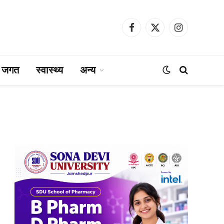
Facebook
X
Instagram
(Twitter)
ा जगत
स्वास्थ्य
अन्य