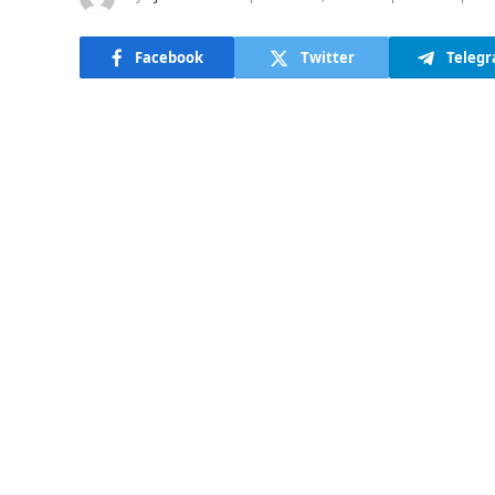
Facebook
Twitter
Teleg