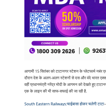
आगामी 15 सितंबर को टाटानगर स्टेशन के प्लेटफार्म नबंर एक 
दौरान देश के अलग-अलग स्टेशनों से दस और वंदे भारत एक्स
वहीं प्रधानमंत्री नरेंद्र मोदी के आगमन को देखते हुए टाटा
एक के लाइन की भी साफ-सफाई की जा रही है.
South Eastern Railways:चाईबासा होकर चलेगी टाटा
–