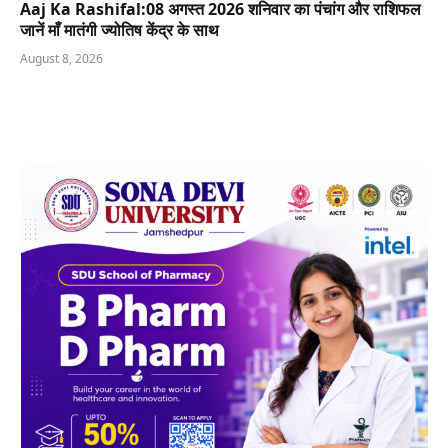
Aaj Ka Rashifal:08 अगस्त 2026 शनिवार का पंचांग और राशिफल
जानें माँ मातंगी ज्योतिष केंद्र के साथ
August 8, 2026