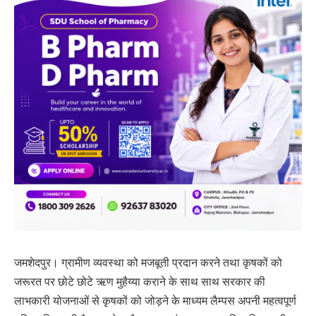
जमशेदपुर। ग्रामीण व्यवस्था को मजबूती प्रदान करने तथा कृषकों को
जरूरत पर छोटे छोटे ऋण मुहैय्या कराने के साथ साथ सरकार की
लाभकारी योजनाओं से कृषकों को जोड़ने के माध्यम लैम्पस अपनी महत्वपूर्ण