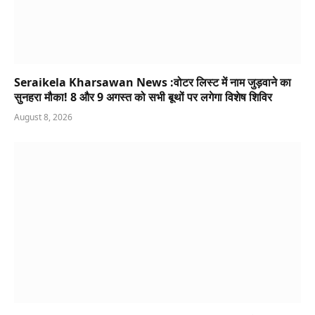
Seraikela Kharsawan News :वोटर लिस्ट में नाम जुड़वाने का
सुनहरा मौका! 8 और 9 अगस्त को सभी बूथों पर लगेगा विशेष शिविर
August 8, 2026