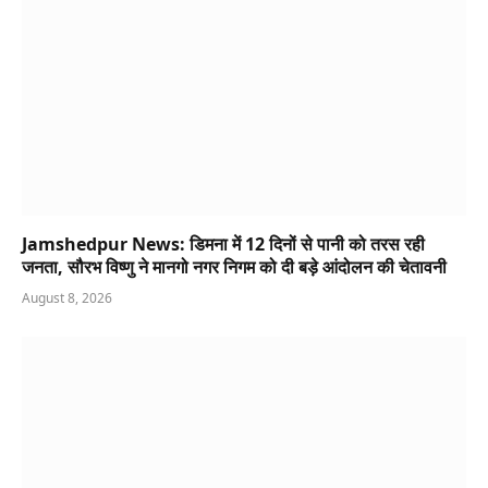
Jamshedpur News: डिमना में 12 दिनों से पानी को तरस रही
जनता, सौरभ विष्णु ने मानगो नगर निगम को दी बड़े आंदोलन की चेतावनी
August 8, 2026