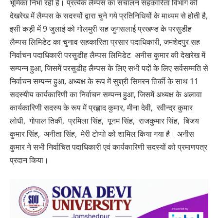
भूमिका निभा रही है। प्रत्येक लैम्पस का संचालन सहकारिता विभाग की
देखरेख में लैम्पस के सदस्यों द्वारा चुने गये प्रतिनिधियों के माध्यम से होती है,
इसी कड़ी में 9 जुलाई को गोलमुरी सह जुगसलाई प्रखण्ड के परसुडीह
लैम्पस लिमिडेट का चुनाव सहकारिता प्रसार पदाधिकारी, जमशेदपुर सह
निर्वाचन पदाधिकारी परसुडीह लैम्पस लिमिडेट अनीस कुमार की देखरेख में
सम्पन्न हुआ, जिसमें परसुडीह लैम्पस के लिए सभी पदों के लिए सर्वसम्मति से
निर्वाचन सम्पन्न हुआ, अध्यक्ष के रूप में सुश्री सिमरन तिर्की के साथ 11
सदस्यीय कार्यकारिणी का निर्वाचन सम्पन्न हुआ, जिसमें अध्यक्ष के अलावा
कार्यकारिणी सदस्य के रूप में प्रह्लाद कुमार, मीना देवी, रवीन्द्र कुमार
लोधी, गोपाल तिर्की, प्रमिला सिंह, पूनम सिंह, राजकुमार सिंह, बिजय
कुमार सिंह, अनीता सिंह, मेरी टोप्पो को शामिल किया गया है। अनीस
कुमार ने सभी निर्वाचित पदाधिकारी एवं कार्यकारिणी सदस्यों को प्रमाणपत्र
प्रदान किया।