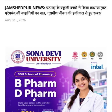
JAMSHEDPUR NEWS: पटमदा के स्कूली बच्चों ने किया कथासम्राट
प्रेमचंद की कहानियों का पाठ, ग्रामीण जीवन की हकीकत से हुए रूबरू
August 5, 2026