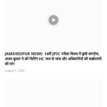
JAMSHEDPUR NEWS: 14वीं JPSC परीक्षा विवाद में कूदी कांग्रेस,
अजय कुमार ने की सिटिंग HC जज से जांच और अधिकारियों की बर्खास्तगी
की मांग
August 5, 2026