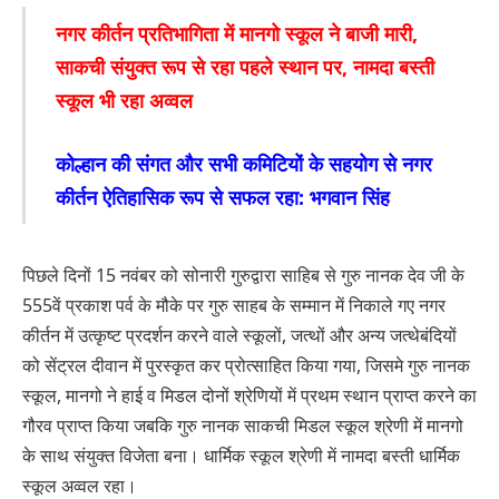
नगर कीर्तन प्रतिभागिता में मानगो स्कूल ने बाजी मारी,
साकची संयुक्त रूप से रहा पहले स्थान पर, नामदा बस्ती
स्कूल भी रहा अव्वल
कोल्हान की संगत और सभी कमिटियों के सहयोग से नगर
कीर्तन ऐतिहासिक रूप से सफल रहा: भगवान सिंह
पिछले दिनों 15 नवंबर को सोनारी गुरुद्वारा साहिब से गुरु नानक देव जी के
555वें प्रकाश पर्व के मौके पर गुरु साहब के सम्मान में निकाले गए नगर
कीर्तन में उत्कृष्ट प्रदर्शन करने वाले स्कूलों, जत्थों और अन्य जत्थेबंदियों
को सेंट्रल दीवान में पुरस्कृत कर प्रोत्साहित किया गया, जिसमे गुरु नानक
स्कूल, मानगो ने हाई व मिडल दोनों श्रेणियों में प्रथम स्थान प्राप्त करने का
गौरव प्राप्त किया जबकि गुरु नानक साकची मिडल स्कूल श्रेणी में मानगो
के साथ संयुक्त विजेता बना। धार्मिक स्कूल श्रेणी में नामदा बस्ती धार्मिक
स्कूल अव्वल रहा।