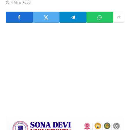
4 Mins Read