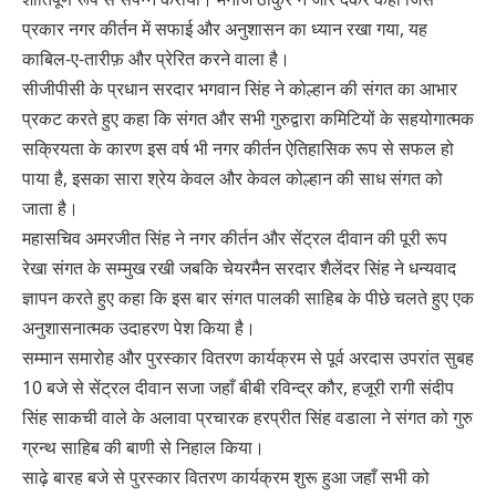
प्रकार नगर कीर्तन में सफाई और अनुशासन का ध्यान रखा गया, यह
काबिल-ए-तारीफ़ और प्रेरित करने वाला है।
सीजीपीसी के प्रधान सरदार भगवान सिंह ने कोल्हान की संगत का आभार
प्रकट करते हुए कहा कि संगत और सभी गुरुद्वारा कमिटियों के सहयोगात्मक
सक्रियता के कारण इस वर्ष भी नगर कीर्तन ऐतिहासिक रूप से सफल हो
पाया है, इसका सारा श्रेय केवल और केवल कोल्हान की साध संगत को
जाता है।
महासचिव अमरजीत सिंह ने नगर कीर्तन और सेंट्रल दीवान की पूरी रूप
रेखा संगत के सम्मुख रखी जबकि चेयरमैन सरदार शैलेंदर सिंह ने धन्यवाद
ज्ञापन करते हुए कहा कि इस बार संगत पालकी साहिब के पीछे चलते हुए एक
अनुशासनात्मक उदाहरण पेश किया है।
सम्मान समारोह और पुरस्कार वितरण कार्यक्रम से पूर्व अरदास उपरांत सुबह
10 बजे से सेंट्रल दीवान सजा जहाँ बीबी रविन्द्र कौर, हजूरी रागी संदीप
सिंह साकची वाले के अलावा प्रचारक हरप्रीत सिंह वडाला ने संगत को गुरु
ग्रन्थ साहिब की बाणी से निहाल किया।
साढ़े बारह बजे से पुरस्कार वितरण कार्यक्रम शुरू हुआ जहाँ सभी को