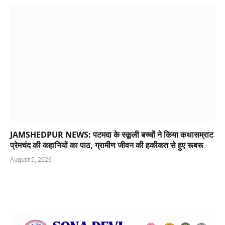
JAMSHEDPUR NEWS: पटमदा के स्कूली बच्चों ने किया कथासम्राट
प्रेमचंद की कहानियों का पाठ, ग्रामीण जीवन की हकीकत से हुए रूबरू
August 5, 2026