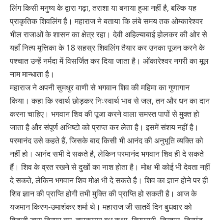
लिंग किसी मनुष्य के द्वारा गढ़ा, तराशा या बनाया हुआ नहीं है, बल्कि यह
प्राकृतिक शिवलिंग है। महाराज ने बताया कि लंबे समय तक ओम्कारेश्वर
भील राजाओं के शासन का क्षेत्र रहा। देवी अहिल्याबाई होलकर की ओर से
यहाँ नित्य मृत्तिका के 18 सहस्र शिवलिंग तैयार कर उनका पूजन करने के
पश्चात उन्हें नर्मदा में विसर्जित कर दिया जाता है। ओंकारेश्वर नगरी का मूल
नाम मान्धाता है।
महाराज ने अपनी सुमधुर वाणी से भगवान शिव की महिमा का गुणागान
किया। कहा कि स्वार्थ छोड़कर निःस्वार्थ भाव से जल, तन और धन का दान
करना चाहिए। भगवान शिव की पूजा करने वाला समस्त पापों से मुक्त हो
जाता है और संपूर्ण अभिष्टो को प्राप्त कर लेता है। इसमें संशय नहीं है।
परमानंद उसे कहते हैं, जिसके बाद किसी भी आनंद की अनुभूति व्यक्ति को
नहीं हो। आनंद सभी दे सकते है, लेकिन परमानंद भगवान शिव ही दे सकते
हैं। शिव के व्रत रखने से दुखों का नाश होता है। मोक्ष भी कोई भी देवता नहीं
दे सकते, लेकिन भगवान शिव मोक्ष भी दे सकते है। शिव का ज्ञान होने पर ही
शिव ज्ञान की प्राप्ति होगी तभी मुक्ति की प्राप्ति हो सकती है। आज के
यजमान किरण-उमाशंकर शर्मा थे। महाराज जी सातवें दिन बुधवार को