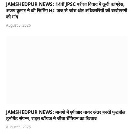
JAMSHEDPUR NEWS: 14वीं JPSC परीक्षा विवाद में कूदी कांग्रेस,
अजय कुमार ने की सिटिंग HC जज से जांच और अधिकारियों की बर्खास्तगी
की मांग
August 5, 2026
JAMSHEDPUR NEWS: मानगो में एपीआर नायर अंतर बस्ती फुटबॉल
टूर्नामेंट संपन्न, राहत ब्वॉयज ने जीता चैंपियन का खिताब
August 5, 2026