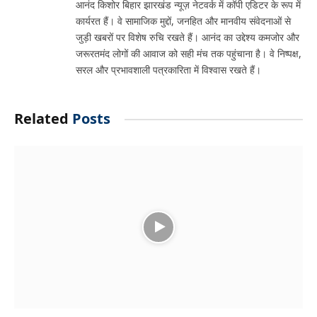
आनंद किशोर बिहार झारखंड न्यूज़ नेटवर्क में कॉपी एडिटर के रूप में
कार्यरत हैं। वे सामाजिक मुद्दों, जनहित और मानवीय संवेदनाओं से
जुड़ी खबरों पर विशेष रुचि रखते हैं। आनंद का उद्देश्य कमजोर और
जरूरतमंद लोगों की आवाज को सही मंच तक पहुंचाना है। वे निष्पक्ष,
सरल और प्रभावशाली पत्रकारिता में विश्वास रखते हैं।
Related
Posts