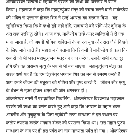
ओम्कारेश्वर विश्वनाथ महाकाल प्रसंग की कथा का विस्तार से वर्णन
किया। महाराज ने कहा कि महामृत्युंजय मंत्र की रचना करने वाले मार्कंण्डेय
की भक्ति से प्रसन्न होकर शिव ने उन्हें अमरता का वरदान दिया। यह
सुनिश्चित किया कि वे कभी बूढ़े नहीं होंगे, सदाचारी बने रहेंगे और दुनिया के
अंत तक प्रसिद्ध रहेंगे। आज तक, मार्कंण्डेय उन्हें अमर व्यक्तियों में से एक
माना जाता है, जो अपनी योगिक शक्तियों के कारण युवा और संत जैसे दिखने
के लिए जाने जाते हैं। महाराज ने बताया कि शिवजी ने मार्कंण्डेय से कहा कि
अब से जो भी भक्त महामृत्युंजय मंत्र का जाप करेगा, उसके सभी कष्ट दूर
होंगे और वह असमय मृत्यु के भय से भी बच जाएगा। महामृत्युंजय मंत्र का
सरल अर्थ यह है कि हम त्रिनेत्र भगवान शिव का मन से स्मरण करते हैं।
आप हमारे जीवन की मधुरता को पोषित और पुष्ट करते हैं। जीवन और मृत्यु
के बंधन से मुक्त होकर अमृत की ओर अग्रसर हों।
ओंकारेश्वर नगरी में प्राकृतिक शिवलिंगः- ओम्कारेश्वर विश्वनाथ महाकाल
प्रसंग की कथा का वर्णन करते हुए आगे कहा कि भगवान के महान भक्त
अम्बरीष और मुचुकुन्द के पिता सूर्यवंशी राजा मान्धाता ने इस स्थान पर
कठोर तपस्या करके भगवान शंकर को प्रसन्न किया था। उस महान पुरुष
मान्धाता के नाम पर ही इस पर्वत का नाम मान्धाता पर्वत हो गया। ओंकारेश्वर