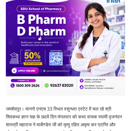
जमशेदपुर। मानगो एनएच 33 स्थित वसुन्धरा एस्टेट में चल रहे श्री
शिवकथा ज्ञान यज्ञ के छठवें दिन मंगलवार को कथा वाचक स्वामी वृजनंदन
शास्त्री महाराज ने मार्कंण्डेय जी को मृत्यु रहित अमृत्व कर प्राप्ति और