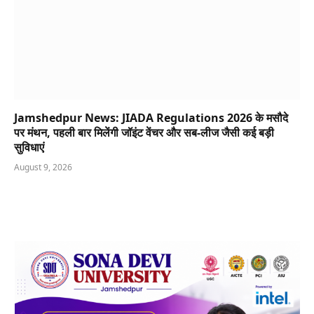
Jamshedpur News: JIADA Regulations 2026 के मसौदे
पर मंथन, पहली बार मिलेंगी जॉइंट वेंचर और सब-लीज जैसी कई बड़ी
सुविधाएं
August 9, 2026