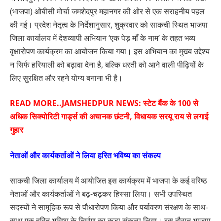
(भाजपा) ओबीसी मोर्चा जमशेदपुर महानगर की ओर से एक सराहनीय पहल
की गई। प्रदेश नेतृत्व के निर्देशानुसार, शुक्रवार को साकची स्थित भाजपा
जिला कार्यालय में देशव्यापी अभियान ‘एक पेड़ माँ के नाम’ के तहत भव्य
वृक्षारोपण कार्यक्रम का आयोजन किया गया। इस अभियान का मुख्य उद्देश्य
न सिर्फ हरियाली को बढ़ावा देना है, बल्कि धरती को आने वाली पीढ़ियों के
लिए सुरक्षित और रहने योग्य बनाना भी है।
READ MORE..
JAMSHEDPUR NEWS: स्टेट बैंक के 100 से
अधिक सिक्योरिटी गार्ड्स की अचानक छंटनी, विधायक सरयू राय से लगाई
गुहार
नेताओं और कार्यकर्ताओं ने लिया हरित भविष्य का संकल्प
साकची जिला कार्यालय में आयोजित इस कार्यक्रम में भाजपा के कई वरिष्ठ
नेताओं और कार्यकर्ताओं ने बढ़-चढ़कर हिस्सा लिया। सभी उपस्थित
सदस्यों ने सामूहिक रूप से पौधारोपण किया और पर्यावरण संरक्षण के साथ-
साथ एक हरित भविष्य के निर्माण का कड़ा संकल्प लिया। इस दौरान भाजपा