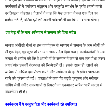
कार्यकर्ताओं ने पर्यावरण संतुलन और प्रकृति संवर्धन के प्रति अपनी गहरी
प्रतिबद्धता दोहराई। नेताओं ने कहा कि पेड़ लगाना केवल एक दिन का
कर्तव्य नहीं है, बल्कि इसे हमें अपनी जीवनशैली का हिस्सा बनाना होगा।
‘
एक पेड़ माँ के नाम’ अभियान से समाज को दिया संदेश
भाजपा ओबीसी मोर्चा के इस कार्यक्रम के माध्यम से समाज के आम लोगों को
भी एक बेहद खूबसूरत और भावनात्मक संदेश दिया गया। कार्यकर्ताओं ने आम
जनता से अपील की कि वे अपनी माँ के सम्मान में कम से कम एक पौधा जरूर
लगाएं और उसकी देखभाल की जिम्मेदारी लें। इसके साथ ही, लोगों को
अधिक से अधिक वृक्षारोपण करने और पर्यावरण के प्रति हमेशा जागरूक
रहने की प्रेरणा दी गई। वक्ताओं ने कहा कि बढ़ते प्रदूषण और ग्लोबल
वार्मिंग जैसी गंभीर समस्याओं से निपटने का एकमात्र जरिया भारी मात्रा में
पौधारोपण ही है।
कार्यक्रम में ये प्रमुख नेता और कार्यकर्ता रहे उपस्थित