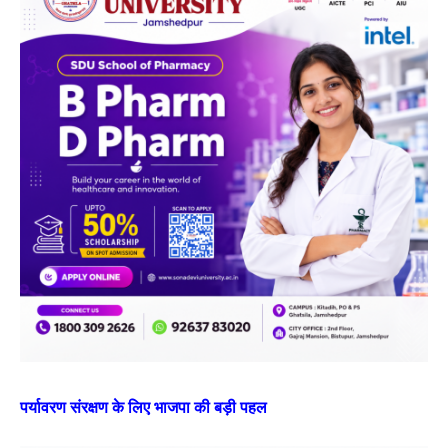
पर्यावरण संरक्षण के लिए भाजपा की बड़ी पहल