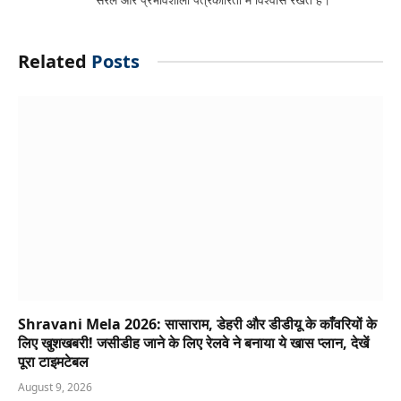
Related
Posts
Shravani Mela 2026: सासाराम, डेहरी और डीडीयू के काँवरियों के
लिए खुशखबरी! जसीडीह जाने के लिए रेलवे ने बनाया ये खास प्लान, देखें
पूरा टाइमटेबल
August 9, 2026