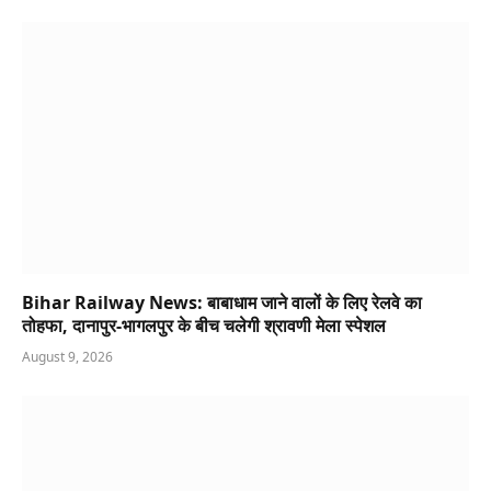
Bihar Railway News: बाबाधाम जाने वालों के लिए रेलवे का
तोहफा, दानापुर-भागलपुर के बीच चलेगी श्रावणी मेला स्पेशल
August 9, 2026