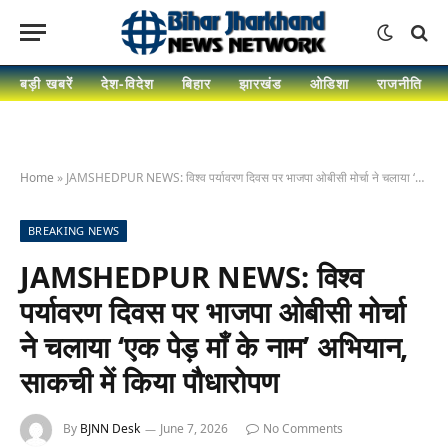
बड़ी खबरें
देश-विदेश
बिहार
झारखंड
ओडिशा
राजनीति
Home
»
JAMSHEDPUR NEWS: विश्व पर्यावरण दिवस पर भाजपा ओबीसी मोर्चा ने चलाया ‘एक पेड़ माँ के नाम’ अभियान, साकची में किया पौधारोपण
BREAKING NEWS
JAMSHEDPUR NEWS: विश्व
पर्यावरण दिवस पर भाजपा ओबीसी मोर्चा
ने चलाया ‘एक पेड़ माँ के नाम’ अभियान,
साकची में किया पौधारोपण
By
BJNN Desk
June 7, 2026
No Comments