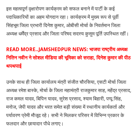
इस महत्वपूर्ण वृक्षारोपण कार्यक्रम को सफल बनाने में पार्टी के कई
पदाधिकारियों का अहम योगदान रहा। कार्यक्रम में मुख्य रूप से पूर्वी
सिंहभूम जिला प्रभारी दिनेश कुमार, ओबीसी मोर्चा के निवर्तमान जिला
अध्यक्ष धर्मेंद्र प्रसाद और जिला परिषद सदस्य कुसुम पूर्ति उपस्थित रहीं।
READ MORE..
JAMSHEDPUR NEWS: भाजपा राष्ट्रीय अध्यक्ष
नितिन नवीन ने सोशल मीडिया की भूमिका को सराहा, दिनेश कुमार की पीठ
थपथपाई
उनके साथ ही जिला कार्यालय मंत्री संजीत चौरसिया, एसटी मोर्चा जिला
अध्यक्ष रमेश बास्के, मोर्चा के जिला महामंत्री राजकुमार साह, महेंद्र प्रसाद,
राज कमल यादव, बिपिन यादव, सुरेश प्रसाद, श्याम बिहारी, पप्पू सिंह,
मनोज, जेपी यादव और भरत समेत बड़ी संख्या में स्थानीय कार्यकर्ता और
पर्यावरण प्रेमी मौजूद रहे। सभी ने मिलकर परिसर में विभिन्न प्रकार के
फलदार और छायादार पौधे लगाए।