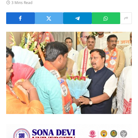
3 Mins Read