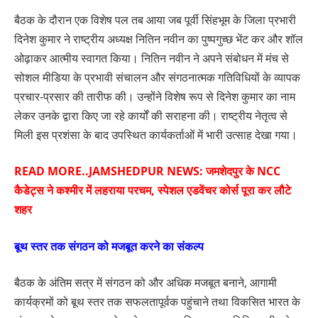
बैठक के दौरान एक विशेष पल तब आया जब पूर्वी सिंहभूम के जिला प्रभारी
दिनेश कुमार ने राष्ट्रीय अध्यक्ष नितिन नवीन का पुष्पगुच्छ भेंट कर और शॉल
ओढ़ाकर आत्मीय स्वागत किया। नितिन नवीन ने अपने संबोधन में मंच से
सोशल मीडिया के प्रभावी संचालन और संगठनात्मक गतिविधियों के व्यापक
प्रचार-प्रसार की तारीफ की। उन्होंने विशेष रूप से दिनेश कुमार का नाम
लेकर उनके द्वारा किए जा रहे कार्यों की सराहना की। राष्ट्रीय नेतृत्व से
मिली इस प्रशंसा के बाद उपस्थित कार्यकर्ताओं में भारी उत्साह देखा गया।
READ MORE..
JAMSHEDPUR NEWS: जमशेदपुर के NCC
कैडेट्स ने कश्मीर में लहराया परचम, स्पेशल एडवेंचर कोर्स पूरा कर लौटे
शहर
बूथ स्तर तक संगठन को मजबूत करने का संकल्प
बैठक के अंतिम सत्र में संगठन को और अधिक मजबूत बनाने, आगामी
कार्यक्रमों को बूथ स्तर तक सफलतापूर्वक पहुंचाने तथा विकसित भारत के