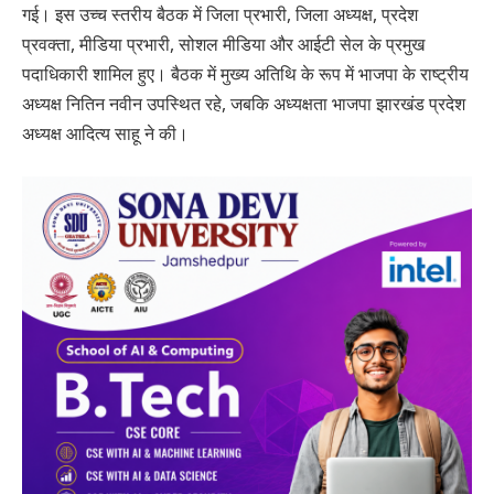
गई। इस उच्च स्तरीय बैठक में जिला प्रभारी, जिला अध्यक्ष, प्रदेश
प्रवक्ता, मीडिया प्रभारी, सोशल मीडिया और आईटी सेल के प्रमुख
पदाधिकारी शामिल हुए। बैठक में मुख्य अतिथि के रूप में भाजपा के राष्ट्रीय
अध्यक्ष नितिन नवीन उपस्थित रहे, जबकि अध्यक्षता भाजपा झारखंड प्रदेश
अध्यक्ष आदित्य साहू ने की।