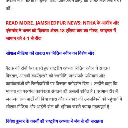
तिवारी ने भी बैठक में हिस्सा लिया और अपने क्षेत्र की सांगठनिक रिपोर्ट पेश
की।
READ MORE..
JAMSHEDPUR NEWS: NTHA के आशीष और
प्रेमचंद ने भारत को दिलाया अंडर-18 एशिया कप का गोल्ड, फाइनल में
जापान को 4-1 से रौंदा
सोशल मीडिया की ताकत पर नितिन नवीन का विशेष जोर
बैठक को संबोधित करते हुए राष्ट्रीय अध्यक्ष नितिन नवीन ने संगठन
विस्तार, आगामी कार्यक्रमों की रणनीति, जनसंपर्क अभियान और
कार्यकर्ताओं की जिम्मेदारियों पर विस्तृत मार्गदर्शन दिया। उन्होंने कहा कि
भाजपा का प्रत्येक कार्यकर्ता संगठन की असली शक्ति है। वर्तमान दौर में
जन-जन तक पार्टी की विचारधारा और सरकार की उपलब्धियों को पहुंचाने में
सोशल मीडिया और आईटी सेल की भूमिका सबसे ज्यादा महत्वपूर्ण है।
दिनेश कुमार के कार्यों की राष्ट्रीय अध्यक्ष ने मंच से की सराहना