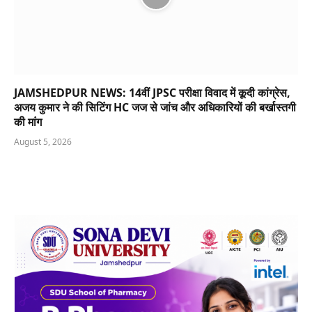
JAMSHEDPUR NEWS: 14वीं JPSC परीक्षा विवाद में कूदी कांग्रेस,
अजय कुमार ने की सिटिंग HC जज से जांच और अधिकारियों की बर्खास्तगी
की मांग
August 5, 2026