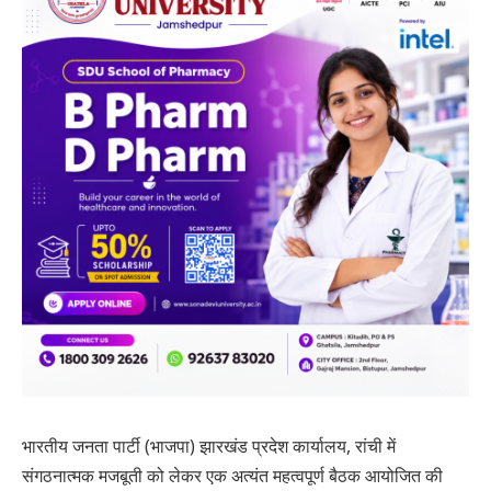
भारतीय जनता पार्टी (भाजपा) झारखंड प्रदेश कार्यालय, रांची में
संगठनात्मक मजबूती को लेकर एक अत्यंत महत्वपूर्ण बैठक आयोजित की