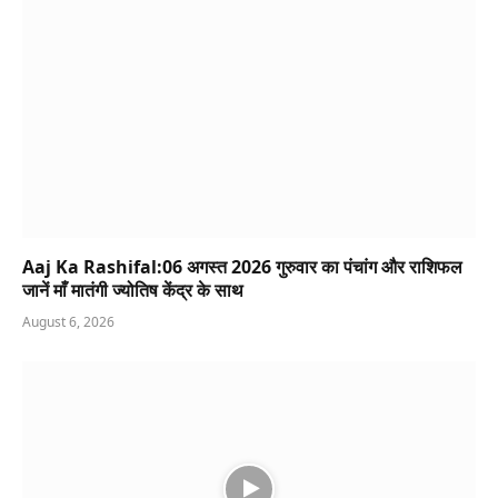
Aaj Ka Rashifal:06 अगस्त 2026 गुरुवार का पंचांग और राशिफल
जानें माँ मातंगी ज्योतिष केंद्र के साथ
August 6, 2026