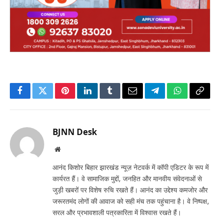
Facebook
Twitter
Pinterest
LinkedIn
Tumblr
Email
Telegram
WhatsApp
Copy
Link
BJNN Desk
Website
आनंद किशोर बिहार झारखंड न्यूज़ नेटवर्क में कॉपी एडिटर के रूप में
कार्यरत हैं। वे सामाजिक मुद्दों, जनहित और मानवीय संवेदनाओं से
जुड़ी खबरों पर विशेष रुचि रखते हैं। आनंद का उद्देश्य कमजोर और
जरूरतमंद लोगों की आवाज को सही मंच तक पहुंचाना है। वे निष्पक्ष,
सरल और प्रभावशाली पत्रकारिता में विश्वास रखते हैं।