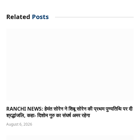
Related
Posts
RANCHI NEWS: हेमंत सोरेन ने शिबू सोरेन की प्रथम पुण्यतिथि पर दी
श्रद्धांजलि, कहा- दिशोम गुरु का संघर्ष अमर रहेगा
August 6, 2026