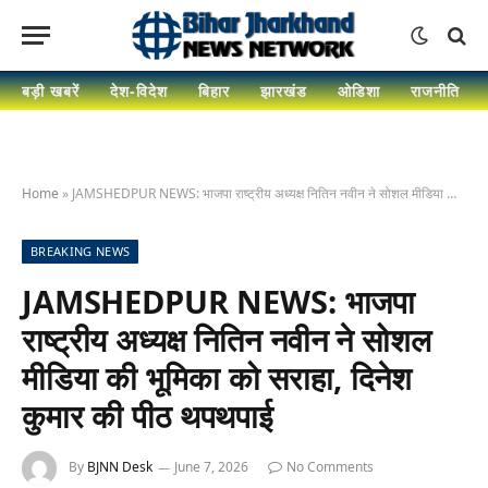
बड़ी खबरें
देश-विदेश
बिहार
झारखंड
ओडिशा
राजनीति
Home
»
JAMSHEDPUR NEWS: भाजपा राष्ट्रीय अध्यक्ष नितिन नवीन ने सोशल मीडिया की भूमिका को सराहा, दिनेश कुमार की पीठ थपथपाई
BREAKING NEWS
JAMSHEDPUR NEWS: भाजपा
राष्ट्रीय अध्यक्ष नितिन नवीन ने सोशल
मीडिया की भूमिका को सराहा, दिनेश
कुमार की पीठ थपथपाई
By
BJNN Desk
June 7, 2026
No Comments