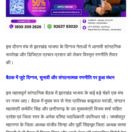
इस दौरान मंच से झारखंड भाजपा के दिग्गज नेताओं ने आगामी सांगठनिक
रूपरेखा और डिजिटल प्रचार-प्रसार को लेकर विस्तृत रणनीति तैयार
की।
बैठक में जुटे दिग्गज, चुनावी और संगठनात्मक रणनीति पर हुआ मंथन
इस महत्वपूर्ण सांगठनिक बैठक में झारखंड भाजपा के कई बड़े चेहरे एक मंच
पर नजर आए। बैठक में मुख्य रूप से नेता प्रतिपक्ष बाबूलाल मरांडी, संगठन
महामंत्री कर्मवीर सिंह और छत्तीसगढ़ के उप मुख्यमंत्री विजय शर्मा सहित
प्रदेश एवं जिला स्तर के अनेक वरिष्ठ पदाधिकारी उपस्थित रहे। जमशेदपुर
महानगर के जिला अध्यक्ष संजीव सिन्हा और पूर्वी सिंहभूम जिला अध्यक्ष सत्या