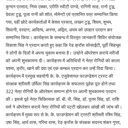
कुन्दन प्रसाद, निभा एक्का, प्रीति स्वीटी पाण्डे, रागिनी साह, रानो टुडू,
देवला टुडू, पूजा रानी को शॉल, मोमेन्टो एवं प्रशस्ति पत्र सम्मानित किया
गया, वहीं छोटे कार्यकर्ताओं में केशव प्रसाद, लखन टुडू, शिवम, शुभम,
शिवानी, वरदान, आदित्य, अनन्त, अ‌द्वित, अभय को उपहार प्रदान कर
सम्मानित किया। कार्यक्रम के सम्बन्ध में विस्तृत जानकारी शिविर संयोजक
विकाश सिंह ने प्रदान करते हुए कहा कि रेड क्रॉस सोसाईटी, पूर्वी सिंहभूम
ने लोगों के दिलों में अपना मुकाम बनाया है। उन्होने ऑपरेशन कराये मरीजों
को अपनी शुभकामना दी। कार्यक्रम में अतिथियों ने नेत्र रोगियों को काला
चश्मा, ड्रॉप, खाने की दवा एवं एक कम्बल प्रदान कर उन्हें विदा किया।
कार्यक्रम में प्रमुख सहयोगी के. के. एजुकेशनल फाउण्डेशन ट्रस्ट की
संरक्षक श्रीमती उर्मिला सिंह कार्यक्रम के सफलता पूर्वक पूरा होने तथा
322 नेत्र रोगियों के ऑपरेशन सम्पन्न होने पर अपनी शुभकामना प्रदान
की। इससे पूर्व नेत्र चिकित्सक डॉ. बी. पी. सिंह, डॉ. पूनम सिंह, डॉ. राशि
वर्मा ने ऑपरेशन कराये नेत्र रोगियों की पट्टी खोलकर आंखों की जांच की।
कार्यक्रम में मुख्य रूप से के. के. फाउण्डेशन की ट्रस्टी श्रीमती रश्मि सिंह,
उषा सिंह, आर्य वत्स, गरिमा वत्स, रेड क्रॉस के संरक्षक सदस्य शंकर गुप्ता,