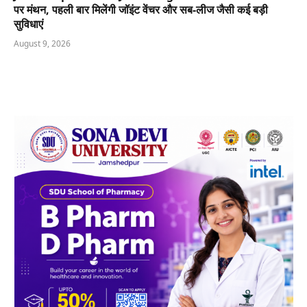
पर मंथन, पहली बार मिलेंगी जॉइंट वेंचर और सब-लीज जैसी कई बड़ी
सुविधाएं
August 9, 2026