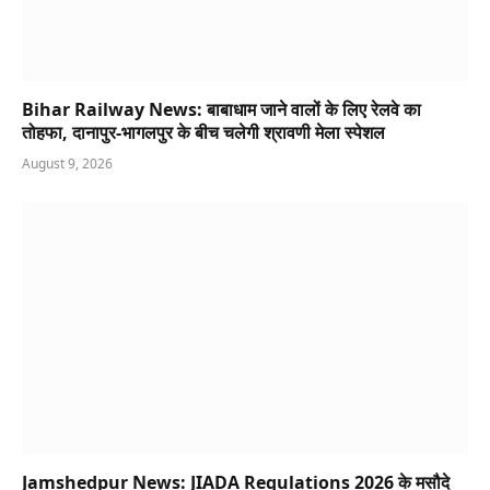
Bihar Railway News: बाबाधाम जाने वालों के लिए रेलवे का
तोहफा, दानापुर-भागलपुर के बीच चलेगी श्रावणी मेला स्पेशल
August 9, 2026
Jamshedpur News: JIADA Regulations 2026 के मसौदे