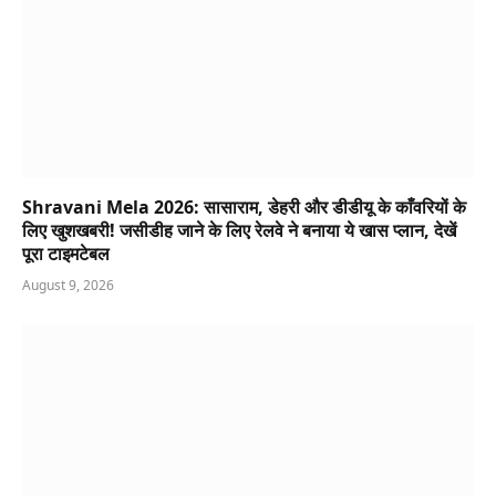
Shravani Mela 2026: सासाराम, डेहरी और डीडीयू के काँवरियों के
लिए खुशखबरी! जसीडीह जाने के लिए रेलवे ने बनाया ये खास प्लान, देखें
पूरा टाइमटेबल
August 9, 2026