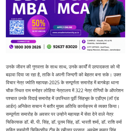
उनके जीवन की गुणवत्ता के साथ साथ, उनके कार्यों में उत्पादकता को भी
बढावा दिया जा रहा है, ताकि वे अपनी जिन्दगी को बेहतर बना सके। उक्त
विचार नेत्र ज्योति महायज्ञ-2025 के सम्पूर्णता समारोह में बागबेड़ा थाना
चौक स्थित राम मनोहर लोहिया नेत्रालय में 322 नेत्र रोगियों के ऑपरेशन
पश्चात उनके विदाई समारोह में उपस्थित पूर्वी सिंहभूम के एडीएम (लॉ एंड
आर्डर) अनिकेत सचान ने बतौर मुख्य अतिथि कार्यक्रम से व्यक्त किया।
सम्पूर्णता समारोह के अवसर पर उन्होने महायज्ञ में सेवा देने वाले नेत्र
चिकित्सक डॉ. बी. पी. सिंह, डॉ. पूनम सिंह, डॉ. भारती शर्मा, डॉ. राशि वर्मा
सहित सहयोगी चिकित्सीय टीम के रबीन्द्र प्रसाद, अवधेश कुमार सिंह,