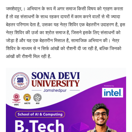
जमशेदपुर,। अभियान के रूप में अगर समाज किसी विषय को ग्रहण करता
है तो वह संसाधनों के साथ रहकर दायरों में काम करने वालों से भी ज्यादा
बेहतर परिणाम देता है, उसका यह नेत्र शिविर एक बेहतरीन उदाहरण है, इस
नेत्र शिविर की उर्जा का श्रोत समाज है, जिसने इसके लिए संसाधनों को
जोड़ा है और यह एक बेहतरीन मिसाल है, सामाजिक अभियान की। नेत्र
शिविर के माध्यम से न सिर्फ आंखों को रौशनी दी जा रही है, बल्कि जिनको
आंखों की रौशनी मिल रही है.