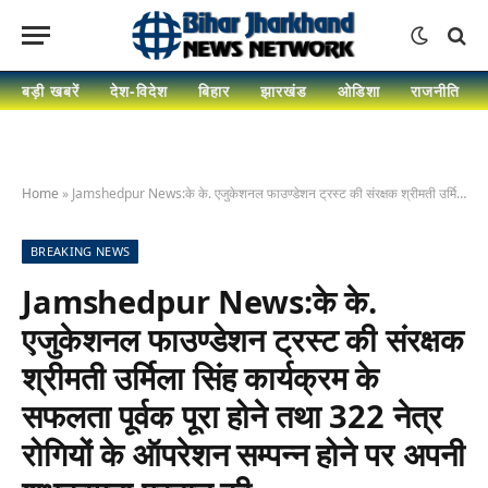
बड़ी खबरें
देश-विदेश
बिहार
झारखंड
ओडिशा
राजनीति
Home
»
Jamshedpur News:के के. एजुकेशनल फाउण्डेशन ट्रस्ट की संरक्षक श्रीमती उर्मिला सिंह कार्यक्रम के सफलता पूर्वक पूरा होने तथा 322 नेत्र रोगियों के ऑपरेशन सम्पन्न होने पर अपनी शुभकामना प्रदान की
BREAKING NEWS
Jamshedpur News:के के.
एजुकेशनल फाउण्डेशन ट्रस्ट की संरक्षक
श्रीमती उर्मिला सिंह कार्यक्रम के
सफलता पूर्वक पूरा होने तथा 322 नेत्र
रोगियों के ऑपरेशन सम्पन्न होने पर अपनी