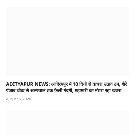
ADITYAPUR NEWS: आदित्यपुर में 10 दिनों से कचरा उठाव ठप, शेरे
पंजाब चौक से अस्पताल तक फैली गंदगी, महामारी का मंडरा रहा खतरा
August 6, 2026