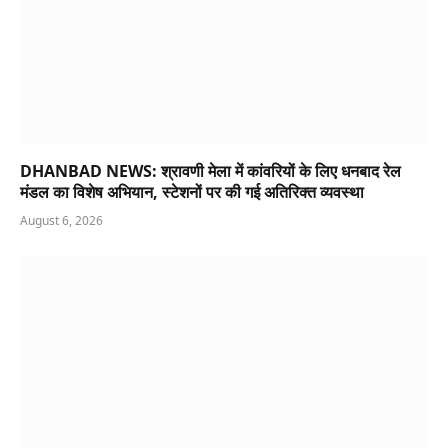
DHANBAD NEWS: श्रावणी मेला में कांवरियों के लिए धनबाद रेल
मंडल का विशेष अभियान, स्टेशनों पर की गई अतिरिक्त व्यवस्था
August 6, 2026