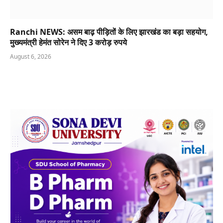
Ranchi NEWS: असम बाढ़ पीड़ितों के लिए झारखंड का बड़ा सहयोग,
मुख्यमंत्री हेमंत सोरेन ने दिए 3 करोड़ रुपये
August 6, 2026