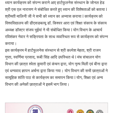
ध्यान कार्यक्रम को संपन्न कराने आए हार्टफुलनेस संस्थान के जोनल हेड
श्री एस एल नारायण ने संबोधित करते हुए ध्यान की विशेषताओं को बताया l
श्रीमती मालिनी जी ने सभी को ध्यान का अभ्यास कराया l कार्यक्रम को
विश्वविद्यालय की डीएसडबल्यू डॉ. किश्वर आरा एवं शिक्षा संकाय के संकाय
अध्यक्ष डॉक्टर संजय भुईयां ने भी संबोधित किया l योग विभाग के आचार्य
रविशंकर नेवार ने सक्रियता के साथ व्यवस्थित रूप से कार्यक्रम को संपन्न
कराया।
इस कार्यक्रम में हार्टफुलनेस संस्थान से श्री कल्पेश मेहता, श्री राजन
गुप्ता, स्वर्णिमा प्रसाद, रूबी सिंह आदि उपस्थित थे l मंच संचालन योग
विभाग की छात्रा श्वेता कुमारी एवं कंचन द्वारा, योग नृत्य मिली एवं बीना द्वारा
एवं धन्यवाद ज्ञापन अर्चना द्वारा किया गया। योग विभाग की सभी छात्राओं ने
सामूहिक शांति पाठ से कार्यक्रम का समापन किया l योग, शिक्षा एवं अन्य
विभाग की अनेकों छात्राओं ने इसमें भाग लिया।