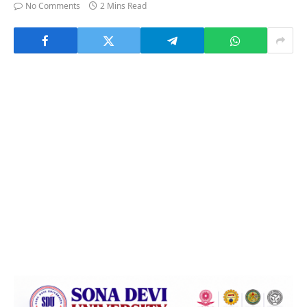
No Comments
2 Mins Read