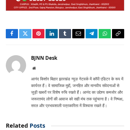
Facebook
Twitter
Pinterest
LinkedIn
Tumblr
Email
Telegram
WhatsApp
Copy
Link
BJNN Desk
Website
आनंद किशोर बिहार झारखंड न्यूज़ नेटवर्क में कॉपी एडिटर के रूप में
कार्यरत हैं। वे सामाजिक मुद्दों, जनहित और मानवीय संवेदनाओं से
जुड़ी खबरों पर विशेष रुचि रखते हैं। आनंद का उद्देश्य कमजोर और
जरूरतमंद लोगों की आवाज को सही मंच तक पहुंचाना है। वे निष्पक्ष,
सरल और प्रभावशाली पत्रकारिता में विश्वास रखते हैं।
Related
Posts