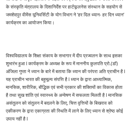
के संस्कृति मंत्रालय के दिशानिर्देश पर हार्टफूलनेस संस्थान के सहयोग से
जमशेदपुर वीमेंस यूनिवर्सिटी के योग विभाग ने ‘हर दिल ध्यान- हर दिन ध्यान’
कार्यक्रम का आयोजन किया।
विश्वविद्यालय के शिक्षा संकाय के सभागार में दीप प्रज्वलन के साथ इसका
शुभारंभ हुआ l कार्यक्रम के अध्यक्ष के रूप में माननीय कुलपति प्रो.(डॉ)
अंजिला गुप्ता ने ध्यान के बारे में बताया कि ध्यान की परंपरा अति प्राचीन है l
यह प्राचीन भारत की बहुमूल्य संपत्ति है l ध्यान के द्वारा आध्यात्मिक,
मानसिक, शारीरिक, बौद्धिक एवं सभी प्रकार की शक्तियों का विकास होता
है तथा सुख शांति एवं स्वास्थ्य के अन्वेषण में सफलता मिलती है l मानसिक
असंतुलन को संतुलन में बदलने के लिए, चित्त वृत्तियों के बिखराव को
एकीकरण के द्वारा एकाग्रता की स्थिति में लाने के लिए ध्यान से श्रेष्ठ कोई
उपाय नहीं है l