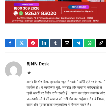
Facebook
Twitter
Pinterest
LinkedIn
Tumblr
Email
Telegram
WhatsApp
Copy
Link
BJNN Desk
Website
आनंद किशोर बिहार झारखंड न्यूज़ नेटवर्क में कॉपी एडिटर के रूप में
कार्यरत हैं। वे सामाजिक मुद्दों, जनहित और मानवीय संवेदनाओं से
जुड़ी खबरों पर विशेष रुचि रखते हैं। आनंद का उद्देश्य कमजोर और
जरूरतमंद लोगों की आवाज को सही मंच तक पहुंचाना है। वे निष्पक्ष,
सरल और प्रभावशाली पत्रकारिता में विश्वास रखते हैं।