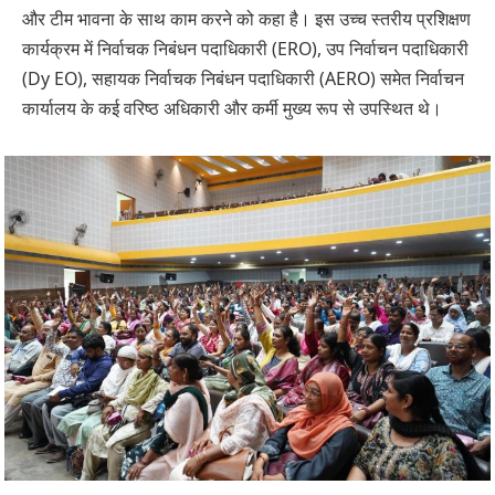
और टीम भावना के साथ काम करने को कहा है। इस उच्च स्तरीय प्रशिक्षण
कार्यक्रम में निर्वाचक निबंधन पदाधिकारी (ERO), उप निर्वाचन पदाधिकारी
(Dy EO), सहायक निर्वाचक निबंधन पदाधिकारी (AERO) समेत निर्वाचन
कार्यालय के कई वरिष्ठ अधिकारी और कर्मी मुख्य रूप से उपस्थित थे।