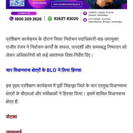
प्रशिक्षण कार्यक्रम के दौरान जिला निर्वाचन पदाधिकारी-सह-उपायुक्त
राजीव रंजन ने निर्वाचन कार्यों के सफल, पारदर्शी और समयबद्ध निष्पादन को
लेकर अधिकारियों को कई आवश्यक दिशा-निर्देश दिए।
चार विधानसभा क्षेत्रों के BLO ने लिया हिस्सा
इस वृहद प्रशिक्षण कार्यक्रम में पूर्वी सिंहभूम जिले के चार प्रमुख विधानसभा
क्षेत्रों के बीएलओ और पर्यवेक्षकों ने हिस्सा लिया। इसमें शामिल विधानसभा
क्षेत्र हैं:
पोटका
जुगसलाई