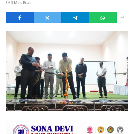
3 Mins Read