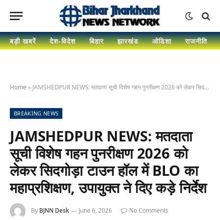
बड़ी खबरें
देश-विदेश
बिहार
झारखंड
ओडिशा
राजनीति
Home
»
JAMSHEDPUR NEWS: मतदाता सूची विशेष गहन पुनरीक्षण 2026 को लेकर सिदगोड़ा टाउन हॉल में BLO का महाप्रशिक्षण, उपायुक्त ने दिए कड़े निर्देश
BREAKING NEWS
JAMSHEDPUR NEWS: मतदाता
सूची विशेष गहन पुनरीक्षण 2026 को
लेकर सिदगोड़ा टाउन हॉल में BLO का
महाप्रशिक्षण, उपायुक्त ने दिए कड़े निर्देश
By
BJNN Desk
June 6, 2026
No Comments