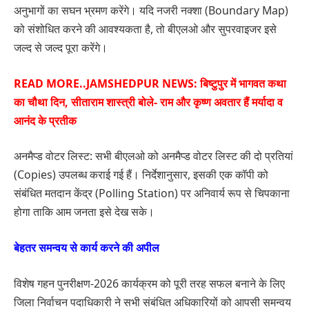
अनुभागों का सघन भ्रमण करेंगे। यदि नजरी नक्शा (Boundary Map)
को संशोधित करने की आवश्यकता है, तो बीएलओ और सुपरवाइजर इसे
जल्द से जल्द पूरा करेंगे।
READ MORE..
JAMSHEDPUR NEWS: बिष्टुपुर में भागवत कथा
का चौथा दिन, सीताराम शास्त्री बोले- राम और कृष्ण अवतार हैं मर्यादा व
आनंद के प्रतीक
अनमैप्ड वोटर लिस्ट: सभी बीएलओ को अनमैप्ड वोटर लिस्ट की दो प्रतियां
(Copies) उपलब्ध कराई गई हैं। निर्देशानुसार, इसकी एक कॉपी को
संबंधित मतदान केंद्र (Polling Station) पर अनिवार्य रूप से चिपकाना
होगा ताकि आम जनता इसे देख सके।
बेहतर समन्वय से कार्य करने की अपील
विशेष गहन पुनरीक्षण-2026 कार्यक्रम को पूरी तरह सफल बनाने के लिए
जिला निर्वाचन पदाधिकारी ने सभी संबंधित अधिकारियों को आपसी समन्वय