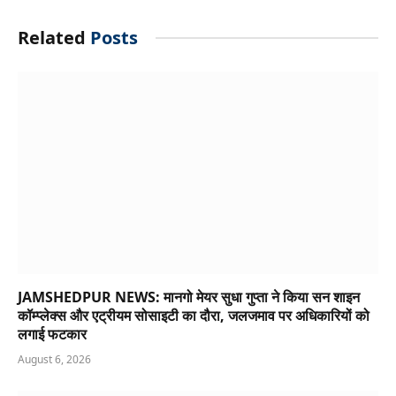
Related
Posts
JAMSHEDPUR NEWS: मानगो मेयर सुधा गुप्ता ने किया सन शाइन
कॉम्प्लेक्स और एट्रीयम सोसाइटी का दौरा, जलजमाव पर अधिकारियों को
लगाई फटकार
August 6, 2026