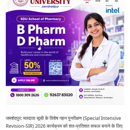
जमशेदपुर: मतदाता सूची के विशेष गहन पुनरीक्षण (Special Intensive
Revision-SIR) 2026 कार्यक्रम को शत-प्रतिशत सफल बनाने के लिए