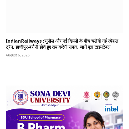
IndianRailways :सुपौल और नई दिल्ली के बीच चलेगी नई स्पेशल
ट्रेन, हाजीपुर-बरौनी होते हुए तय करेगी सफर, जानें पूरा टाइमटेबल
August 6, 2026