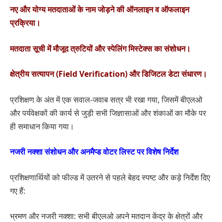
नए और योग्य मतदाताओं के नाम जोड़ने की ऑनलाइन व ऑफलाइन
प्रक्रिया।
मतदाता सूची में मौजूद त्रुटियों और स्पेलिंग मिस्टेक्स का संशोधन।
क्षेत्रीय सत्यापन (Field Verification) और डिजिटल डेटा संधारण।
प्रशिक्षण के अंत में एक सवाल-जवाब सत्र भी रखा गया, जिसमें बीएलओ
और पर्यवेक्षकों की कार्य से जुड़ी सभी जिज्ञासाओं और शंकाओं का मौके पर
ही समाधान किया गया।
नजरी नक्शा संशोधन और अनमैप्ड वोटर लिस्ट पर विशेष निर्देश
प्रशिक्षणार्थियों को फील्ड में उतरने से पहले बेहद स्पष्ट और कड़े निर्देश दिए
गए हैं:
भ्रमण और नजरी नक्शा: सभी बीएलओ अपने मतदान केंद्र के क्षेत्रों और