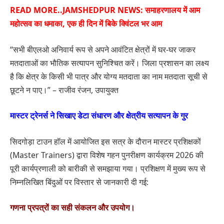
READ MORE..
JAMSHEDPUR NEWS: समाहरणालय में आम
महोत्सव का धमाका, एक ही दिन में बिके क्विंटल भर आम
“सभी बीएलओ अनिवार्य रूप से अपने आवंटित क्षेत्रों में घर-घर जाकर
मतदाताओं का भौतिक सत्यापन सुनिश्चित करें। जिला प्रशासन का लक्ष्य
है कि क्षेत्र के किसी भी पात्र और योग्य मतदाता का नाम मतदाता सूची से
छूटने न पाए।” – राजीव रंजन, उपायुक्त
मास्टर ट्रेनर्स ने सिखाए डेटा संधारण और क्षेत्रीय सत्यापन के गुर
सिदगोड़ा टाउन हॉल में आयोजित इस सत्र के दौरान मास्टर प्रशिक्षकों
(Master Trainers) द्वारा विशेष गहन पुनरीक्षण कार्यक्रम 2026 की
पूरी कार्यप्रणाली को बारीकी से समझाया गया। प्रशिक्षण में मुख्य रूप से
निम्नलिखित बिंदुओं पर विस्तार से जानकारी दी गई:
गणना प्रपत्रों का सही संकलन और उपयोग।