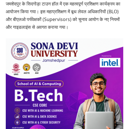
जमशेदपुर के सिदगोड़ा टाउन हॉल में एक महत्वपूर्ण प्रशिक्षण कार्यक्रम का
आयोजन किया गया। इस महाप्रशिक्षण में बूथ लेवल अधिकारियों (BLO)
और बीएलओ पर्यवेक्षकों (Supervisors) को चुनाव आयोग के नए नियमों
और गाइडलाइंस से अवगत कराया गया।