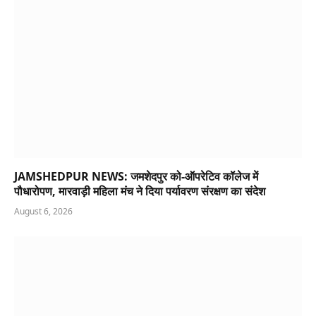
JAMSHEDPUR NEWS: जमशेदपुर को-ऑपरेटिव कॉलेज में
पौधारोपण, मारवाड़ी महिला मंच ने दिया पर्यावरण संरक्षण का संदेश
August 6, 2026