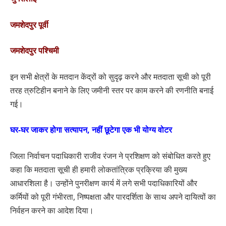
जमशेदपुर पूर्वी
जमशेदपुर पश्चिमी
इन सभी क्षेत्रों के मतदान केंद्रों को सुदृढ़ करने और मतदाता सूची को पूरी
तरह त्रुटिहीन बनाने के लिए जमीनी स्तर पर काम करने की रणनीति बनाई
गई।
घर-घर जाकर होगा सत्यापन, नहीं छूटेगा एक भी योग्य वोटर
जिला निर्वाचन पदाधिकारी राजीव रंजन ने प्रशिक्षण को संबोधित करते हुए
कहा कि मतदाता सूची ही हमारी लोकतांत्रिक प्रक्रिया की मुख्य
आधारशिला है। उन्होंने पुनरीक्षण कार्य में लगे सभी पदाधिकारियों और
कर्मियों को पूरी गंभीरता, निष्पक्षता और पारदर्शिता के साथ अपने दायित्वों का
निर्वहन करने का आदेश दिया।