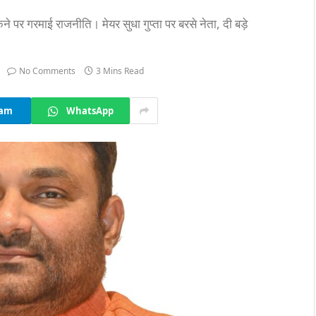
पर गरमाई राजनीति। मेयर सुधा गुप्ता पर बरसे नेता, दी बड़े
No Comments
3 Mins Read
ram
WhatsApp