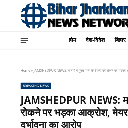
होम
देश-विदेश
बिहार
Home
»
JAMSHEDPUR NEWS: मानगो में मुफ्त पानी के टैंकरों को रोकने पर भड़का आक्
BREAKING NEWS
JAMSHEDPUR NEWS: मानगो में
रोकने पर भड़का आक्रोश, मेयर 
दुर्भावना का आरोप