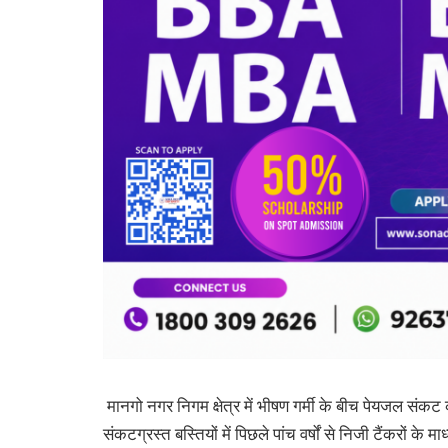
मानगो नगर निगम क्षेत्र में भीषण गर्मी के बीच पेयजल संक
संकटग्रस्त बस्तियों में पिछले पांच वर्षों से निजी टैंकरों 