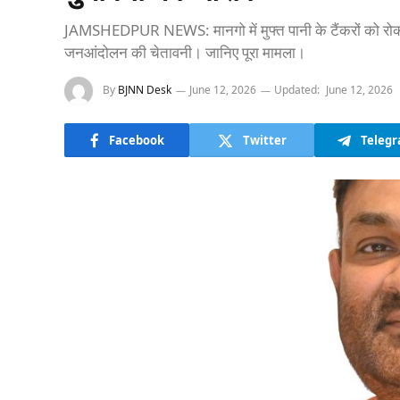
JAMSHEDPUR NEWS: मानगो में मुफ्त पानी के टैंकरों को रोकने 
जनआंदोलन की चेतावनी। जानिए पूरा मामला।
By
BJNN Desk
June 12, 2026
Updated:
June 12, 2026
Facebook
Twitter
Teleg