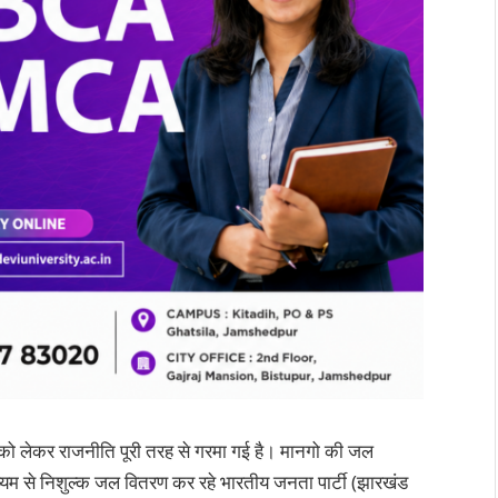
ट को लेकर राजनीति पूरी तरह से गरमा गई है। मानगो की जल
के माध्यम से निशुल्क जल वितरण कर रहे भारतीय जनता पार्टी (झारखंड