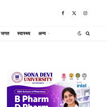
Facebook
X
Instagram
(Twitter)
ा जगत
स्वास्थ्य
अन्य