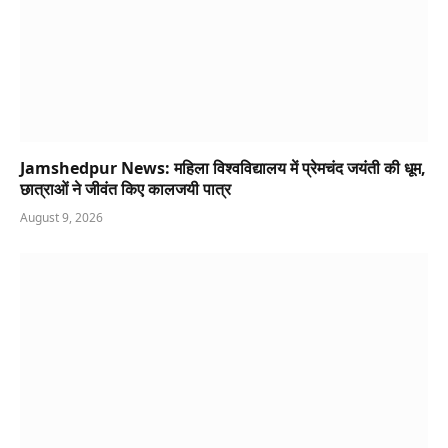
Jamshedpur News: महिला विश्वविद्यालय में प्रेमचंद जयंती की धूम,
छात्राओं ने जीवंत किए कालजयी पात्र
August 9, 2026