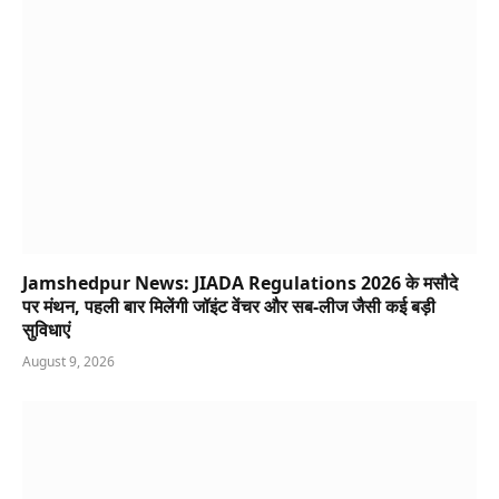
Jamshedpur News: JIADA Regulations 2026 के मसौदे
पर मंथन, पहली बार मिलेंगी जॉइंट वेंचर और सब-लीज जैसी कई बड़ी
सुविधाएं
August 9, 2026