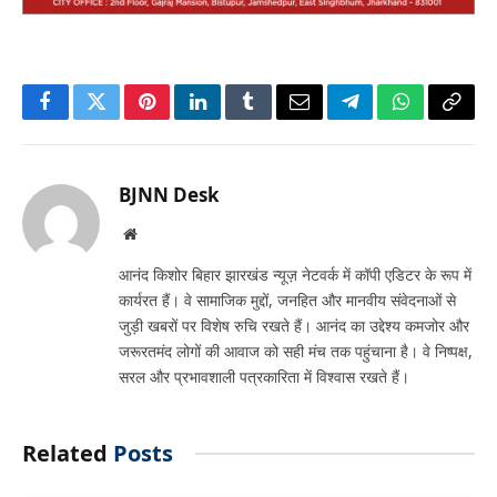
Facebook
Twitter
Pinterest
LinkedIn
Tumblr
Email
Telegram
WhatsApp
Copy
Link
BJNN Desk
Website
आनंद किशोर बिहार झारखंड न्यूज़ नेटवर्क में कॉपी एडिटर के रूप में
कार्यरत हैं। वे सामाजिक मुद्दों, जनहित और मानवीय संवेदनाओं से
जुड़ी खबरों पर विशेष रुचि रखते हैं। आनंद का उद्देश्य कमजोर और
जरूरतमंद लोगों की आवाज को सही मंच तक पहुंचाना है। वे निष्पक्ष,
सरल और प्रभावशाली पत्रकारिता में विश्वास रखते हैं।
Related
Posts