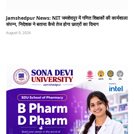
Jamshedpur News: NIT जमशेदपुर में गणित शिक्षकों की कार्यशाला
संपन्न, निदेशक ने बताया कैसे तेज होगा छात्रों का दिमाग
August 9, 2026