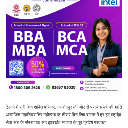
टेल्को में श्री शिव शक्ति परिवार, जमशेदपुर की ओर से प्रत्येक वर्ष की भांति
आयोजित महाशिवरात्रि महोत्सव के तीसरे दिन शिव बारात में हर हर महादेव
सेवा संघ के संस्थापक सह झारखंड भाजपा के पूर्व प्रदेश प्रवक्ता