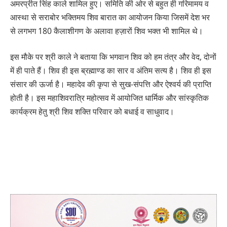
अमरप्रीत सिंह काले शामिल हुए। समिति की ओर से बहुत ही गरिमामय व
आस्था से सराबोर भक्तिमय शिव बारात का आयोजन किया जिसमें देश भर
से लगभग 180 कैलाशीगण के अलावा हज़ारों शिव भक्त भी शामिल थे।
इस मौके पर श्री काले ने बताया कि भगवान शिव को हम तंत्र और वेद, दोनों
में ही पाते हैं। शिव ही इस ब्रह्माण्ड का सार व अंतिम सत्य है। शिव ही इस
संसार की ऊर्जा है। महादेव की कृपा से सुख-संपत्ति और ऐश्वर्य की प्राप्ति
होती है। इस महाशिवरात्रि महोत्सव में आयोजित धार्मिक और सांस्कृतिक
कार्यक्रम हेतु श्री शिव शक्ति परिवार को बधाई व साधुवाद।