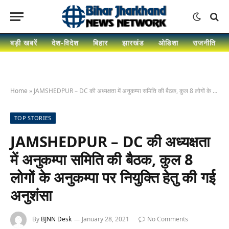
बड़ी खबरें
देश-विदेश
बिहार
झारखंड
ओडिशा
राजनीति
Home
»
JAMSHEDPUR – DC की अध्यक्षता में अनुकम्पा समिति की बैठक, कुल 8 लोगों के अनुकम्पा पर नियुक्ति हेतु की गई अनुशंसा
TOP STORIES
JAMSHEDPUR – DC की अध्यक्षता
में अनुकम्पा समिति की बैठक, कुल 8
लोगों के अनुकम्पा पर नियुक्ति हेतु की गई
अनुशंसा
By
BJNN Desk
January 28, 2021
No Comments