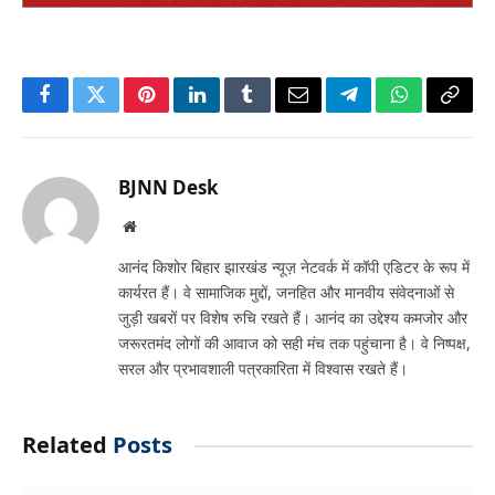
Facebook
Twitter
Pinterest
LinkedIn
Tumblr
Email
Telegram
WhatsApp
Copy
Link
BJNN Desk
Website
आनंद किशोर बिहार झारखंड न्यूज़ नेटवर्क में कॉपी एडिटर के रूप में
कार्यरत हैं। वे सामाजिक मुद्दों, जनहित और मानवीय संवेदनाओं से
जुड़ी खबरों पर विशेष रुचि रखते हैं। आनंद का उद्देश्य कमजोर और
जरूरतमंद लोगों की आवाज को सही मंच तक पहुंचाना है। वे निष्पक्ष,
सरल और प्रभावशाली पत्रकारिता में विश्वास रखते हैं।
Related
Posts