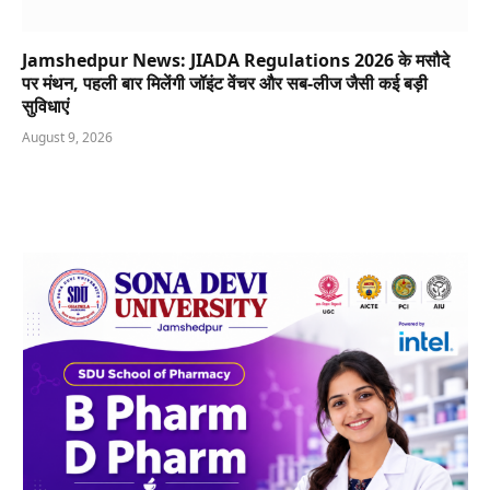
Jamshedpur News: JIADA Regulations 2026 के मसौदे
पर मंथन, पहली बार मिलेंगी जॉइंट वेंचर और सब-लीज जैसी कई बड़ी
सुविधाएं
August 9, 2026