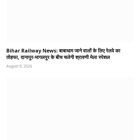
Bihar Railway News: बाबाधाम जाने वालों के लिए रेलवे का
तोहफा, दानापुर-भागलपुर के बीच चलेगी श्रावणी मेला स्पेशल
August 9, 2026