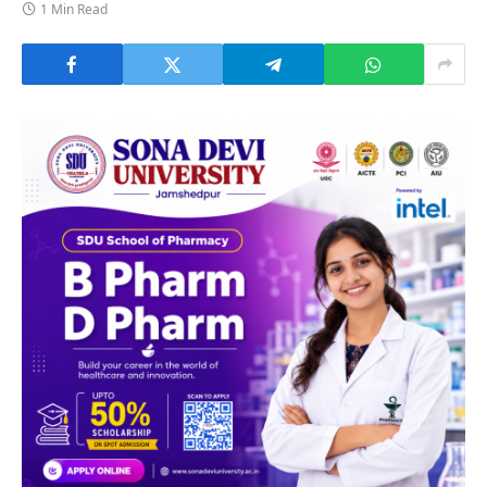
1 Min Read