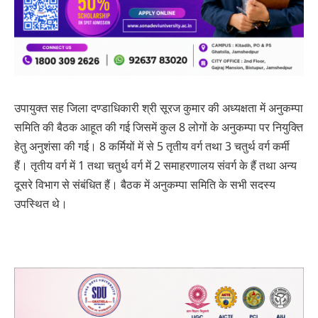
उपायुक्त सह जिला दण्डाधिकारी श्री सूरज कुमार की अध्यक्षता में अनुकम्पा
समिति की बैठक आहूत की गई जिसमें कुल 8 लोगों के अनुकम्पा पर नियुक्ति
हेतु अनुशंसा की गई। 8 कर्मियों में से 5 तृतीय वर्ग तथा 3 चतुर्थ वर्ग कर्मी
हैं। तृतीय वर्ग में 1 तथा चतुर्थ वर्ग में 2 समाहरणालय संवर्ग के हैं तथा अन्य
दूसरे विभाग से संबंधित हैं। बैठक में अनुकम्पा समिति के सभी सदस्य
उपस्थित थे।