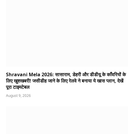
Shravani Mela 2026: सासाराम, डेहरी और डीडीयू के काँवरियों के
लिए खुशखबरी! जसीडीह जाने के लिए रेलवे ने बनाया ये खास प्लान, देखें
पूरा टाइमटेबल
August 9, 2026