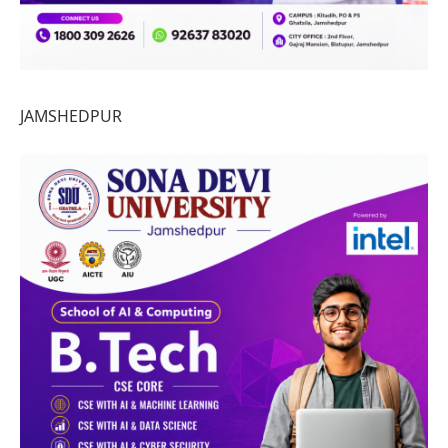
JAMSHEDPUR