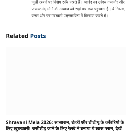
जुड़ी खबरों पर विशेष रुचि रखते हैं। आनंद का उद्देश्य कमजोर और
जरूरतमंद लोगों की आवाज को सही मंच तक पहुंचाना है। वे निष्पक्ष,
सरल और प्रभावशाली पत्रकारिता में विश्वास रखते हैं।
Related
Posts
Shravani Mela 2026: सासाराम, डेहरी और डीडीयू के काँवरियों के
लिए खुशखबरी! जसीडीह जाने के लिए रेलवे ने बनाया ये खास प्लान, देखें