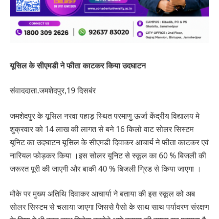
यूसिल के सीएमडी ने फीता काटकर किया उदघाटन
संवाददाता.जमशेदपुर,19 दिसबंर
जमशेदपुर के यूसिल नरवा पहाड़ स्थित परमाणु ऊर्जा केंद्रीय विद्यालय मे
शुक्रवार को 14 लाख की लागत से बने 16 किलो वाट सोलर सिस्टम
यूनिट का उदघाटन यूसिल के सीएमडी दिवाकर आचार्य ने फीता काटकर एवं
नारियल फोड़कर किया ।इस सोलर यूनिट से स्कूल का 60 % बिजली की
जरूरत पूरी की जाएगी और बाकी 40 % बिजली ग्रिड से किया जाएगा ।
मौके पर मुख्य अतिथि दिवाकर आचार्या ने बताया की इस स्कूल को अब
सोलर सिस्टम से चलाया जाएगा जिससे पैसो के साथ साथ पर्यावरण संरक्षण