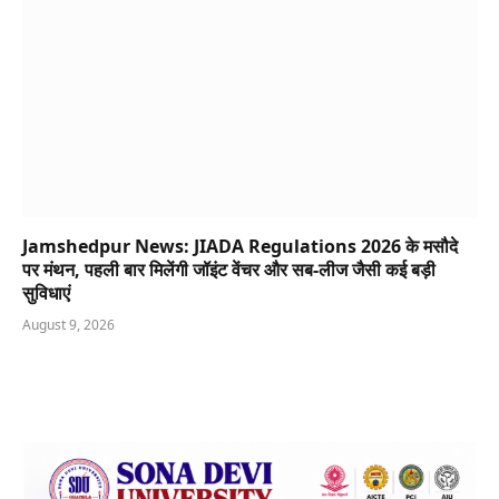
Jamshedpur News: JIADA Regulations 2026 के मसौदे
पर मंथन, पहली बार मिलेंगी जॉइंट वेंचर और सब-लीज जैसी कई बड़ी
सुविधाएं
August 9, 2026