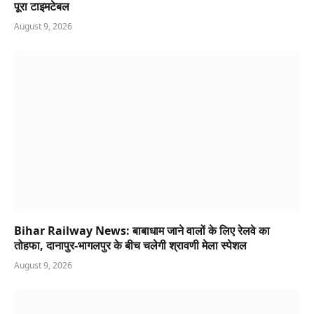
पूरा टाइमटेबल
August 9, 2026
Bihar Railway News: बाबाधाम जाने वालों के लिए रेलवे का
तोहफा, दानापुर-भागलपुर के बीच चलेगी श्रावणी मेला स्पेशल
August 9, 2026