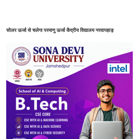
सोलर ऊर्जा से चलेगा परमाणु ऊर्जा केंद्रीय विद्यालय नरवापहाड़