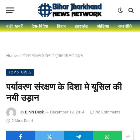
बड़ी खबरें
देश-विदेश
बिहार
झारखंड
ओडिशा
राजनीति
Home
»
पर्यावरण संरक्षण के दिशा मे यूसिल की नयी उड़ान
TOP STORIES
पर्यावरण संरक्षण के दिशा मे यूसिल की
नयी उड़ान
By
BJNN Desk
December 19, 2014
No Comments
2 Mins Read