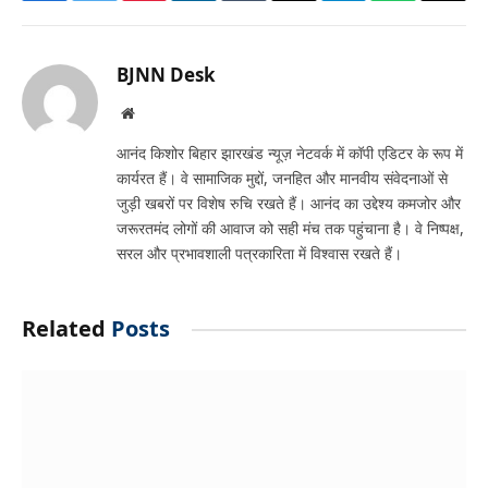
Link
BJNN Desk
Website
आनंद किशोर बिहार झारखंड न्यूज़ नेटवर्क में कॉपी एडिटर के रूप में
कार्यरत हैं। वे सामाजिक मुद्दों, जनहित और मानवीय संवेदनाओं से
जुड़ी खबरों पर विशेष रुचि रखते हैं। आनंद का उद्देश्य कमजोर और
जरूरतमंद लोगों की आवाज को सही मंच तक पहुंचाना है। वे निष्पक्ष,
सरल और प्रभावशाली पत्रकारिता में विश्वास रखते हैं।
Related
Posts