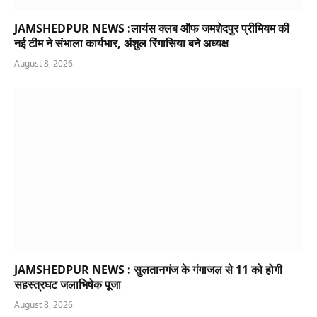
JAMSHEDPUR NEWS :लायंस क्लब ऑफ जमशेदपुर प्रीमियम की
नई टीम ने संभाला कार्यभार, अंशुल रिंगासिया बने अध्यक्ष
August 8, 2026
JAMSHEDPUR NEWS : सुलतानगंज के गंगाजल से 11 को होगी
सहस्त्रघट जलाभिषेक पूजा
August 8, 2026