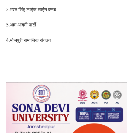
2.भरत सिंह लाईफ लाईन क्लब
3.आम आदमी पार्टी
4.भोजपुरी समाजिक संगठन