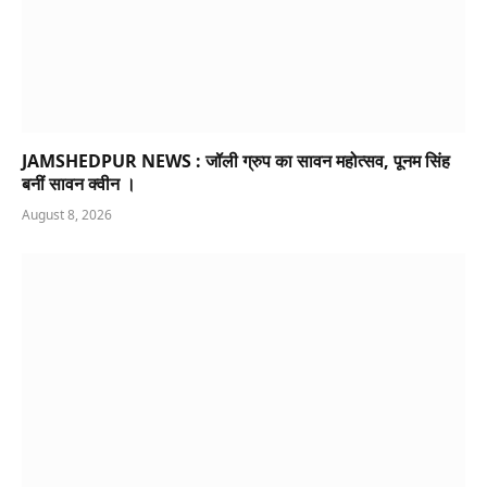
JAMSHEDPUR NEWS : जॉली ग्रुप का सावन महोत्सव, पूनम सिंह
बनीं सावन क्वीन ।
August 8, 2026