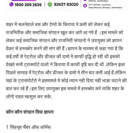
शहर में चलनेवाले बस और टेम्पो के किराया मे कमी को लेकर कई
राजनितीक और समाजिक संगठन खुल कर आगे आ गये है ।इस मामले को
लेकर कई समाजिक संगठन और राजनिती संगठनो ने उपायुक्त को ज्ञापन
देकर से हस्तक्षेप करने की मांग की हैं।ज्ञापन के माध्यम से कहा गया है कि
कई वर्षो से पेट्रोल और डीजल की दामो मे काफी वृद्धि हो रही थी इसको
देखते सभी ट्रासपोर्ट वालो ने किराया में काफी वृद्दि कर दी थी .लेकिन इधर
पिछले सप्ताह में पेट्रोल और डीजल के दामो मे तीन बार कमी आई है.लेकिन
यहां के ट्रासंपोर्टरो ने इसमामले मे कोई ध्यान नही दिया नही भाङा घटाने की
बात कर रहे हैं।इस लिए उपायुक्त इस मामले में हस्तक्षेप करे ताकि शहर के
लोगो राहत महसुस कर सके.
कौन कौन संगठन दिया ज्ञापन
1 सिंहभूम चैंबर ऑफ कॉर्मस