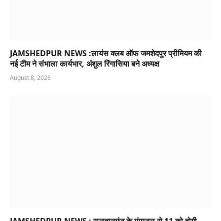
JAMSHEDPUR NEWS :लायंस क्लब ऑफ जमशेदपुर प्रीमियम की
नई टीम ने संभाला कार्यभार, अंशुल रिंगासिया बने अध्यक्ष
August 8, 2026