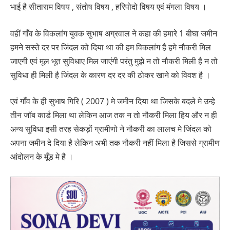
भाई है सीताराम विषय , संतोष विषय , हरिपोदो विषय एवं मंगला विषय ।
वहीं गाँव के विकलांग युवक सुभाष अग्रवाल ने कहा की हमारे 1 बीघा जमीन
हमने सस्ते दर पर जिंदल को दिया था की हम विकलांग है हमे नौकरी मिल
जाएगी एवं मूल भूत सुविधाए मिल जाएंगी परंतु मुझे न तो नौकरी मिली है न तो
सुविधा ही मिली है जिंदल के कारण दर दर की ठोकर खाने को विवश है ।
एवं गाँव के ही सुभाष गिरि ( 2007 ) मे जमीन दिया था जिसके बदले मे उन्हे
तीन जॉब कार्ड मिला था लेकिन आज तक न तो नौकरी मिला हिय और न ही
अन्य सुविधा इसी तरह सेकड़ों ग्रामीणो ने नौकरी का लालच मे जिंदल को
अपना जमीन दे दिया है लेकिन अभी तक नौकरी नहीं मिला है जिससे ग्रामीण
आंदोलन के मूँड मे है ।