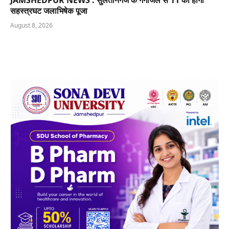
JAMSHEDPUR NEWS : सुलतानगंज के गंगाजल से 11 को होगी
सहस्त्रघट जलाभिषेक पूजा
August 8, 2026