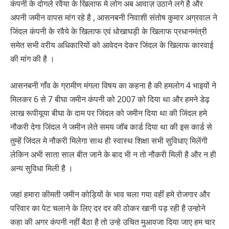
कंपनी के दोगले रवैया के खिलाफ मे लोग अब आवाज़ उठाने लगे है और
अपनी जमीन वापस मांग रहे है , आसनबनी निवाशी संतोष कुमार अग्रवाल ने
जिंदल कंपनी के रवैये के खिलाफ एवं धोखाघड़ी के खिलाफ प्रधानमंत्री
समेत सभी वरीय अधिकारियों को आवेदन देकर जिंदल के खिलाफ कारवाई
की मांग की है ।
आसनबनी गाँव के ग्रामीण मंगला विषय का कहना है की हमलोग 4 भाइयों ने
मिलकर 6 से 7 बीघा जमीन कंपनी को 2007 को दिया था और हमने डेढ़
लाख रूपीयूया बीघा के दाम पर जिंदल को जमीन दिया था की जिंदल हमे
नौकरी देगा जिंदल ने जमीन लेते समय जॉब कार्ड दिया था की इस कार्ड से
तुम्हें जिंदल मे नौकरी मिलेगा साथ ही स्वास्थ शिक्षा सभी सुविधाए मिलेंगी
लेकिन अभी साता साल बीत जाने के बाद भी न तो नौकरी मिली है और न ही
अन्य सुविधा मिली है ।
जहां हमारा कीमती जमीन कोड़ियों के भाव चला गया वहीं हमे रोजगार और
परिवार का पेट चलाने के लिए दर दर की ठोकर खानी पड़ रही है उन्होने
कहा की अगर कंपनी नहीं बैठा है तो उन्हे उचित मुआवजा दिया जाए हम चार