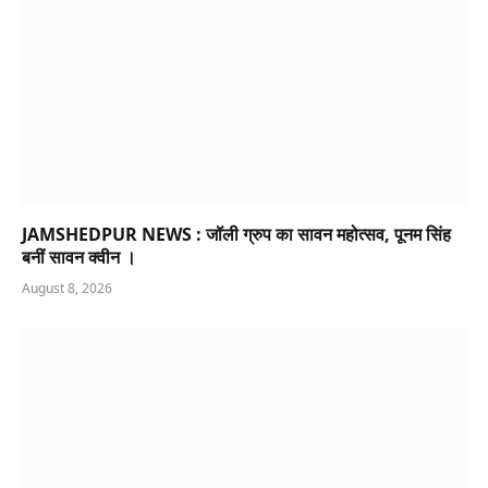
JAMSHEDPUR NEWS : जॉली ग्रुप का सावन महोत्सव, पूनम सिंह
बनीं सावन क्वीन ।
August 8, 2026