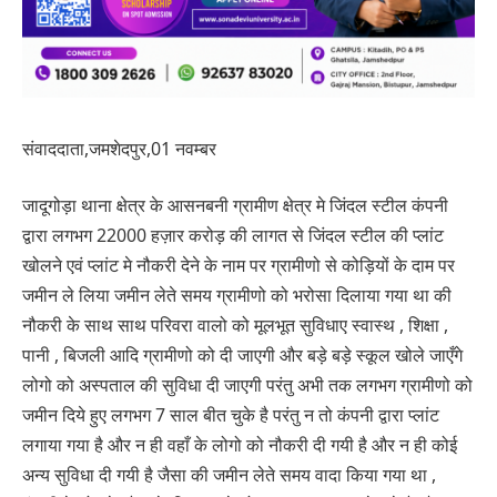
संवाददाता,जमशेदपुर,01 नवम्बर
जादूगोड़ा थाना क्षेत्र के आसनबनी ग्रामीण क्षेत्र मे जिंदल स्टील कंपनी
द्वारा लगभग 22000 हज़ार करोड़ की लागत से जिंदल स्टील की प्लांट
खोलने एवं प्लांट मे नौकरी देने के नाम पर ग्रामीणो से कोड़ियों के दाम पर
जमीन ले लिया जमीन लेते समय ग्रामीणो को भरोसा दिलाया गया था की
नौकरी के साथ साथ परिवरा वालो को मूलभूत सुविधाए स्वास्थ , शिक्षा ,
पानी , बिजली आदि ग्रामीणो को दी जाएगी और बड़े बड़े स्कूल खोले जाएँगे
लोगो को अस्पताल की सुविधा दी जाएगी परंतु अभी तक लगभग ग्रामीणो को
जमीन दिये हुए लगभग 7 साल बीत चुके है परंतु न तो कंपनी द्वारा प्लांट
लगाया गया है और न ही वहाँ के लोगो को नौकरी दी गयी है और न ही कोई
अन्य सुविधा दी गयी है जैसा की जमीन लेते समय वादा किया गया था ,