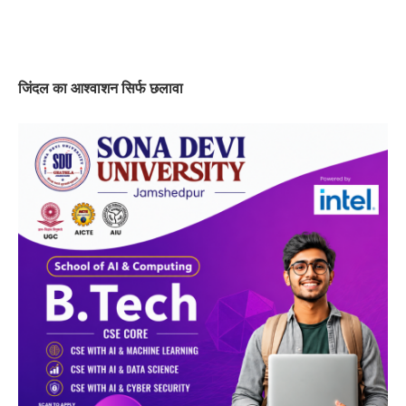
जिंदल का आश्वाशन सिर्फ छलावा