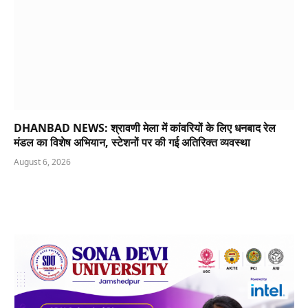
DHANBAD NEWS: श्रावणी मेला में कांवरियों के लिए धनबाद रेल
मंडल का विशेष अभियान, स्टेशनों पर की गई अतिरिक्त व्यवस्था
August 6, 2026