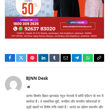
Facebook
Twitter
Pinterest
LinkedIn
Tumblr
Email
Telegram
WhatsApp
Copy
Link
BJNN Desk
Website
आनंद किशोर बिहार झारखंड न्यूज़ नेटवर्क में कॉपी एडिटर के रूप में
कार्यरत हैं। वे सामाजिक मुद्दों, जनहित और मानवीय संवेदनाओं से
जुड़ी खबरों पर विशेष रुचि रखते हैं। आनंद का उद्देश्य कमजोर और