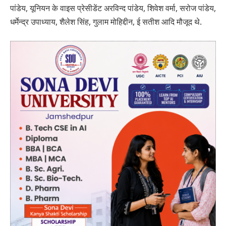
पांडेय, यूनियन के वाइस प्रेसीडेंट अरविन्द पांडेय, शिवेश वर्मा, सरोज पांडेय,
धर्मेन्द्र उपाध्याय, शैलेश सिंह, गुलाम मोहिद्दीन, ई सतीश आदि मौजूद थे.