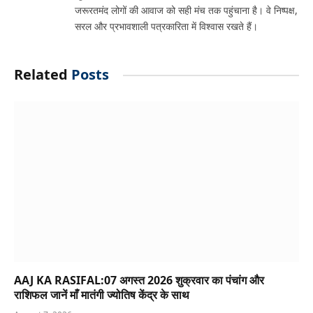
जरूरतमंद लोगों की आवाज को सही मंच तक पहुंचाना है। वे निष्पक्ष,
सरल और प्रभावशाली पत्रकारिता में विश्वास रखते हैं।
Related
Posts
AAJ KA RASIFAL:07 अगस्त 2026 शुक्रवार का पंचांग और
राशिफल जानें माँ मातंगी ज्योतिष केंद्र के साथ