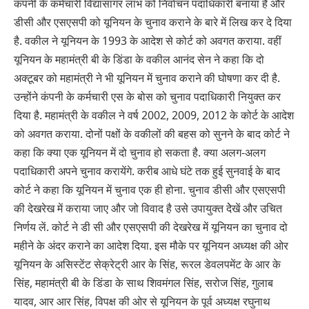
कंपनी के कर्मचारी विद्यासागर लाभ को निर्वाचन पदाधिकारी बनाया है और
डीसी और एसएसपी को यूनियन के चुनाव कराने के बारे में लिख कर दे दिया
है. वकील ने यूनियन के 1993 के आदेश से कोर्ट को अवगत कराया. वहीं
यूनियन के महामंत्री बी के डिंडा के वकील आनंद सेन ने कहा कि दो
अक्टूबर को महामंत्री ने भी यूनियन में चुनाव कराने की घोषणा कर दी है.
उन्होंने कंपनी के कर्मचारी एस के बोस को चुनाव पदाधिकारी नियुक्त कर
दिया है. महामंत्री के वकील ने वर्ष 2002, 2009, 2012 के कोर्ट के आदेश
को अवगत कराया. दोनों पक्षों के वकीलों की बहस को सुनने के बाद कोर्ट ने
कहा कि क्या एक यूनियन में दो चुनाव हो सकता है. क्या अलग-अलग
पदाधिकारी अपने चुनाव करायेंगे. करीब आधे घंटे तक हुई सुनवाई के बाद
कोर्ट ने कहा कि यूनियन में चुनाव एक ही होना. चुनाव डीसी और एसएसपी
की देखरेख में कराया जाए और जो विवाद है उसे उपायुक्त देेखें और उचित
निर्णय लें. कोर्ट ने डी सी और एसएसपी की देखरेख में यूनियन का चुनाव दो
महीने के अंदर कराने का आदेश दिया. इस मौके पर यूनियन अध्यक्ष की ओर
यूनियन के असिस्टेंट सेक्रेट्री आर के सिंह, रूरल डेवलपमेंट के आर के
सिंह, महामंत्री बी के डिंडा के साथ शिवमंगल सिंह, सरोज सिंह, गुलाब
यादव, आर आर सिंह, विपक्ष की ओर से यूनियन के पूर्व अध्यक्ष रघुनाथ