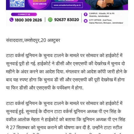
संवाददाता,जमशेदपुर,20 अक्टुबर
टाटा वर्कर्स यूनियन के चुनाव टालने के मामले पर सोमवार को हाईकोर्ट में
सुनवाई पूरी हो गई. हाईकोर्ट ने डीसी और एसएसपी की देखरेख में चुनाव दो
महीने के अंदर करने का आदेश दिया. मंगलवार को आदेश कॉपी जारी होने के
बाद यह स्पष्ट होगा कि चुनाव डी सी और एसएसपी की पूरी देखरेख में होगा
या फिर डीसी और एसएसपी के पर्यवेक्षण में होगा.
टाटा वर्कर्स यूनियन के चुनाव टालने के मामले पर सोमवार को हाईकोर्ट में
सुनवाई हुई. सुनवाई के दौरान टाटा वर्कर्स यूनियन अध्यक्ष पी एन सिंह के
वकील आलोक मेहता ने हाईकोर्ट को बताया कि यूनियन अध्यक्ष पी एन सिंह
ने 27 सितम्बर को चुनाव कराने की घोषणा कर दी है. उन्होंने टाटा स्टील