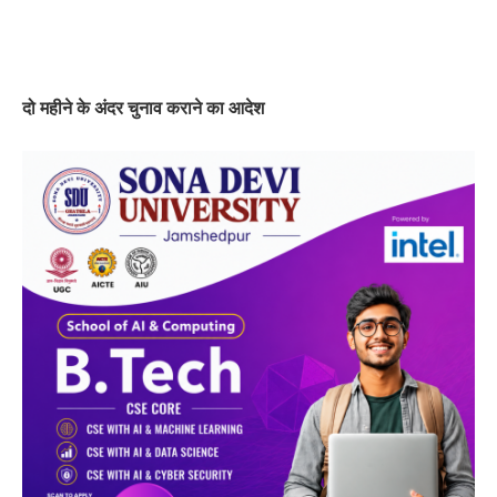
दो महीने के अंदर चुनाव कराने का आदेश