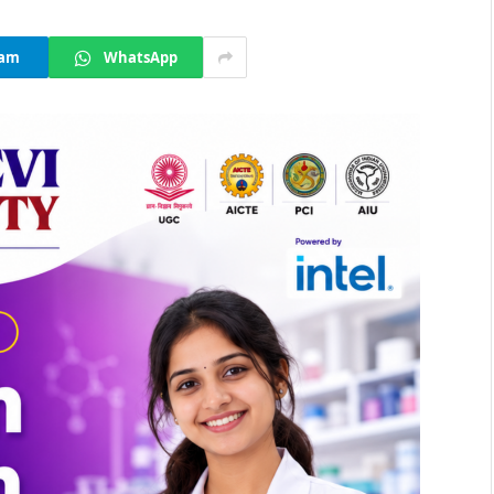
ram
WhatsApp