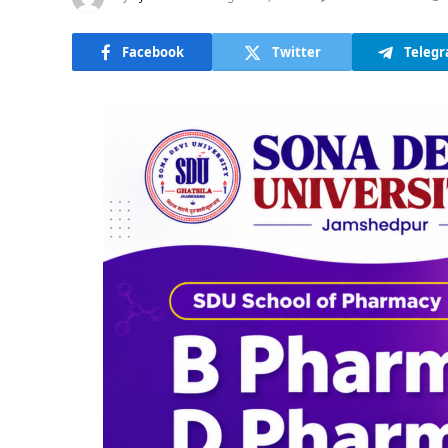
Facebook
Twitter
Teleg