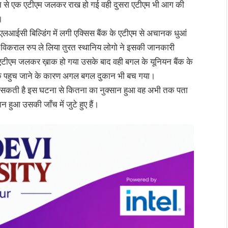
लगने से एक एटीएम जलकर राख हो गई वही दुसरा एटीएम भी आग की
।
त एलआईसी बिल्डिंग में लगी एक्सिस बैंक के एटीएम से अचानक धुआं
राल रुप ले लिया तुरत स्थानिय लोगो ने इसकी जानकारी
ीएम जलकर ख़ाक हो गया उसके बाद वही बगल के यूनियन बैंक के
के पहुच जाने के कारण अगल बगल दुकान भी बच गया।
हो सकती है इस घटना से कितना का नुक्सान हुआ वह अभी तक पता
हुआ उसकी जाँच में जुटे हुए हैं।