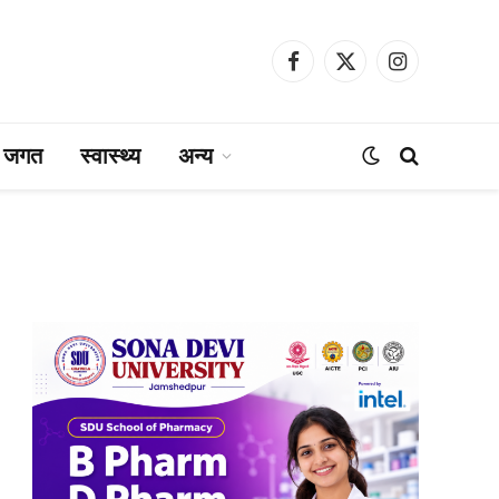
Facebook
X
Instagram
(Twitter)
ा जगत
स्वास्थ्य
अन्य