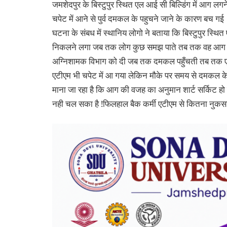
जमशेदपुर के बिस्टुपुर स्थित एल आई सी बिल्डिंग में आग 
चपेट में आने से पुर्व दमकल के पहुचने जाने के कारण बच गई
घटना के संबध में स्थानिय लोगो ने बताया कि बिस्टुपुर स्थि
निकलने लगा जब तक लोग कुछ समझ पाते तब तक वह आग विक
अग्निशामक विभाग को दी जब तक दमकल पहुँचती तब तक एट
एटीएम भी चपेट में आ गया लेकिन मौके पर समय से दमकल 
माना जा रहा है कि आग की वजह का अनुमान शार्ट सर्किट 
नही चल सका है !फिलहाल बैक कर्मी एटीएम से कितना नुकसान 