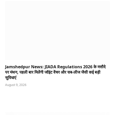
Jamshedpur News: JIADA Regulations 2026 के मसौदे
पर मंथन, पहली बार मिलेंगी जॉइंट वेंचर और सब-लीज जैसी कई बड़ी
सुविधाएं
August 9, 2026