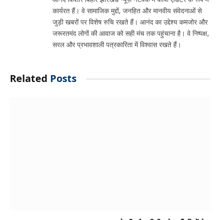
कार्यरत हैं। वे सामाजिक मुद्दों, जनहित और मानवीय संवेदनाओं से
जुड़ी खबरों पर विशेष रुचि रखते हैं। आनंद का उद्देश्य कमजोर और
जरूरतमंद लोगों की आवाज को सही मंच तक पहुंचाना है। वे निष्पक्ष,
सरल और प्रभावशाली पत्रकारिता में विश्वास रखते हैं।
Related
Posts