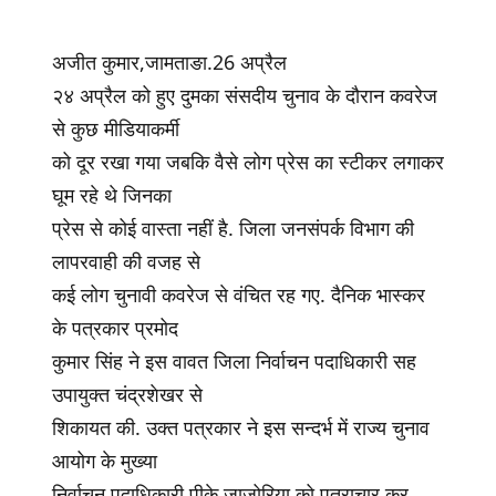
अजीत कुमार,जामताङा.26 अप्रैल
२४ अप्रैल को हुए दुमका संसदीय चुनाव के दौरान कवरेज
से कुछ मीडियाकर्मी
को दूर रखा गया जबकि वैसे लोग प्रेस का स्टीकर लगाकर
घूम रहे थे जिनका
प्रेस से कोई वास्ता नहीं है. जिला जनसंपर्क विभाग की
लापरवाही की वजह से
कई लोग चुनावी कवरेज से वंचित रह गए. दैनिक भास्कर
के पत्रकार प्रमोद
कुमार सिंह ने इस वावत जिला निर्वाचन पदाधिकारी सह
उपायुक्त चंद्रशेखर से
शिकायत की. उक्त पत्रकार ने इस सन्दर्भ में राज्य चुनाव
आयोग के मुख्या
निर्वाचन पदाधिकारी पीके जाजोरिया को पत्राचार कर