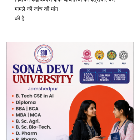
मामले की जांच की मांग
की है.