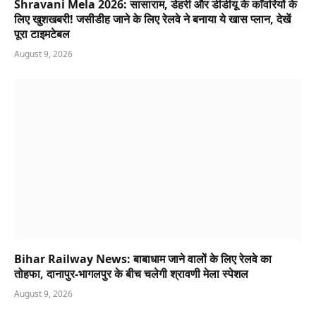
Shravani Mela 2026: सासाराम, डेहरी और डीडीयू के काँवरियों के
लिए खुशखबरी! जसीडीह जाने के लिए रेलवे ने बनाया ये खास प्लान, देखें
पूरा टाइमटेबल
August 9, 2026
Bihar Railway News: बाबाधाम जाने वालों के लिए रेलवे का
तोहफा, दानापुर-भागलपुर के बीच चलेगी श्रावणी मेला स्पेशल
August 9, 2026