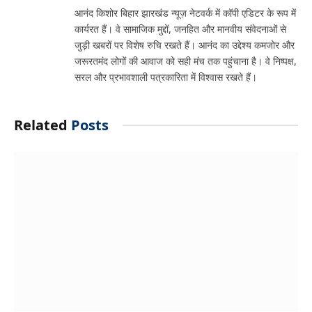
आनंद किशोर बिहार झारखंड न्यूज़ नेटवर्क में कॉपी एडिटर के रूप में
कार्यरत हैं। वे सामाजिक मुद्दों, जनहित और मानवीय संवेदनाओं से
जुड़ी खबरों पर विशेष रुचि रखते हैं। आनंद का उद्देश्य कमजोर और
जरूरतमंद लोगों की आवाज को सही मंच तक पहुंचाना है। वे निष्पक्ष,
सरल और प्रभावशाली पत्रकारिता में विश्वास रखते हैं।
Related
Posts