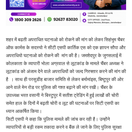
शहर में बढती अपराधित घटनाओ को रोकने की मांग को लेकर सिहंभुम चैबर
ऑफ कार्मस के सदस्यो ने सीटी एसपी कार्तिक एस को एक ज्ञापन सौपा और
अपराधियो घटनाओ को रोकने की मांग की है। जमशेदपुर के जुगसलाई में
कोलकाता के व्यापारी भोला अग्रवाल से लूटकांड के मामले चैंबर अध्यक्ष ने
लूटकांड को अंजाम देने वाले अपराधियों को जल्द गिरफ्तार करने की मांग की
है । साथ ही परसुडीह बाजार समिति से लेकर बर्मामांइस, बिष्टुपुर की ओर
आने वाले मेन रोड पर पुलिस की गश्त बढ़ाने की मांग रखी। चैंबर के
उपाध्यक्ष भरत वसानी ने बिस्टुपुर में सतीश ट्रेडिंग में हुई लाखों की चोरी
समेत हाल के दिनों में बढ़ती चोरी व लूट की घटनाओं पर सिटी एसपी का
ध्यान आकर्षित किया।
सिटी एसपी ने कहा कि पुलिस मामले की जांच कर रही है। उन्होंने
व्यापारियों से बड़ी रकम तकादा करने व बैंक ले जाने के लिए पुलिस सुरक्षा