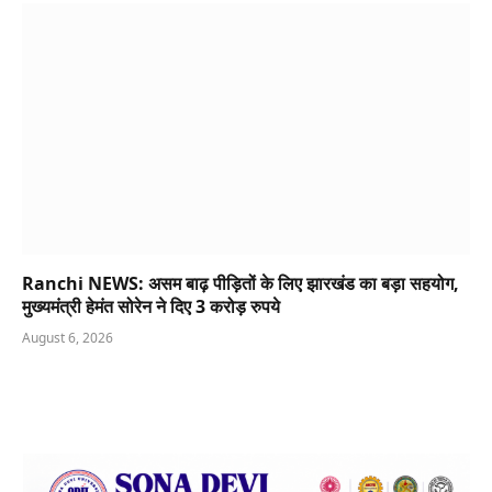
Ranchi NEWS: असम बाढ़ पीड़ितों के लिए झारखंड का बड़ा सहयोग,
मुख्यमंत्री हेमंत सोरेन ने दिए 3 करोड़ रुपये
August 6, 2026