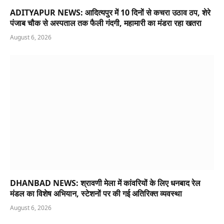
ADITYAPUR NEWS: आदित्यपुर में 10 दिनों से कचरा उठाव ठप, शेरे
पंजाब चौक से अस्पताल तक फैली गंदगी, महामारी का मंडरा रहा खतरा
August 6, 2026
DHANBAD NEWS: श्रावणी मेला में कांवरियों के लिए धनबाद रेल
मंडल का विशेष अभियान, स्टेशनों पर की गई अतिरिक्त व्यवस्था
August 6, 2026