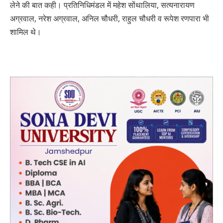
लेने की बात कही। प्रतिनिधिमंडल में महेश सोंथालिया, सत्यनारायण
अग्रवाल, नरेश अग्रवाल, अनिल चौधरी, राहुल चौधरी व रूपेश रणपारा भी
शामिल थे।