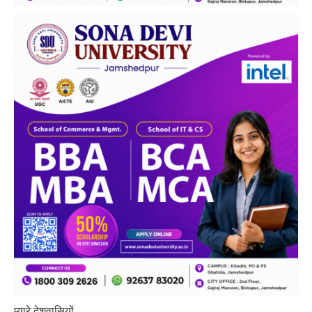
प्यारे देशवासियों,