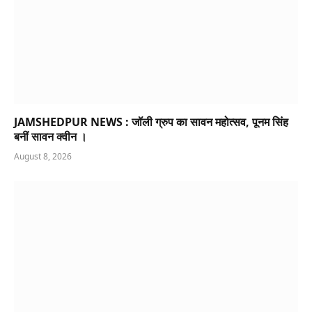
JAMSHEDPUR NEWS : जॉली ग्रुप का सावन महोत्सव, पूनम सिंह
बनीं सावन क्वीन ।
August 8, 2026