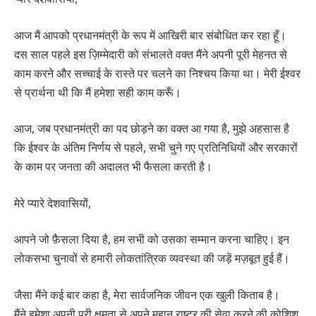
आज मैं आपको प्रधानमंत्री के रूप में आखिरी बार संबोधित कर रहा हूँ।
दस साल पहले इस ज़िम्मेदारी को संभालते वक्त मैंने अपनी पूरी मेहनत से
काम करने और सच्चाई के रास्ते पर चलने का निश्चय किया था। मेरी ईश्वर
से प्रार्थना थी कि मैं हमेशा सही काम करूँ।
आज, जब प्रधानमंत्री का पद छोड़ने का वक्त आ गया है, मुझे अहसास है
कि ईश्वर के अंतिम निर्णय से पहले, सभी चुने गए प्रतिनिधियों और सरकारों
के काम पर जनता की अदालत भी फैसला करती है।
मेरे प्यारे देशवासियों,
आपने जो फ़ैसला दिया है, हम सभी को उसका सम्मान करना चाहिए। इन
लोकसभा चुनावों से हमारी लोकतांत्रिक व्यवस्था की जड़ें मज़बूत हुई हैं।
जैसा मैंने कई बार कहा है, मेरा सार्वजनिक जीवन एक खुली किताब है।
मैंने हमेशा अपनी पूरी क्षमता से अपने महान राष्ट्र की सेवा करने की कोशिश