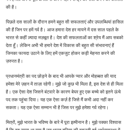
की है।
पिछले दस सालों के दौरान हमने बहुत सी सफलताएं और उपलब्धियां हासिल
की हैं जिन पर हमें गर्व है। आज हमारा देश हर मायने में दस साल पहले के
भारत से कहीं ज़्यादा मज़बूत है। देश की सफलताओं का श्रेय मैं आप सबको
देता हूँ। लेकिन अभी भी हमारे देश में विकास की बहुत सी संभावनाएं हैं
जिनका फायदा उठाने के लिए हमें एकजुट होकर कड़ी मेहनत करने की
ज़रुरत है।
प्रधानमंत्री का पद छोड़ने के बाद भी आपके प्यार और मोहब्बत की याद
हमेशा मेरे ज़हन में ताज़ा रहेगी। मुझे जो कुछ भी मिला है, इस देश से ही मिला
है। एक ऐसा देश जिसने बंटवारे के कारण बेघर हुए एक बच्चे को इतने ऊंचे
पद तक पहुंचा दिया। यह एक ऐसा कर्ज़ है जिसे मैं कभी अदा नहीं कर
सकता। यह एक ऐसा सम्मान भी है जिस पर मुझे हमेशा गर्व रहेगा।
मित्रों, मुझे भारत के भविष्य के बारे में पूरा इत्मीनान है। मुझे पक्का विश्वास