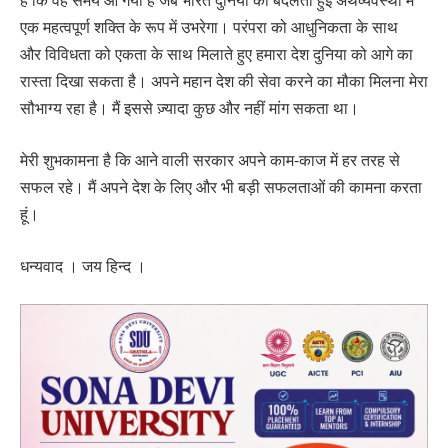
है कि वह समय आ गया है जब भारत दुनिया की बदलती हुई अर्थव्यवस्था में
एक महत्वपूर्ण शक्ति के रूप में उभरेगा। परंपरा को आधुनिकता के साथ
और विविधता को एकता के साथ मिलाते हुए हमारा देश दुनिया को आगे का
रास्ता दिखा सकता है। अपने महान देश की सेवा करने का मौका मिलना मेरा
सौभाग्य रहा है। मैं इससे ज़्यादा कुछ और नहीं मांग सकता था।
मेरी शुभकामना है कि आने वाली सरकार अपने काम-काज में हर तरह से
सफल रहे। मैं अपने देश के लिए और भी बड़ी सफलताओं की कामना करता
हूं।
धन्यवाद । जय हिन्द ।