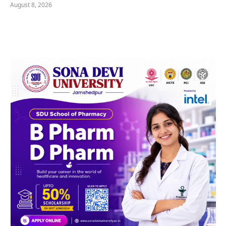
August 8, 2026