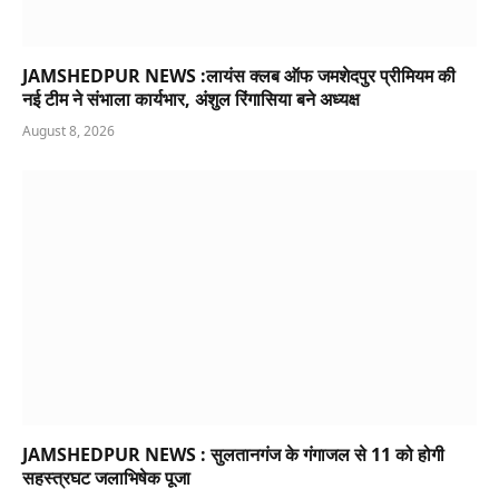
JAMSHEDPUR NEWS :लायंस क्लब ऑफ जमशेदपुर प्रीमियम की
नई टीम ने संभाला कार्यभार, अंशुल रिंगासिया बने अध्यक्ष
August 8, 2026
JAMSHEDPUR NEWS : सुलतानगंज के गंगाजल से 11 को होगी
सहस्त्रघट जलाभिषेक पूजा