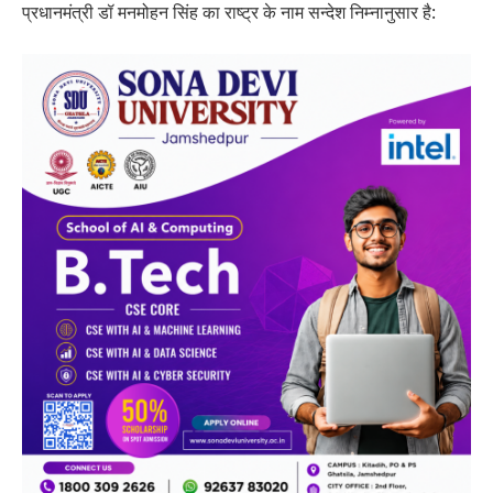
प्रधानमंत्री डॉ मनमोहन सिंह का राष्ट्र के नाम सन्देश निम्नानुसार है: