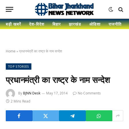
बड़ी खबरें
देश-विदेश
बिहार
झारखंड
ओडिशा
राजनीति
Home
»
प्रधानमंत्री का राष्ट्र के नाम सन्देश
TOP STORIES
प्रधानमंत्री का राष्ट्र के नाम सन्देश
By
BJNN Desk
May 17, 2014
No Comments
2 Mins Read