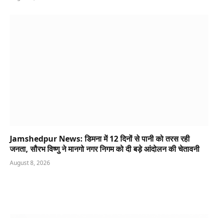
Jamshedpur News: डिमना में 12 दिनों से पानी को तरस रही
जनता, सौरभ विष्णु ने मानगो नगर निगम को दी बड़े आंदोलन की चेतावनी
August 8, 2026