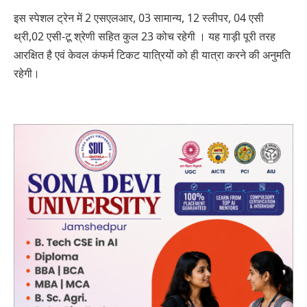
इस स्पेशल ट्रेन में 2 एसएलआर, 03 सामान्य, 12 स्लीपर, 04 एसी
थ्री,02 एसी-टू श्रेणी सहित कुल 23 कोच रहेगी । यह गाड़ी पूरी तरह
आरक्षित है एवं केवल कंफर्म टिकट यात्रियों को ही यात्रा करने की अनुमति
रहेगी।