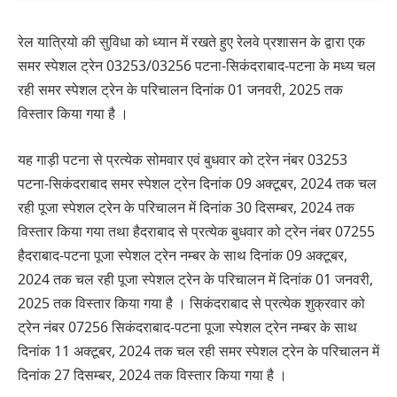
रेल यात्रियो की सुविधा को ध्यान में रखते हुए रेलवे प्रशासन के द्वारा एक
समर स्पेशल ट्रेन 03253/03256 पटना-सिकंदराबाद-पटना के मध्य चल
रही समर स्पेशल ट्रेन के परिचालन दिनांक 01 जनवरी, 2025 तक
विस्तार किया गया है ।
यह गाड़ी पटना से प्रत्येक सोमवार एवं बुधवार को ट्रेन नंबर 03253
पटना-सिकंदराबाद समर स्पेशल ट्रेन दिनांक 09 अक्टूबर, 2024 तक चल
रही पूजा स्पेशल ट्रेन के परिचालन में दिनांक 30 दिसम्बर, 2024 तक
विस्तार किया गया तथा हैदराबाद से प्रत्येक बुधवार को ट्रेन नंबर 07255
हैदराबाद-पटना पूजा स्पेशल ट्रेन नम्बर के साथ दिनांक 09 अक्टूबर,
2024 तक चल रही पूजा स्पेशल ट्रेन के परिचालन में दिनांक 01 जनवरी,
2025 तक विस्तार किया गया है । सिकंदराबाद से प्रत्येक शुक्रवार को
ट्रेन नंबर 07256 सिकंदराबाद-पटना पूजा स्पेशल ट्रेन नम्बर के साथ
दिनांक 11 अक्टूबर, 2024 तक चल रही समर स्पेशल ट्रेन के परिचालन में
दिनांक 27 दिसम्बर, 2024 तक विस्तार किया गया है ।