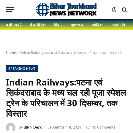
बड़ी खबरें
देश-विदेश
बिहार
झारखंड
ओडिशा
राजनीति
Home
»
Indian Railways:पटना एवं सिकंदराबाद के मध्य चल रही पूजा स्पेशल ट्रेन के परिचालन में 30 दिसम्बर, तक विस्तार
BREAKING NEWS
Indian Railways:पटना एवं
सिकंदराबाद के मध्य चल रही पूजा स्पेशल
ट्रेन के परिचालन में 30 दिसम्बर, तक
विस्तार
By
BJNN Desk
September 19, 2024
No Comments