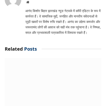
Website
आनंद किशोर बिहार झारखंड न्यूज़ नेटवर्क में कॉपी एडिटर के रूप में
कार्यरत हैं। वे सामाजिक मुद्दों, जनहित और मानवीय संवेदनाओं से
जुड़ी खबरों पर विशेष रुचि रखते हैं। आनंद का उद्देश्य कमजोर और
जरूरतमंद लोगों की आवाज को सही मंच तक पहुंचाना है। वे निष्पक्ष,
सरल और प्रभावशाली पत्रकारिता में विश्वास रखते हैं।
Related
Posts