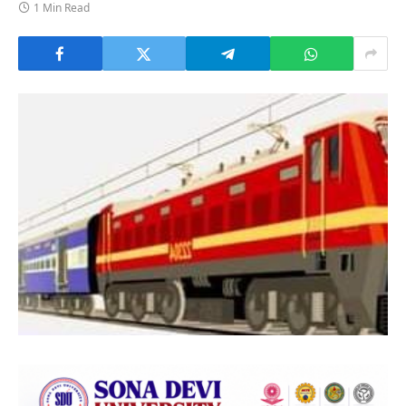
1 Min Read