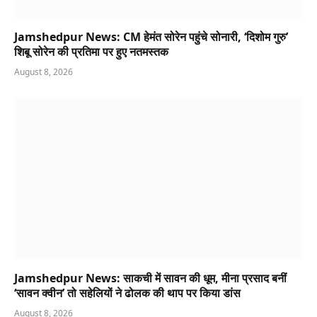
Jamshedpur News: CM हेमंत सोरेन पहुंचे सोनारी, ‘दिशोम गुरु’
शिबू सोरेन की प्रतिमा पर हुए नतमस्तक
August 8, 2026
Jamshedpur News: साकची में सावन की धूम, मीना प्रसाद बनीं
‘सावन क्वीन’ तो सहेलियों ने ढोलक की थाप पर किया डांस
August 8, 2026