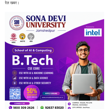
रेल खबर।