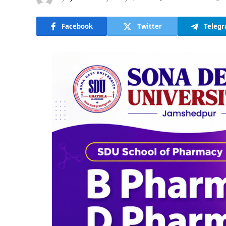
Facebook
Twitter
Teleg