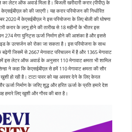
 का लेटर ऑफ अवार्ड मिला है। बिजली खरीदारी करार (पीपीए) के
र्ति केएसईबीएल को की जाएगी। यह करार परियोजन की निर्धारित
ंबर 2020 में केएसईबीएल ने इस परियोजना के लिए बोली की घोषणा
ी करार के लागू होने की तारीख से 18 महीनों के भीतर इस
न 274 मेगा युनिट्स ऊर्जा निर्माण होने की आशंका है और इससे
इड के उत्सर्जन को रोका जा सकता है। इस परियोजना के साथ
बढ़ेगी जिसमें से 2667 मेगावाट परिचालन में है और 1365 मेगावाट
िसमें इस लेटर ऑफ अवार्ड के अनुसार 110 मेगावाट क्षमता भी शामिल
हा ने कहा कि केएसईबीएल से हमें 110 मेगावाट क्षमता की सौर
त खुशी हो रही है। टाटा पावर को यह अवसर देने के लिए केरल
र्जा निर्माण के जरिए शुद्ध और हरित ऊर्जा के प्रति हमारे देश
ै यह हमारे लिए खुशी और गौरव की बात है।