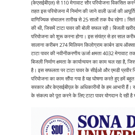
(केएसईबीएल) से 110 मेगावाट सौर परियोजना विकसित करने
तहत इस परियोजना में निर्माण की जाने वाली ऊर्जा की आपू
वाणिज्यिक संचालन तारीख से 25 सालों तक वैध रहेगा। सित
की थी, जिसमें टाटा पावर की बोली सफल रही। बिजली खरीदार
परियोजना को शुरू करना होगा। इस संयंत्र से हर साल करीब
सालाना करीबन 274 मिलियन किलोग्राम कार्बन डाय ऑक्सा
टाटा पावर की नवीनीकरणीय ऊर्जा क्षमता 4032 मेगावाट तक 
बिजली निर्माण क्षमता के कार्यान्वयन का काम चल रहा है, ज
है। इस सफलता पर टाटा पावर के सीईओ और एमडी प्रवीर सिन्
परियोजना का काम सौंपा गया है यह घोषणा करते हुए हमें बहु
सरकार और केएसईबीएल के अधिकारीयों के हम आभारी हैं। सौर ऊ
के संकल्प को पूरा करने के लिए टाटा पावर योगदान दे रही ह