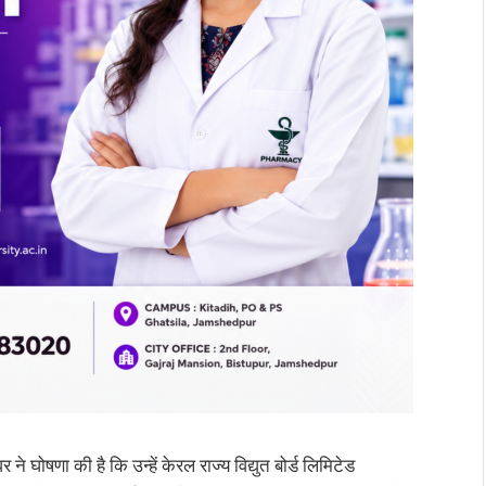
घोषणा की है कि उन्हें केरल राज्य विद्युत बोर्ड लिमिटेड