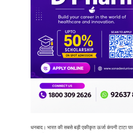
धनबाद। भारत की सबसे बड़ी एकीकृत ऊर्जा कंपनी टाटा पावर ने 