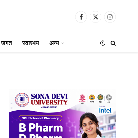
Facebook
X
Instagram
(Twitter)
ा जगत
स्वास्थ्य
अन्य