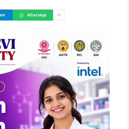
ram
WhatsApp