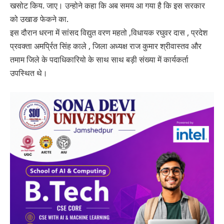
खसोट किय. जाए। उन्होने कहा कि अब समय आ गया है कि इस सरकार
को उखाङ फेकने का.
इस दौरान धरना में सांसद विद्युत वरण महतो ,विधायक रघुवर दास , प्रदेश
प्रवक्ता अमर्प्रित सिंह काले , जिला अध्यक्ष राज कुमार श्रीवास्तव और
तमाम जिले के पदाधिकारियो के साथ साथ बड़ी संख्या में कार्यकर्ता
उपस्थित थे।