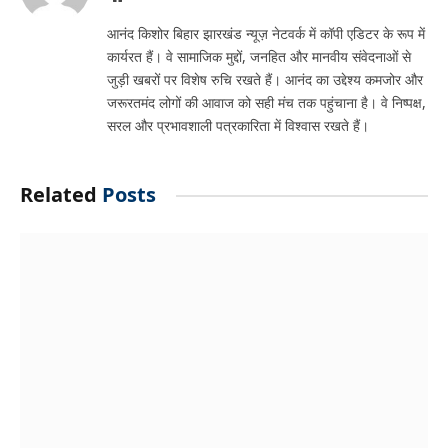
आनंद किशोर बिहार झारखंड न्यूज़ नेटवर्क में कॉपी एडिटर के रूप में
कार्यरत हैं। वे सामाजिक मुद्दों, जनहित और मानवीय संवेदनाओं से
जुड़ी खबरों पर विशेष रुचि रखते हैं। आनंद का उद्देश्य कमजोर और
जरूरतमंद लोगों की आवाज को सही मंच तक पहुंचाना है। वे निष्पक्ष,
सरल और प्रभावशाली पत्रकारिता में विश्वास रखते हैं।
Related
Posts