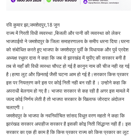
रवि कुमार झा,जमशेदपुर,18 जुन
राज्य में गिरती विधी व्यवस्था ,बिजली और पानी की व्यवस्था को लेकर
भाजपाईयो ने जमशेदपुर के जिला समाहरणालय के समीप धरना दिया।घरना
को संबोधित करते हुए भाजपा के जमशेदपुर पुर्वी के विधायक और पुर्व प्रदेश
अध्यक्ष रधुवर दास ने कहा कि जब से झारखंड में युपीए की सरकार बनी है
तब से यहाँ की विधी व्यस्था चौपट हो गई है कानुन नाम की चीज नही रह गई
है।हत्या लुट और छिनतई जैसी घटना आम हो गई है।सरकार किस प्रकार
इस पर नियत्रण करे इस पर कोई निती नही बन रही है । उन्होने कहा कि
अपराधी बेलगाम हो गए है। भाजपा सरकार से कह रही है अगर इस मामले में
जल्द कोई निर्णय लेती है तो भाजपा सरकार के खिलाफ जोरदार अंदोलन
चलाएगी ।
जमशेदपुर के भाजपा के नवनिर्वाचित सांसद विधुत वरण महतो ने कहा कि
झारंखड सरकार अपाहीज सरकार है इसकी कोइ निती सिंद्धान्त नही हैं। इस
सरकार का एक ही काम है कि किस प्रकार राज्य को किस प्रकार का लुट