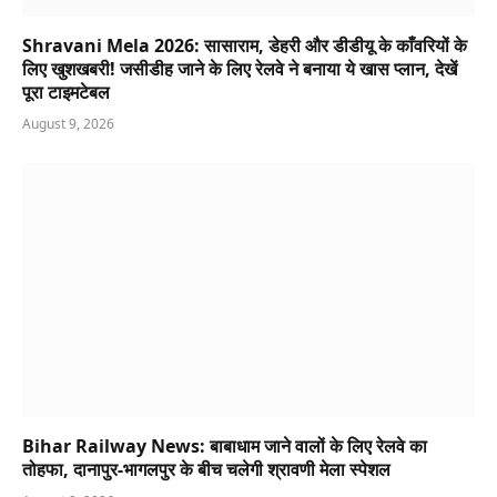
Shravani Mela 2026: सासाराम, डेहरी और डीडीयू के काँवरियों के
लिए खुशखबरी! जसीडीह जाने के लिए रेलवे ने बनाया ये खास प्लान, देखें
पूरा टाइमटेबल
August 9, 2026
Bihar Railway News: बाबाधाम जाने वालों के लिए रेलवे का
तोहफा, दानापुर-भागलपुर के बीच चलेगी श्रावणी मेला स्पेशल