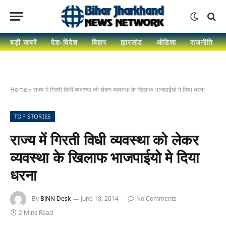
बड़ी खबरें
देश-विदेश
बिहार
झारखंड
ओडिशा
राजनीति
Home
»
राज्य में गिरती विधी व्यवस्था को लेकर व्यवस्था के खिलाफ भाजपाईयो मे दिया धरना
TOP STORIES
राज्य में गिरती विधी व्यवस्था को लेकर
व्यवस्था के खिलाफ भाजपाईयो मे दिया
धरना
By
BJNN Desk
June 18, 2014
No Comments
2 Mins Read