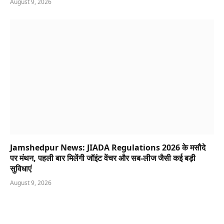
August 9, 2026
Jamshedpur News: JIADA Regulations 2026 के मसौदे
पर मंथन, पहली बार मिलेंगी जॉइंट वेंचर और सब-लीज जैसी कई बड़ी
सुविधाएं
August 9, 2026