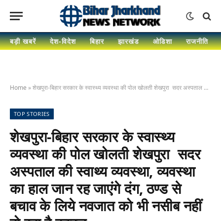
बड़ी खबरें
देश-विदेश
बिहार
झारखंड
ओडिशा
राजनीति
Home
»
शेखपुरा-बिहार सरकार के स्वास्थ्य व्यवस्था की पोल खोलती शेखपुरा सदर अस्पताल की स्वाथ्य व्यवस्था, व्यवस्था का हाल जान रह जाएंगे दंग, ठण्ड से बचाव के लिये नवजात को भी नसीब नहीं हो रहा है कम्बल
TOP STORIES
शेखपुरा-बिहार सरकार के स्वास्थ्य
व्यवस्था की पोल खोलती शेखपुरा सदर
अस्पताल की स्वाथ्य व्यवस्था, व्यवस्था
का हाल जान रह जाएंगे दंग, ठण्ड से
बचाव के लिये नवजात को भी नसीब नहीं