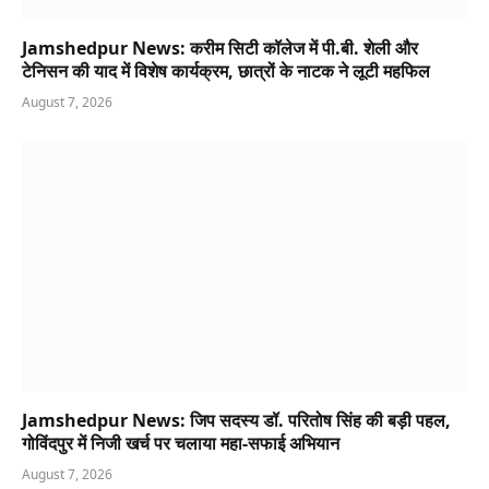
Jamshedpur News: करीम सिटी कॉलेज में पी.बी. शेली और
टेनिसन की याद में विशेष कार्यक्रम, छात्रों के नाटक ने लूटी महफिल
August 7, 2026
Jamshedpur News: जिप सदस्य डॉ. परितोष सिंह की बड़ी पहल,
गोविंदपुर में निजी खर्च पर चलाया महा-सफाई अभियान
August 7, 2026