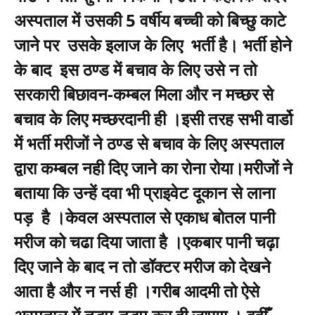
अस्पताल में उसकी 5 वर्षीय बच्ची को बिच्छु काटे
जाने पर उसके इलाज के लिए भर्ती है। भर्ती होने
के बाद इस ठण्ड में बचाव के लिए उसे न तो
सरकारी बिछावन-कम्बल मिला और न मच्छर से
बचाव के लिए मच्छरदानी ही ।इसी तरह सभी वार्डो
में भर्ती मरीजों ने ठण्ड से बचाव के लिए अस्पताल
द्वारा कम्बल नही दिए जाने का रोना रोया।मरीजों ने
बताया कि उन्हें दवा भी प्राइवेट दूकान से लाना
पड़ है ।केवल अस्पताल से एकाध बोतल पानी
मरीज को चढा दिया जाता है ।एकबार पानी चढ़ा
दिए जाने के बाद न तो डॉक्टर मरीज को देखने
आता है और न नर्स ही ।गरीब आदमी तो ऐसे