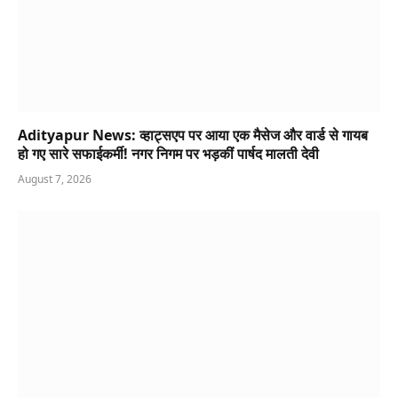
Adityapur News: व्हाट्सएप पर आया एक मैसेज और वार्ड से गायब
हो गए सारे सफाईकर्मी! नगर निगम पर भड़कीं पार्षद मालती देवी
August 7, 2026