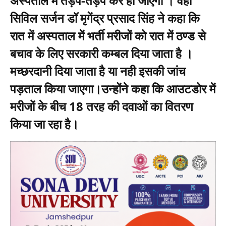
अस्पताल में तड़प-तड़प कर ही जाएगा । वहीँ
सिविल सर्जन डॉ मृगेंद्र प्रसाद सिंह ने कहा कि
रात में अस्पताल में भर्ती मरीजों को रात में ठण्ड से
बचाव के लिए सरकारी कम्बल दिया जाता है ।
मच्छरदानी दिया जाता है या नही इसकी जांच
पड़ताल किया जाएगा।उन्होंने कहा कि आउटडोर में
मरीजों के बीच 18 तरह की दवाओं का वितरण
किया जा रहा है।