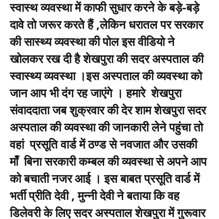
स्वास्थ व्यवस्था में काफी सुधार करने के बड़े-बड़े
दावे तो जरूर करते हैं ,लेकिन धरातल पर सरकार
की सास्थ्य व्यवस्था की पोल इस वीडियो ने
खोलकर रख दी है शेखपुरा की सदर अस्पताल की
स्वास्थ्य व्यवस्था ।इस अस्पताल की व्यवस्था को
जान आप भी दंग रह जाएंगे । हमारे शेखपुरा
संवाददाता जब शुक्रवार की देर शाम शेखपुरा सदर
अस्पताल की व्यवस्था की जानकारी लेने पहुंचा तो
वहां प्रसूति वार्ड में ठण्ड से नवजात और उसकी
माँ बिना सरकारी कम्बल की व्यवस्था से अपने आप
को बचाती नजर आई । इस बाबत प्रसूति वार्ड में
भर्ती प्रीति देवी , मुन्नी देवी ने बताया कि वह
डिलेवरी के लिए सदर अस्पताल शेखपुरा में गुरूवार