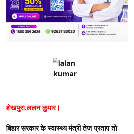
शेखपुरा.ललन कुमार।
बिहार सरकार के स्वास्थ्य मंत्री तेज प्रताप तो