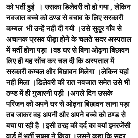
को भर्ती हुई । उसका डिलेवरी तो हो गया , लेकिन
नवजात बच्चे को ठण्ड से बचाव के लिए सरकारी
कम्बल भी उन्हें नही दी गयी ।उसे सुदूर गाँव से
अचानक प्रसव पीड़ा होने के चलते सदर अस्पताल
में भर्ती होना पड़ा ।वह घर से बिना ओढ़ना बिछावन
लिए ही यह सोंच कर चल दी कि अस्पताल में
सरकारी कम्बल और बिछावन मिलेगा ।लेकिन यहां
नही मिला ।डिलेवरी की रात नवजात समेत उसे भी
ठण्ड में ही गुजारनी पड़ी ।अगले दिन उसके
परिजन को अपने घर से ओढ़ना बिछावन लाना पड़ा
तब जाकर वह अपनी और अपने बच्चे को ठण्ड से
बचा पा रही है ।इसी तरह की दर्द का वयां इमरजेंसी
वार्ड में भर्ती सुषमा ने किया ।उसने कहा कि सदर