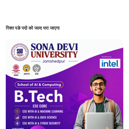
रिक्त पङे पदो को जल्द भरा जाएगा