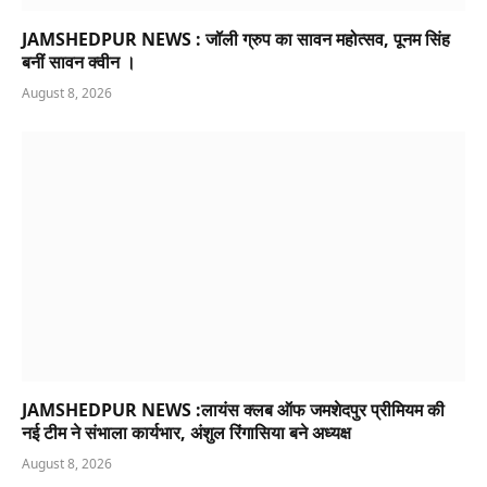
JAMSHEDPUR NEWS : जॉली ग्रुप का सावन महोत्सव, पूनम सिंह
बनीं सावन क्वीन ।
August 8, 2026
JAMSHEDPUR NEWS :लायंस क्लब ऑफ जमशेदपुर प्रीमियम की
नई टीम ने संभाला कार्यभार, अंशुल रिंगासिया बने अध्यक्ष
August 8, 2026