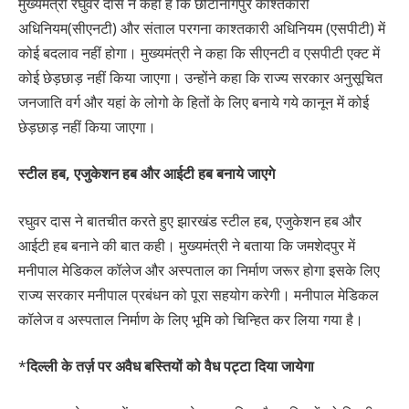
मुख्यमंत्री रघुवर दास ने कहा है कि छोटानागपुर काश्तकारी
अधिनियम(सीएनटी) और संताल परगना काश्तकारी अधिनियम (एसपीटी) में
कोई बदलाव नहीं होगा। मुख्यमंत्री ने कहा कि सीएनटी व एसपीटी एक्ट में
कोई छेड़छाड़ नहीं किया जाएगा। उन्होंने कहा कि राज्य सरकार अनुसूचित
जनजाति वर्ग और यहां के लोगो के हितों के लिए बनाये गये कानून में कोई
छेड़छाड़ नहीं किया जाएगा।
स्टील हब,
एजुकेशन हब और आईटी हब बनाये जाएगे
रघुवर दास ने बातचीत करते हुए झारखंड स्टील हब, एजुकेशन हब और
आईटी हब बनाने की बात कही। मुख्यमंत्री ने बताया कि जमशेदपुर में
मनीपाल मेडिकल कॉलेज और अस्पताल का निर्माण जरूर होगा इसके लिए
राज्य सरकार मनीपाल प्रबंधन को पूरा सहयोग करेगी। मनीपाल मेडिकल
कॉलेज व अस्पताल निर्माण के लिए भूमि को चिन्हित कर लिया गया है।
*
दिल्ली के तर्ज़ पर अवैध
बस्तियों को वैध पट्टा दिया जायेगा