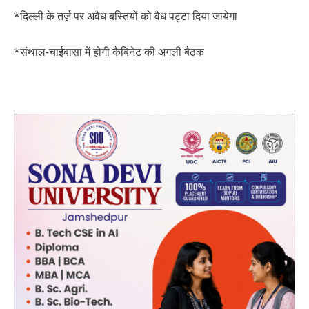
*दिल्ली के तर्ज़ पर अवैध बस्तियों को वैध पट्टा दिया जायेगा
*संथाल-चाईबासा में होगी कैबिनेट की अगली बैठक