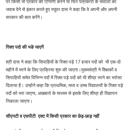
पर किसी भी प्रकार की टिप्पणी करने या फिर पत्रकारों के सवालों का
जवाब देने से इंकार करते हुए रघुवर दास ने कहा कि वे अपनी और अपनी
सरकार की बात करेंगे।
रिक्त पदो की भङे जाएगें
श्री दास ने कहा कि सिपाहियों के रिक्त पड़े 17 हजार पदों को भी एक-दो
महीने में भरने के लिए प्रक्रिया शुरु की जाएगा।मुख्यमंत्री ने शिक्षकों व
सिपाहियों समेत विभिन्न पदों में रिक्त पड़े पदों को भी शीघ्र भरने का भरोसा
दिलाया है। उन्होने कहा कि प्राथमिक, मध्य व उच्च विद्यालयों के रिक्त पड़े
पदों को भरा जाएगा, अखबारो के माध्यम से इसके लिए शीघ्र ही विज्ञापन
निकाला जाएगा।
सीएनटी व एसपीटी
एक्ट में किसी प्रकार का छेड़-छाड़ नहीं