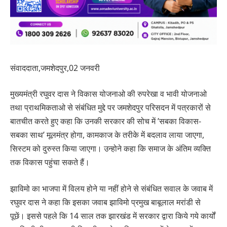
संवाददाता,जमशेदपुर,02 जनवरी
मुख्यमंत्री रघुवर दास ने विकास योजनाओ की रुपरेखा व भावी योजनाओ
तथा प्राथमिकताओ से संबंधित मुद्दे पर जमशेदपुर परिसदन में पत्रकारों से
बातचीत करते हुए कहा कि उनकी सरकार की सोच में ’सबका विकास-
सबका साथ’ मूलमंत्र होगा, कामकाज के तरीके में बदलाव लाया जाएगा,
सिस्टम को दुरुस्त किया जाएगा। उन्होने कहा कि समाज के अंतिम व्यक्ति
तक विकास पहुंचा सकते हैं।
झाविमो का भाजपा में विलय होने या नहीं होने से संबंधित सवाल के जवाब में
रघुवर दास ने कहा कि इसका जवाब झाविमो प्रमुख बाबूलाल मरांडी से
पूछें। इससे पहले कि 14 साल तक झारखंड में सरकार द्वारा किये गये कार्यों