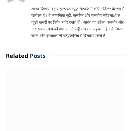
आनंद किशोर बिहार झारखंड न्यूज़ नेटवर्क में कॉपी एडिटर के रूप में
कार्यरत हैं। वे सामाजिक मुद्दों, जनहित और मानवीय संवेदनाओं से
जुड़ी खबरों पर विशेष रुचि रखते हैं। आनंद का उद्देश्य कमजोर और
जरूरतमंद लोगों की आवाज को सही मंच तक पहुंचाना है। वे निष्पक्ष,
सरल और प्रभावशाली पत्रकारिता में विश्वास रखते हैं।
Related
Posts