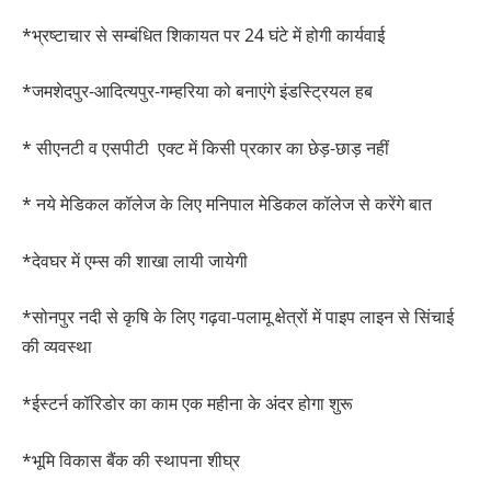
*भ्रष्टाचार से सम्बंधित शिकायत पर 24 घंटे में होगी कार्यवाई
*जमशेदपुर-आदित्यपुर-गम्हरिया को बनाएंगे इंडस्ट्रियल हब
* सीएनटी व एसपीटी एक्ट में किसी प्रकार का छेड़-छाड़ नहीं
* नये मेडिकल कॉलेज के लिए मनिपाल मेडिकल कॉलेज से करेंगे बात
*देवघर में एम्स की शाखा लायी जायेगी
*सोनपुर नदी से कृषि के लिए गढ़वा-पलामू क्षेत्रों में पाइप लाइन से सिंचाई
की व्यवस्था
*ईस्टर्न कॉरिडोर का काम एक महीना के अंदर होगा शुरू
*भूमि विकास बैंक की स्थापना शीघ्र