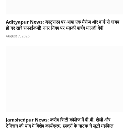
Adityapur News: व्हाट्सएप पर आया एक मैसेज और वार्ड से गायब
हो गए सारे सफाईकर्मी! नगर निगम पर भड़कीं पार्षद मालती देवी
August 7, 2026
Jamshedpur News: करीम सिटी कॉलेज में पी.बी. शेली और
टेनिसन की याद में विशेष कार्यक्रम, छात्रों के नाटक ने लूटी महफिल