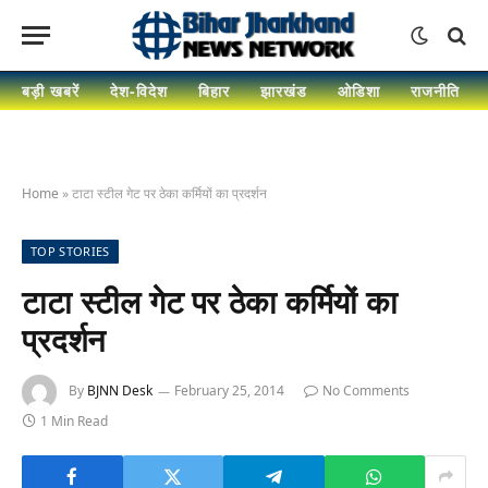
बड़ी खबरें
देश-विदेश
बिहार
झारखंड
ओडिशा
राजनीति
Home
»
टाटा स्टील गेट पर ठेका कर्मियों का प्रदर्शन
TOP STORIES
टाटा स्टील गेट पर ठेका कर्मियों का
प्रदर्शन
By
BJNN Desk
February 25, 2014
No Comments
1 Min Read