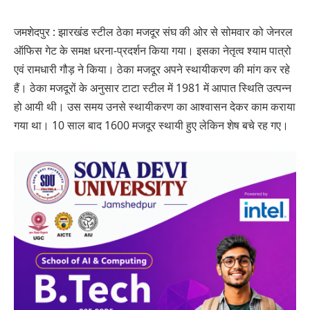
जमशेदपुर : झारखंड स्टील ठेका मजदूर संघ की ओर से सोमवार को जेनरल
ऑफिस गेट के समक्ष धरना-प्रदर्शन किया गया। इसका नेतृत्व श्याम पात्रो
एवं रामधारी गौड़ ने किया। ठेका मजदूर अपने स्थायीकरण की मांग कर रहे
हैं। ठेका मजदूरों के अनुसार टाटा स्टील में 1981 में आपात स्थिति उत्पन्न
हो आयी थी। उस समय उनसे स्थायीकरण का आश्वासन देकर काम कराया
गया था। 10 साल बाद 1600 मजदूर स्थायी हुए लेकिन शेष बचे रह गए।