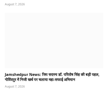
August 7, 2026
Jamshedpur News: जिप सदस्य डॉ. परितोष सिंह की बड़ी पहल,
गोविंदपुर में निजी खर्च पर चलाया महा-सफाई अभियान
August 7, 2026