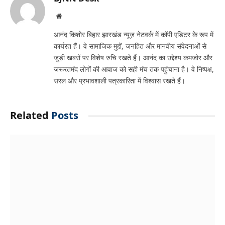
Website
आनंद किशोर बिहार झारखंड न्यूज़ नेटवर्क में कॉपी एडिटर के रूप में
कार्यरत हैं। वे सामाजिक मुद्दों, जनहित और मानवीय संवेदनाओं से
जुड़ी खबरों पर विशेष रुचि रखते हैं। आनंद का उद्देश्य कमजोर और
जरूरतमंद लोगों की आवाज को सही मंच तक पहुंचाना है। वे निष्पक्ष,
सरल और प्रभावशाली पत्रकारिता में विश्वास रखते हैं।
Related
Posts