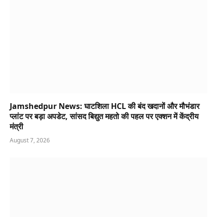
Jamshedpur News: घाटशिला HCL की बंद खदानों और मौभंडार
प्लांट पर बड़ा अपडेट, सांसद बिद्युत महतो की पहल पर एक्शन में केंद्रीय
मंत्री
August 7, 2026