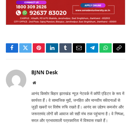
Facebook
Twitter
Pinterest
LinkedIn
Tumblr
Email
Telegram
WhatsApp
Copy
Link
BJNN Desk
Website
आनंद किशोर बिहार झारखंड न्यूज़ नेटवर्क में कॉपी एडिटर के रूप में
कार्यरत हैं। वे सामाजिक मुद्दों, जनहित और मानवीय संवेदनाओं से
जुड़ी खबरों पर विशेष रुचि रखते हैं। आनंद का उद्देश्य कमजोर और
जरूरतमंद लोगों की आवाज को सही मंच तक पहुंचाना है। वे निष्पक्ष,
सरल और प्रभावशाली पत्रकारिता में विश्वास रखते हैं।