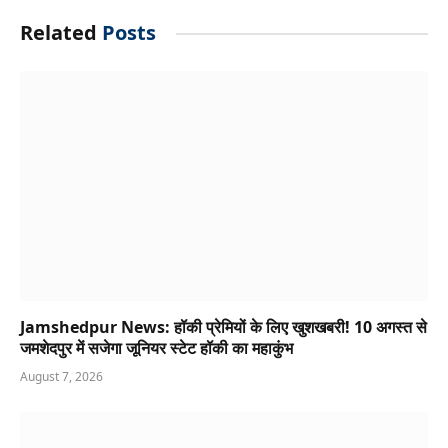
Related
Posts
Jamshedpur News: हॉकी प्रेमियों के लिए खुशखबरी! 10 अगस्त से
जमशेदपुर में सजेगा जूनियर स्टेट हॉकी का महाकुंभ
August 7, 2026