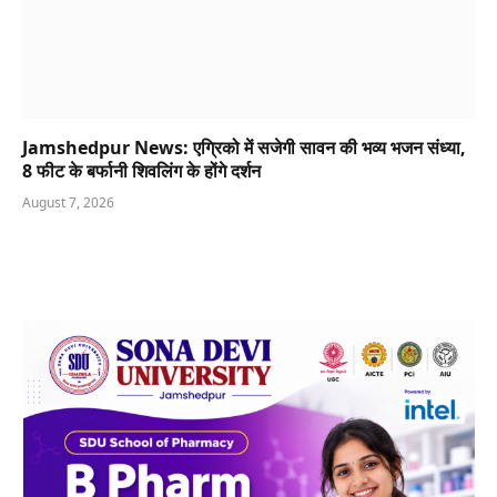
Jamshedpur News: एग्रिको में सजेगी सावन की भव्य भजन संध्या,
8 फीट के बर्फानी शिवलिंग के होंगे दर्शन
August 7, 2026