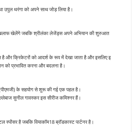
 तथा उपुल थरंगा को अपने साथ जोड़ लिया है।
के खिलाफ खेलेंगे जबकि श्रीलंका लेजेंड्स अपने अभियान की शुरुआत
 है और क्रिकेटरों को आदर्श के रूप में देखा जाता है और इसलिए इ
 के मन को प्रभावित करना और बदलना है।
्रुप (पीएमजी) के सहयोग से शुरू की गई एक पहल है।
बल्लेबाज सुनील गावस्कर इस सीरीज कमिश्नर हैं।
ल स्पोंसर है जबकि वियाकॉम18 ब्रॉडकास्ट पार्टनर है।