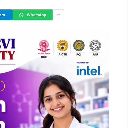
ram
WhatsApp