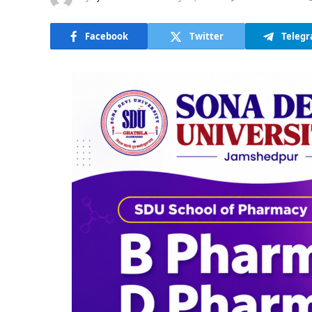
Facebook
Twitter
Teleg