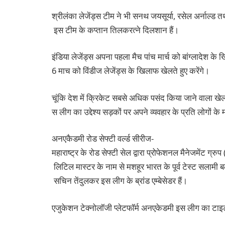
श्रीलंका लेजेंड्स टीम ने भी सनथ जयसूर्या, रसेल अर्नाल्ड
इस टीम के कप्तान तिलकरत्ने दिलशान हैं।
इंडिया लेजेंड्स अपना पहला मैच पांच मार्च को बांग्लादेश 
6 माच को विंडीज लेजेंड्स के खिलाफ खेलते हुए करेंगे।
चूंकि देश में क्रिकेट सबसे अधिक पसंद किया जाने वाला खेल
स लीग का उद्देश्य सड़कों पर अपने व्यवहार के प्रति लोगों
अनएकैडमी रोड सेफ्टी वर्ल्ड सीरीज-
महाराष्ट्र के रोड सेफ्टी सेल द्वारा प्रोफेशनल मैनेजमेंट ग
लिटिल मास्टर के नाम से मशहूर भारत के पूर्व टेस्ट सलामी 
सचिन तेंदुलकर इस लीग के ब्रांड एम्बेसेडर हैं।
एजुकेशन टेक्नोलॉजी प्लेटफॉर्म अनएकेडमी इस लीग का टाइट