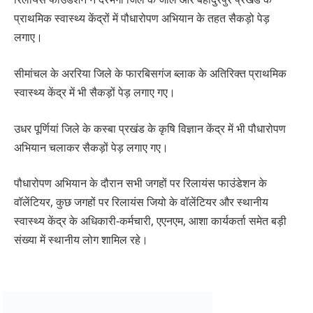
प्राथमिक स्वास्थ्य केंद्रों में पौधारोपण अभियान के तहत सैकड़ो पेड़
लगाए।
सीमांचल के अररिया जिले के फारबिसगंज ब्लाक के अतिरिक्त प्राथमिक
स्वास्थ्य केंद्र में भी सैकड़ों पेड़ लगाए गए।
उधर पूर्णियां जिले के कस्बा प्रखंड के कृषि विज्ञान केंद्र में भी पौधारोपण
अभियान चलाकर सैकड़ों पेड़ लगाए गए।
पौधारोपण अभियान के दौरान सभी जगहों पर रिलायंस फाउंडेशन के
वॉलेंटियर, कुछ जगहों पर रिलायंस जियो के वॉलेंटियर और स्थानीय
स्वास्थ्य केंद्र के अधिकारी-कर्मचारी, एएनएम, आशा कार्यकर्ता समेत बड़ी
संख्या में स्थानीय लोग शामिल रहे।