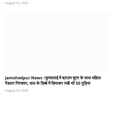
Jamshedpur News :जुगसलाई में ब्राउन शुगर के साथ महिला
पैडलर गिरफ्तार, दाल के डिब्बे में छिपाकर रखी थी 50 पुड़िया
August 10, 2026