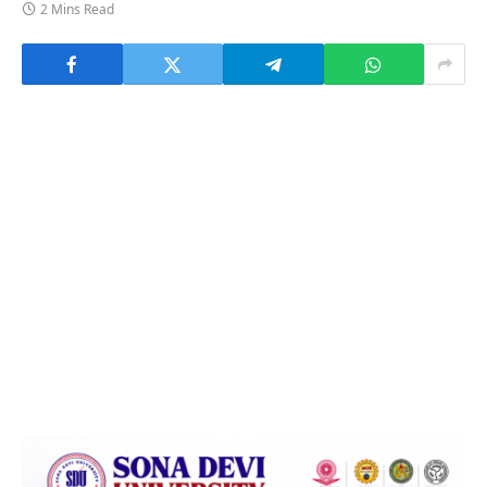
2 Mins Read