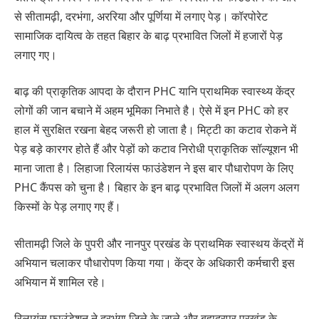
से सीतामढ़ी, दरभंगा, अररिया और पूर्णिया में लगाए पेड़। कॉरपोरेट
सामाजिक दायित्व के तहत बिहार के बाढ़ प्रभावित जिलों में हजारों पेड़
लगाए गए।
बाढ़ की प्राकृतिक आपदा के दौरान PHC यानि प्राथमिक स्वास्थ्य केंद्र
लोगों की जान बचाने में अहम भूमिका निभाते है। ऐसे में इन PHC को हर
हाल में सुरक्षित रखना बेहद जरूरी हो जाता है। मिट्टी का कटाव रोकने में
पेड़ बड़े कारगर होते हैं और पेड़ों को कटाव निरोधी प्राकृतिक सॉल्यूशन भी
माना जाता है। लिहाजा रिलायंस फाउंडेशन ने इस बार पौधारोपण के लिए
PHC कैंपस को चुना है। बिहार के इन बाढ़ प्रभावित जिलों में अलग अलग
किस्मों के पेड़ लगाए गए हैं।
सीतामढ़ी जिले के पुपरी और नानपुर प्रखंड के प्राथमिक स्वास्थय केंद्रों में
अभियान चलाकर पौधारोपण किया गया। केंद्र के अधिकारी कर्मचारी इस
अभियान में शामिल रहे।
रिलायंस फाउंडेशन ने दरभंगा जिले के जाले और बहादुरपुर प्रखंड के