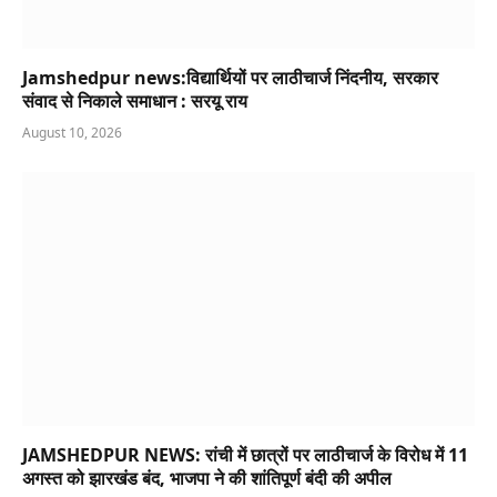
JAMSHEDPUR NEWS: रांची में छात्रों पर लाठीचार्ज के विरोध में 11
अगस्त को झारखंड बंद, भाजपा ने की शांतिपूर्ण बंदी की अपील
August 10, 2026