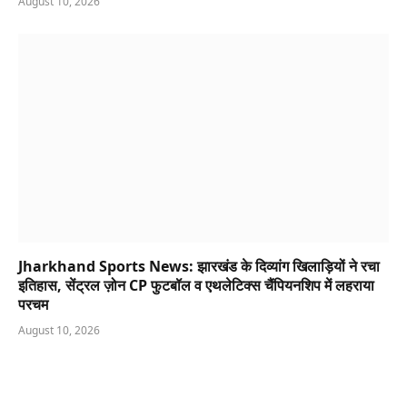
August 10, 2026
Jharkhand Sports News: झारखंड के दिव्यांग खिलाड़ियों ने रचा
इतिहास, सेंट्रल ज़ोन CP फुटबॉल व एथलेटिक्स चैंपियनशिप में लहराया
परचम
August 10, 2026