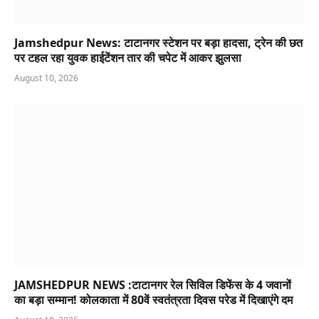
Jamshedpur News: टाटानगर स्टेशन पर बड़ा हादसा, ट्रेन की छत
पर टहल रहा युवक हाईटेंशन तार की चपेट में आकर झुलसा
August 10, 2026
JAMSHEDPUR NEWS :टाटानगर रेल सिविल डिफेंस के 4 जवानों
का बड़ा सम्मान! कोलकाता में 80वें स्वतंत्रता दिवस परेड में दिखाएंगे दम