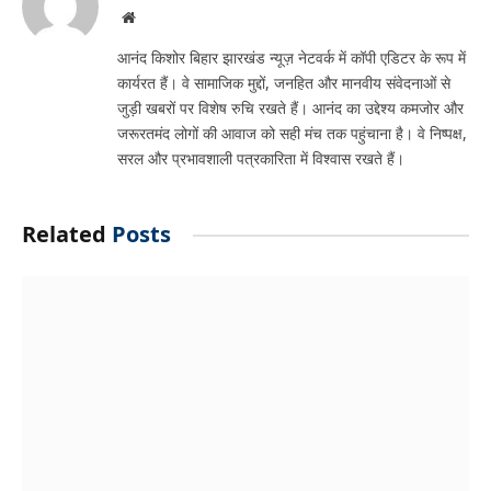
Website
आनंद किशोर बिहार झारखंड न्यूज़ नेटवर्क में कॉपी एडिटर के रूप में
कार्यरत हैं। वे सामाजिक मुद्दों, जनहित और मानवीय संवेदनाओं से
जुड़ी खबरों पर विशेष रुचि रखते हैं। आनंद का उद्देश्य कमजोर और
जरूरतमंद लोगों की आवाज को सही मंच तक पहुंचाना है। वे निष्पक्ष,
सरल और प्रभावशाली पत्रकारिता में विश्वास रखते हैं।
Related
Posts