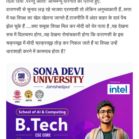
दिला दिया .परन्तु अंततः अभिमन्यु वीरगति को प्राप्त हुए.
वाराणसी से चुनाव लड़ रहे भाजपा प्रत्याशी तो लेकिन अनुभवकारी हैं..सत्ता
में पक्ष विपक्ष का खेल खेलना जानते हैं.राजनीति में अंदर बाहर के दावं पेंच
झेल चुके हैं ….क्या समूचा विपक्ष मिल कर मोदी को घेर पाता है ,यह देखना
सच में दिलचस्प होगा..यह देखना रोमांचकारी होगा कि वाराणसी के इस
चक्रव्यूह में मोदी च्रक्रव्यूह तोड़ कर निकल जाते हैं या विपक्ष उन्हें
धाराशाही करने में कामयाब होता है?