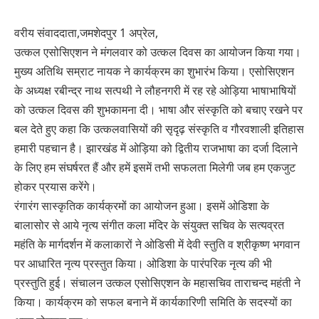
वरीय संवाददाता,जमशेदपुर 1 अप्रेल,
उत्कल एसोसिएशन ने मंगलवार को उत्कल दिवस का आयोजन किया गया।
मुख्य अतिथि सम्राट नायक ने कार्यक्रम का शुभारंभ किया। एसोसिएशन
के अध्यक्ष रबीन्द्र नाथ सत्पथी ने लौहनगरी में रह रहे ओड़िया भाषाभाषियों
को उत्कल दिवस की शुभकामना दी। भाषा और संस्कृति को बचाए रखने पर
बल देते हुए कहा कि उत्कलवासियों की सृदृढ़ संस्कृति व गौरवशाली इतिहास
हमारी पहचान है। झारखंड में ओड़िया को द्वितीय राजभाषा का दर्जा दिलाने
के लिए हम संघर्षरत हैं और हमें इसमें तभी सफलता मिलेगी जब हम एकजुट
होकर प्रयास करेंगे।
रंगारंग सास्कृतिक कार्यक्रमों का आयोजन हुआ। इसमें ओडिशा के
बालासोर से आये नृत्य संगीत कला मंदिर के संयुक्त सचिव के सत्यव्रत
महंति के मार्गदर्शन में कलाकारों ने ओडिसी में देवी स्तुति व श्रीकृष्ण भगवान
पर आधारित नृत्य प्रस्तुत किया। ओडिशा के पारंपरिक नृत्य की भी
प्रस्तुति हुई। संचालन उत्कल एसोसिएशन के महासचिव ताराचन्द महंती ने
किया। कार्यक्रम को सफल बनाने में कार्यकारिणी समिति के सदस्यों का