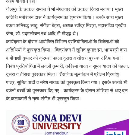
अहम योगदान रहा।
गोलमुर के उत्कल समाज ने भी मंगलवार को उत्कल दिवस मनाया। मुख्य
अतिथि मनोरंजन दास ने कार्यक्रम का शुभारंभ किया। उनके साथ मुख्य
वक्ता अनिरुद्ध साहू, संगीता बेहरा, अध्यक्ष रवींद्र मिश्रा, महासचिव प्रदीप
जेना, डॉ. पद्मलोचन रथ आदि भी मौजूद थे।
कार्यक्रम के दौरान आयोजित विभिन्न प्रतियोगिताओं के विजेताओं को
अतिथियों ने पुरस्कृत किया। चित्रांकन में सुमित कुमार झा, भाग्यश्री दास
व मीनाक्षी कुमार को क्रमश: पहला दूसरा व तीसरा पुरस्कार दिया गया।
निबंध प्रतियोगिता में लवली कुमारी, करिश्मा यादव व सुमन यादव को पहला,
दूसरा व तीसरा पुरस्कार मिला। शैक्षणिक मूल्यांकन में प्रीतम प्रियांशु
पात्र, सुमित पाढी व नरेश नायक को पुरस्कृत किया गया। इसके अलावे भी
दर्जनों बच्चों को पुरस्कार दिए गए। कार्यक्रम के दौरान ओडिशा से आए दल
के कलाकारों ने नृत्य-संगीत भी प्रस्तुत किया।