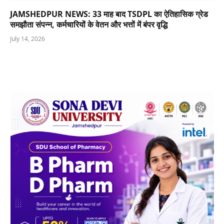
JAMSHEDPUR NEWS: 33 माह बाद TSDPL का ऐतिहासिक ग्रेड
समझौता संपन्न, कर्मचारियों के वेतन और भत्तों में बंपर वृद्धि
July 14, 2026