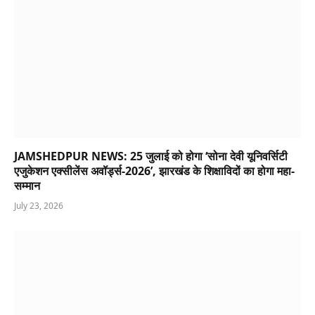
JAMSHEDPUR NEWS: 25 जुलाई को होगा ‘सोना देवी यूनिवर्सिटी
एजुकेशन एक्सीलेंस अवॉर्ड्स-2026’, झारखंड के शिक्षाविदों का होगा महा-
सम्मान
July 23, 2026