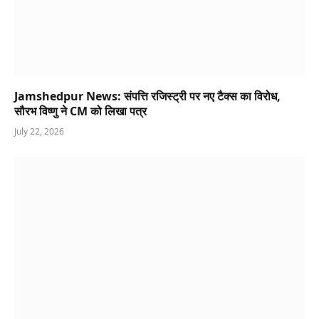
Jamshedpur News: संपत्ति रजिस्ट्री पर नए टैक्स का विरोध,
सौरभ विष्णु ने CM को लिखा पत्र
July 22, 2026