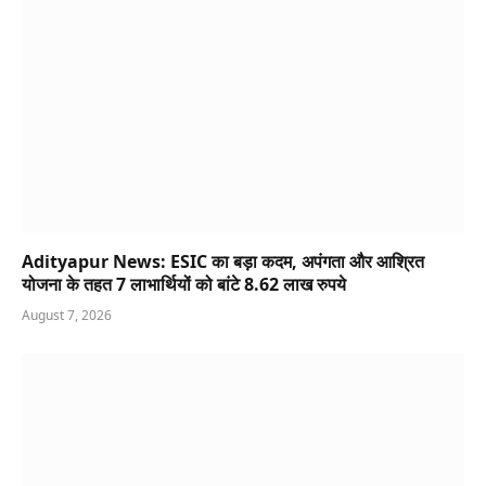
Adityapur News: ESIC का बड़ा कदम, अपंगता और आश्रित
योजना के तहत 7 लाभार्थियों को बांटे 8.62 लाख रुपये
August 7, 2026