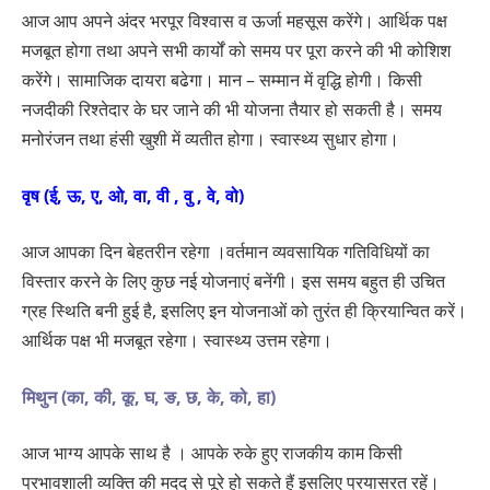
आज आप अपने अंदर भरपूर विश्वास व ऊर्जा महसूस करेंगे। आर्थिक पक्ष
मजबूत होगा तथा अपने सभी कार्यों को समय पर पूरा करने की भी कोशिश
करेंगे। सामाजिक दायरा बढेगा। मान – सम्मान में वृद्धि होगी। किसी
नजदीकी रिश्तेदार के घर जाने की भी योजना तैयार हो सकती है। समय
मनोरंजन तथा हंसी खुशी में व्यतीत होगा। स्वास्थ्य सुधार होगा।
वृष (ई, ऊ, ए, ओ, वा, वी , वु , वे, वो)
आज आपका दिन बेहतरीन रहेगा ।वर्तमान व्यवसायिक गतिविधियों का
विस्तार करने के लिए कुछ नई योजनाएं बनेंगी। इस समय बहुत ही उचित
ग्रह स्थिति बनी हुई है, इसलिए इन योजनाओं को तुरंत ही क्रियान्वित करें।
आर्थिक पक्ष भी मजबूत रहेगा। स्वास्थ्य उत्तम रहेगा।
मिथुन (का, की, कू, घ, ङ, छ, के, को, हा)
आज भाग्य आपके साथ है । आपके रुके हुए राजकीय काम किसी
प्रभावशाली व्यक्ति की मदद से पूरे हो सकते हैं इसलिए प्रयासरत रहें।