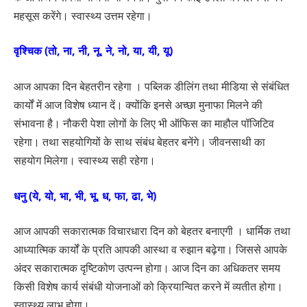
महसूस करेंगे। स्वास्थ्य उत्तम रहेगा।
वृश्चिक (तो, ना, नी, नू, ने, नो, या, यी, यू)
आज आपका दिन बेहतरीन रहेगा । पब्लिक डीलिंग तथा मीडिया से संबंधित
कार्यों में आज विशेष ध्यान दें। क्योंकि इनसे अच्छा मुनाफा मिलने की
संभावना है। नौकरी पेशा लोगों के लिए भी ऑफिस का माहौल पॉजिटिव
रहेगा। तथा सहयोगियों के साथ संबंध बेहतर बनेंगे। जीवनसाथी का
सहयोग मिलेगा। स्वास्थ्य सही रहेगा।
धनु (ये, यो, भा, भी, भू, ध, फा, ढा, भे)
आज आपकी सकारात्मक विचारधारा दिन को बेहतर बनाएगी । धार्मिक तथा
आध्यात्मिक कार्यों के प्रति आपकी आस्था व रुझान बढ़ेगा। जिससे आपके
अंदर सकारात्मक दृष्टिकोण उत्पन्न होगा। आज दिन का अधिकतर समय
किसी विशेष कार्य संबंधी योजनाओं को क्रियान्वित करने में व्यतीत होगा।
स्वास्थ्य लाभ होगा।