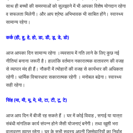
साथ ही बच्चों की समस्याओं को सुलझाने में भी आपका विशेष योगदान रहेगा
व सफलता मिलेगी। और आप श्रेष्ठ अभिभावक भी साबित होंगे। स्वास्थ्य
सामान्य रहेगा।
कर्क (ही, हू, हे, हो, डा, डी, डू, डे, डो)
आज आपका दिन सामान्य रहेगा ।व्यवसाय में गति लाने के लिए कुछ नई
नीतियां बनाना जरूरी है। हालांकि वर्तमान नकारात्मक वातावरण की वजह
से व्यापार मंद ही हैं। नौकरी में त्योहारों की वजह से कार्यभार की अधिकता
रहेगी। धार्मिक विचारधारा सकारात्मक रहेगी । मनोबल बढेगा। स्वास्थ्य
सही रहेगा।
सिंह (मा, मी, मू, मे, मो, टा, टी, टू, टे)
आज आप दिन में बीजी रह सकते हैं । घर में कोई विवाह , सगाई या यात्रा
संबंधी मांगलिक कार्य संपन्न होने जैसी योजनाएं बनेंगी। तथा खुशी भरा
वातावरण व्याप्त रहेगा। घर के सभी सदस्य अपनी जिम्मेदारियों का निर्वाह