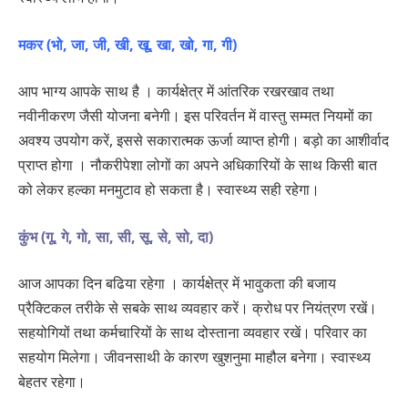
मकर (भो, जा, जी, खी, खू, खा, खो, गा, गी)
आप भाग्य आपके साथ है । कार्यक्षेत्र में आंतरिक रखरखाव तथा
नवीनीकरण जैसी योजना बनेगी। इस परिवर्तन में वास्तु सम्मत नियमों का
अवश्य उपयोग करें, इससे सकारात्मक ऊर्जा व्याप्त होगी। बड़ो का आशीर्वाद
प्राप्त होगा । नौकरीपेशा लोगों का अपने अधिकारियों के साथ किसी बात
को लेकर हल्का मनमुटाव हो सकता है। स्वास्थ्य सही रहेगा।
कुंभ (गू, गे, गो, सा, सी, सू, से, सो, दा)
आज आपका दिन बढिया रहेगा । कार्यक्षेत्र में भावुकता की बजाय
प्रैक्टिकल तरीके से सबके साथ व्यवहार करें। क्रोध पर नियंत्रण रखें।
सहयोगियों तथा कर्मचारियों के साथ दोस्ताना व्यवहार रखें। परिवार का
सहयोग मिलेगा। जीवनसाथी के कारण खुशनुमा माहौल बनेगा। स्वास्थ्य
बेहतर रहेगा।