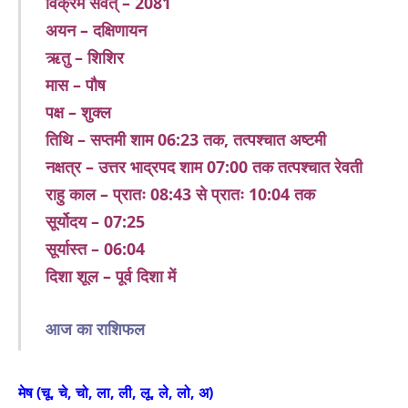
विक्रम संवत् – 2081
अयन – दक्षिणायन
ऋतु – शिशिर
मास – पौष
पक्ष – शुक्ल
तिथि – सप्तमी शाम 06:23 तक, तत्पश्चात अष्टमी
नक्षत्र – उत्तर भाद्रपद शाम 07:00 तक तत्पश्चात रेवती
राहु काल – प्रातः 08:43 से प्रातः 10:04 तक
सूर्योदय – 07:25
सूर्यास्त – 06:04
दिशा शूल – पूर्व दिशा में
आज का राशिफल
मेष (चू, चे, चो, ला, ली, लू, ले, लो, अ)