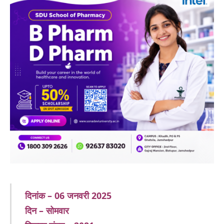
दिनांक – 06 जनवरी 2025
दिन – सोमवार