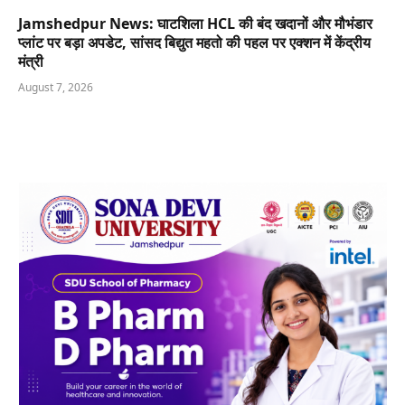
Jamshedpur News: घाटशिला HCL की बंद खदानों और मौभंडार
प्लांट पर बड़ा अपडेट, सांसद बिद्युत महतो की पहल पर एक्शन में केंद्रीय
मंत्री
August 7, 2026