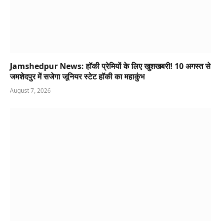
Jamshedpur News: हॉकी प्रेमियों के लिए खुशखबरी! 10 अगस्त से
जमशेदपुर में सजेगा जूनियर स्टेट हॉकी का महाकुंभ
August 7, 2026