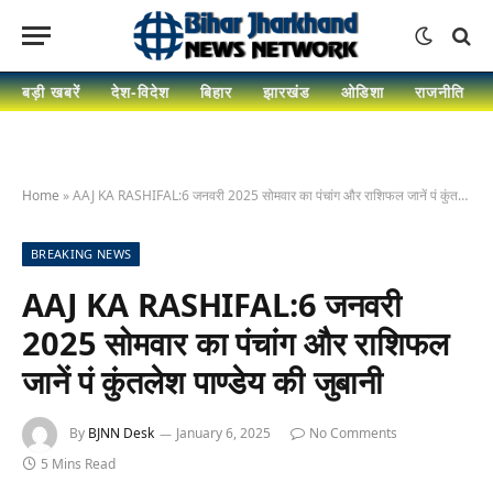
बड़ी खबरें
देश-विदेश
बिहार
झारखंड
ओडिशा
राजनीति
Home
»
AAJ KA RASHIFAL:6 जनवरी 2025 सोमवार का पंचांग और राशिफल जानें पं कुंतलेश पाण्डेय की जुबानी
BREAKING NEWS
AAJ KA RASHIFAL:6 जनवरी
2025 सोमवार का पंचांग और राशिफल
जानें पं कुंतलेश पाण्डेय की जुबानी
By
BJNN Desk
January 6, 2025
No Comments
5 Mins Read