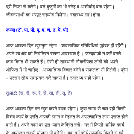
पूरी निष्ठा से करेंगे। बड़े बुजुर्गों का भी स्नेह व आशीर्वाद बना रहेगा।
जीवनसाथी का भरपूर सहयोग मिलेगा। स्वास्थ्य लाभ होगा।
कन्या (टो, पा, पी, पू, ष, ण, ठ, पे, पो)
आज आपका दिन खुशनुमा रहेगा ।व्यवसायिक गतिविधियां पूर्ववत ही रहेंगी।
अपने स्वभाव को नियंत्रित रखना आवश्यक है । जल्दबाजी न करें बनते
काम बिगड़ भी सकते हैं। ऐसी ही सावधानी नौकरीपेशा लोगों को अपने
ऑफिस में भी चाहिए। आध्यात्मिक विचार बनेंगे व सफलता भी मिलेगी। प्रेम
– प्रसंग सोच समझकर करें खतरा है। स्वास्थ्य सही रहेगा।
तुला⚖️ (रा, री, रू, रे, रो, ता, ती, तू, ते)
आज आपका दिन मन खुश करने वाला रहेगा। कुछ समय से चल रही किसी
विशेष कार्य के प्रति आपकी लगन व मेहनत के अप्रत्याशित लाभ प्राप्त होने
वाले हैं। अपने काम पर पूरा ध्यान केंद्रित रखें। घर में किसी धार्मिक कार्य
के आयोजन संबंधी योजना भी बनेगी। युवा वर्ग कोई उपलब्धि मिलने से गर्व