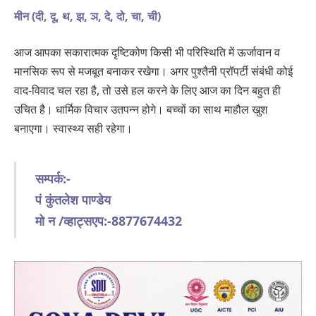
मीन (दी, दू, थ, झ, ञ, दे, दो, चा, ची)
आज आपका सकारात्मक दृष्टिकोण किसी भी परिस्थिति में ऊर्जावान व
मानसिक रूप से मजबूत बनाकर रखेगा। अगर पुश्तैनी प्रॉपर्टी संबंधी कोई
वाद-विवाद चल रहा है, तो उसे हल करने के लिए आज का दिन बहुत ही
उचित है। धार्मिक विचार उतपन्न होगे। बच्चों का साथ माहौल खुश
बनाएगा। स्वास्थ्य सही रहेगा।
सम्पर्क:-
पं कुंतलेश पाण्डेय
मो न /व्हाट्सएप:-8877674432