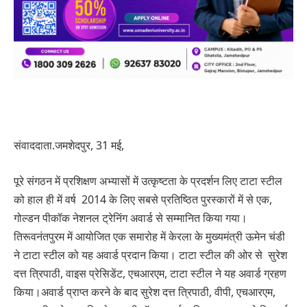
संवाददाता.जमशेदपुर, 31 मई,
पूरे संगठन में प्रशिक्षण अभ्यासों में उत्कृष्टता के प्रदर्शन लिए टाटा स्टील
को हाल ही में वर्ष 2014 के लिए सबसे प्रतिष्ठित पुरस्कारों में से एक,
गोल्डन पीकॉक नेशनल ट्रेनिंग अवार्ड से सम्मानित किया गया।
तिरूवनंतपुरम में आयोजित एक समारोह में केरला के मुख्यमंत्री ऊमेन चंडी
ने टाटा स्टील को यह अवार्ड प्रदान किया। टाटा स्टील की ओर से सुरेश
दत्त त्रिपाठी, वाइस प्रेसिडेंट, एचआरएम, टाटा स्टील ने यह अवार्ड ग्रहण
किया।अवार्ड प्राप्त करने के बाद सुरेश दत्त त्रिपाठी, वीपी, एचआरएम,