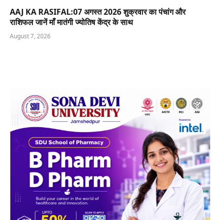
AAJ KA RASIFAL:07 अगस्त 2026 शुक्रवार का पंचांग और
राशिफल जानें माँ मातंगी ज्योतिष केंद्र के साथ
August 7, 2026