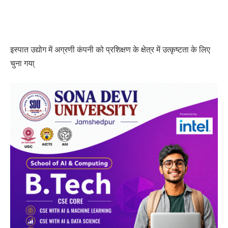
इस्पात उद्योग में अग्रणी कंपनी को प्रशिक्षण के क्षेत्र में उत्कृष्टता के लिए
चुना गया्