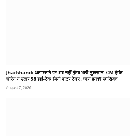
Jharkhand: आग लगने पर अब नहीं होगा भारी नुकसान! CM हेमंत
सोरेन ने उतारे 58 हाई-टेक ‘मिनी वाटर टेंडर’, जानें इनकी खासियत
August 7, 2026