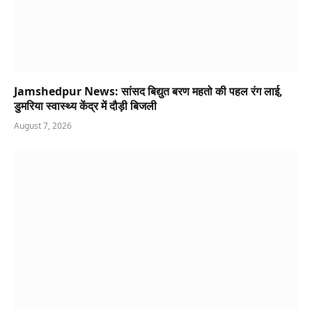
Jamshedpur News: सांसद बिद्युत बरण महतो की पहल रंग लाई,
डुमरिया स्वास्थ्य केंद्र में दौड़ी बिजली
August 7, 2026