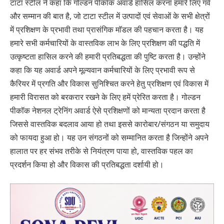
टाटा स्टील ने कहा कि गोल्डन पीकॉक अवार्ड हासिल करना हमारे लिए गर्व
और सम्मान की बात है, जो टाटा स्टील में उत्पादों एवं सेवाओं के सभी क्षेत्रों
में प्रशिक्षण के प्रभावी तथा प्रासंगिक माॅडल की पहचान करता है। यह
हमारे सभी कर्मचारियों के वास्तविक लाभ के लिए प्रशिक्षण की पद्धति में
उत्कृष्टता हासिल करने की हमारी प्रतिबद्धता की पुष्टि करता है। उन्होंने
कहा कि यह अवार्ड अपने मूल्यवान कर्मचारियों के लिए प्रभावी रूप से
कैरियर में प्रगति और विकास सुनिश्चित करने हेतु प्रशिक्षण एवं विकास में
हमारी विरासत को बरकरार रखने के लिए हमें प्रेरित करता है। गोल्डन
पीकॉक नेशनल ट्रेनिंग अवार्ड ऐसे प्रशिक्षणों को मान्यता प्रदान करता है
जिससे वास्तविक बदलाव आया हो तथा इससे कारोबार/संगठन या समुदाय
को फायदा हुआ हो। यह उन संगठनों को सम्मानित करता है जिन्होंने अपने
हालात पर हर संभव तरीके से नियंत्रण पाया हो, वास्तविक पहल का
प्रदर्शन किया हो और विकास की प्रतिबद्धता दर्शायी हो।