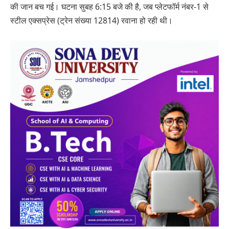
की जान बच गई। घटना सुबह 6:15 बजे की है, जब प्लेटफॉर्म नंबर-1 से
स्टील एक्सप्रेस (ट्रेन संख्या 12814) रवाना हो रही थी।