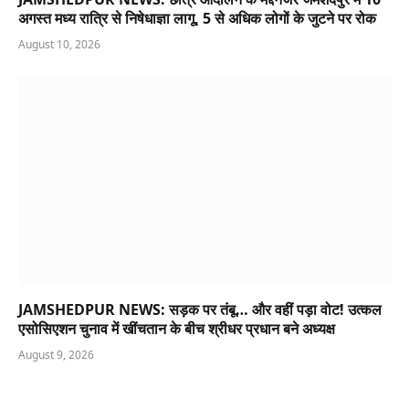
अगस्त मध्य रात्रि से निषेधाज्ञा लागू, 5 से अधिक लोगों के जुटने पर रोक
August 10, 2026
JAMSHEDPUR NEWS: सड़क पर तंबू… और वहीं पड़ा वोट! उत्कल
एसोसिएशन चुनाव में खींचतान के बीच श्रीधर प्रधान बने अध्यक्ष
August 9, 2026