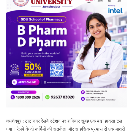
जमशेदपुर : टाटानगर रेलवे स्टेशन पर शनिवार सुबह एक बड़ा हादसा टल
गया। रेलवे के दो कर्मियों की सतर्कता और साहसिक प्रयास से एक यात्री