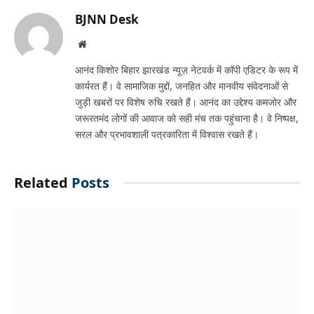
BJNN Desk
Website
आनंद किशोर बिहार झारखंड न्यूज़ नेटवर्क में कॉपी एडिटर के रूप में
कार्यरत हैं। वे सामाजिक मुद्दों, जनहित और मानवीय संवेदनाओं से
जुड़ी खबरों पर विशेष रुचि रखते हैं। आनंद का उद्देश्य कमजोर और
जरूरतमंद लोगों की आवाज को सही मंच तक पहुंचाना है। वे निष्पक्ष,
सरल और प्रभावशाली पत्रकारिता में विश्वास रखते हैं।
Related
Posts