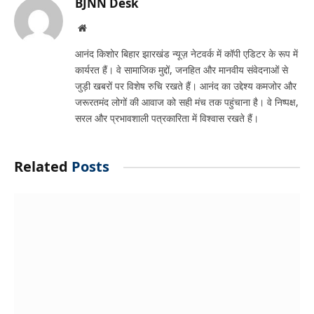
BJNN Desk
Website
आनंद किशोर बिहार झारखंड न्यूज़ नेटवर्क में कॉपी एडिटर के रूप में
कार्यरत हैं। वे सामाजिक मुद्दों, जनहित और मानवीय संवेदनाओं से
जुड़ी खबरों पर विशेष रुचि रखते हैं। आनंद का उद्देश्य कमजोर और
जरूरतमंद लोगों की आवाज को सही मंच तक पहुंचाना है। वे निष्पक्ष,
सरल और प्रभावशाली पत्रकारिता में विश्वास रखते हैं।
Related
Posts