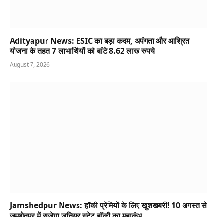
Adityapur News: ESIC का बड़ा कदम, अपंगता और आश्रित
योजना के तहत 7 लाभार्थियों को बांटे 8.62 लाख रुपये
August 7, 2026
Jamshedpur News: हॉकी प्रेमियों के लिए खुशखबरी! 10 अगस्त से
जमशेदपुर में सजेगा जूनियर स्टेट हॉकी का महाकुंभ