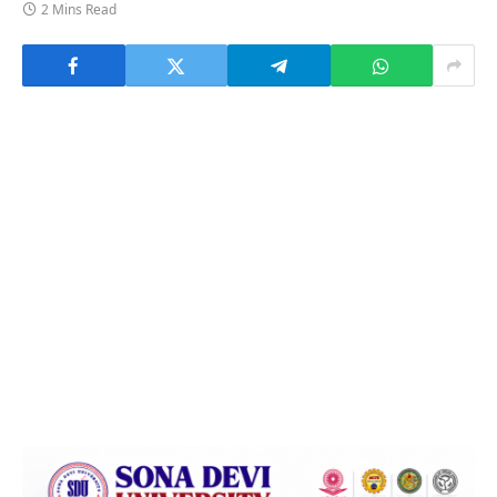
2 Mins Read