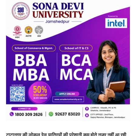
टाटानगर की लोकल रेल यात्रियों की परेशानी कम होते नजर नहीं आ रही