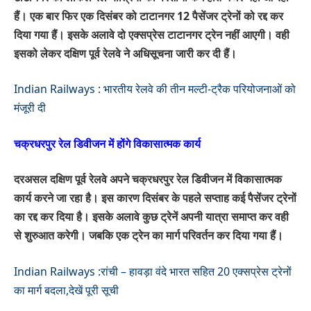
हैं। एक बार फिर एक दिसंबर को टाटानगर 12 पैसेंजर ट्रेनों को रद्द कर
दिया गया हैं। इसके अलावे दो एक्सप्रेस टाटानगर ट्रेन नहीं आएगी। वही
इसको लेकर दक्षिण पूर्व रेलवे ने अधिसूचना जारी कर दी हैं।
Indian Railways : भारतीय रेलवे की तीन मल्टी-ट्रैक परियोजनाओं को
मंजूरी दी
चक्रधरपुर रेल डिवीजन में होंगे विकासात्मक कार्य
दरअसल दक्षिण पूर्व रेलवे अपने चक्रधरपुर रेल डिवीजन में विकासात्मक
कार्य करने जा रहा है। इस कारण दिसंबर के पहले सप्ताह कई पैसेंजर ट्रेनों
का रद्द कर दिया है। इसके अलावे कुछ ट्रेनें अपनी यात्रा समाप्त कर वही
से शुरुआत करेगी। जबकि एक ट्रेन का मार्ग परिवर्तन कर दिया गया हैं।
Indian Railways :रांची – हावड़ा वंदे भारत सहित 20 एक्सप्रेस ट्रेनों
का मार्ग बदला,देखें पूरी सूची