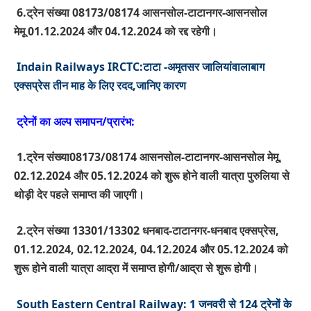
6.
ट्रेन संख्या
08173/08174
आसनसोल-टाटानगर-आसनसोल
मेमू
01.12.2024
और
04.12.2024
को रद्द रहेगी।
Indain Railways IRCTC:टाटा -अमृतसर जालियांवालाबाग
एक्सप्रेस तीन माह के लिए रदद,जानिए कारण
ट्रेनों का अल्प समापन/प्रारंभ:
1.
ट्रेन संख्या
08173/08174
आसनसोल-टाटानगर-आसनसोल मेमू
,
02.12.2024
और
05.12.2024
को शुरू होने वाली यात्रा पुरुलिया से
थोड़ी देर पहले समाप्त की जाएगी।
2.
ट्रेन संख्या
13301/13302
धनबाद-टाटानगर-धनबाद एक्सप्रेस
,
01.12.2024, 02.12.2024, 04.12.2024
और
05.12.2024
को
शुरू होने वाली यात्रा आद्रा में समाप्त होगी/आद्रा से शुरू होगी।
South Eastern Central Railway: 1 जनवरी से 124 ट्रेनों के