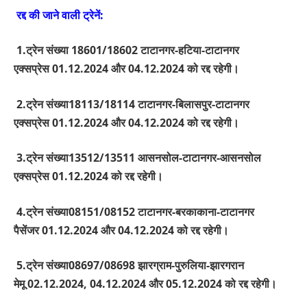
रद्द की जाने वाली ट्रेनें:
1.
ट्रेन संख्या
18601/18602
टाटानगर-हटिया-टाटानगर
एक्सप्रेस
01.12.2024
और
04.12.2024
को रद्द रहेगी।
2.ट्रेन संख्या
18113/18114
टाटानगर-बिलासपुर-टाटानगर
एक्सप्रेस
01.12.2024
और
04.12.2024
को रद्द रहेगी।
3.
ट्रेन संख्या
13512/13511
आसनसोल-टाटानगर-आसनसोल
एक्सप्रेस
01.12.2024
को रद्द रहेगी।
4.
ट्रेन संख्या
08151/08152
टाटानगर-बरकाकाना-टाटानगर
पैसेंजर
01.12.2024
और
04.12.2024
को रद्द रहेगी।
5.
ट्रेन संख्या
08697/08698
झारग्राम-पुरुलिया-झारगरान
मेमू
02.12.2024, 04.12.2024
और
05.12.2024
को रद्द रहेगी।