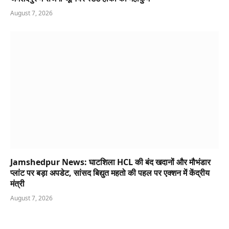
August 7, 2026
Jamshedpur News: घाटशिला HCL की बंद खदानों और मौभंडार
प्लांट पर बड़ा अपडेट, सांसद बिद्युत महतो की पहल पर एक्शन में केंद्रीय
मंत्री
August 7, 2026