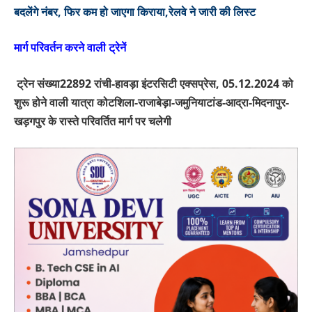
बदलेंगे नंबर, फिर कम हो जाएगा किराया,रेलवे ने जारी की लिस्ट
मार्ग परिवर्तन करने वाली ट्रेनें
ट्रेन संख्या
22892
रांची-हावड़ा इंटरसिटी एक्सप्रेस
, 05.12.2024
को
शुरू होने वाली यात्रा कोटशिला-राजाबेड़ा-जमुनियाटांड-आद्रा-मिदनापुर-
खड़गपुर के रास्ते परिवर्तित मार्ग पर चलेगी