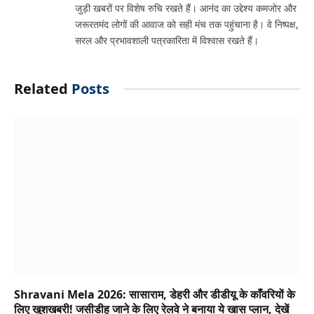
जुड़ी खबरों पर विशेष रुचि रखते हैं। आनंद का उद्देश्य कमजोर और
जरूरतमंद लोगों की आवाज को सही मंच तक पहुंचाना है। वे निष्पक्ष,
सरल और प्रभावशाली पत्रकारिता में विश्वास रखते हैं।
Related
Posts
Shravani Mela 2026: सासाराम, डेहरी और डीडीयू के काँवरियों के
लिए खुशखबरी! जसीडीह जाने के लिए रेलवे ने बनाया ये खास प्लान, देखें