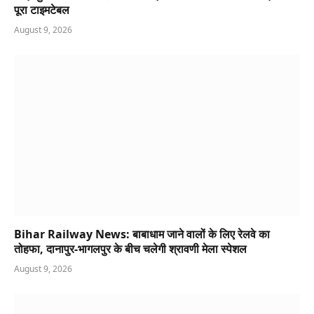
पूरा टाइमटेबल
August 9, 2026
Bihar Railway News: बाबाधाम जाने वालों के लिए रेलवे का
तोहफा, दानापुर-भागलपुर के बीच चलेगी श्रावणी मेला स्पेशल
August 9, 2026