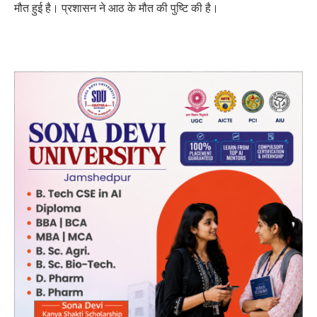
मौत हुई है। प्रशासन ने आठ के मौत की पुष्टि की है।