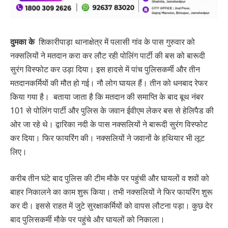
दुमका के
शिकारीपाड़ा थानाक्षेत्र में पलासी गांव के पास गुरुवार को
नक्सलियों ने मतदान करा कर लौट रही पोलिंग पार्टी की बस को बारूदी
सुरंग विस्फोट कर उड़ा दिया। इस हादसे में पांच पुलिसकर्मी और तीन
मतदानकर्मियों की मौत हो गई। नौ लोग घायल हैं। तीन को धनबाद रेफर
किया गया है। बताया जाता है कि मतदान की समाप्ति के बाद बूथ नंबर
101 से पोलिंग पार्टी और पुलिस के जवान ईवीएम लेकर बस से हेलिपैड की
ओर जा रहे थे। द्वारिका नदी के पास नक्सलियों ने बारूदी सुरंग विस्फोट
कर दिया। फिर फायरिंग की। नक्सलियों ने जवानों के हथियार भी लूट
लिए।
करीब तीन घंटे बाद पुलिस की टीम मौके पर पहुंची और घायलों व शवों को
बाहर निकालने का काम शुरू किया। तभी नक्सलियों ने फिर फायरिंग शुरू
कर दी। इससे राहत में जुटे सुरक्षाकर्मियों को वापस लौटना पड़ा। कुछ देर
बाद पुलिसकर्मी मौके पर पहुंचे और घायलों को निकाला।