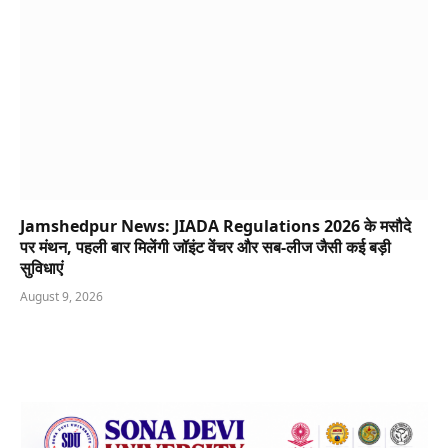
Jamshedpur News: JIADA Regulations 2026 के मसौदे
पर मंथन, पहली बार मिलेंगी जॉइंट वेंचर और सब-लीज जैसी कई बड़ी
सुविधाएं
August 9, 2026