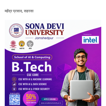
महेंद्र प्रसाद, सहरसा