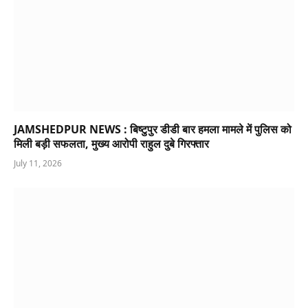
JAMSHEDPUR NEWS : बिष्टुपुर डीडी बार हमला मामले में पुलिस को
मिली बड़ी सफलता, मुख्य आरोपी राहुल दुबे गिरफ्तार
July 11, 2026