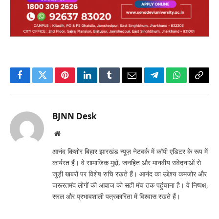
Facebook
Twitter
Pinterest
LinkedIn
Tumblr
Email
Telegram
WhatsApp
Copy
Link
BJNN Desk
Website
आनंद किशोर बिहार झारखंड न्यूज़ नेटवर्क में कॉपी एडिटर के रूप में
कार्यरत हैं। वे सामाजिक मुद्दों, जनहित और मानवीय संवेदनाओं से
जुड़ी खबरों पर विशेष रुचि रखते हैं। आनंद का उद्देश्य कमजोर और
जरूरतमंद लोगों की आवाज को सही मंच तक पहुंचाना है। वे निष्पक्ष,
सरल और प्रभावशाली पत्रकारिता में विश्वास रखते हैं।