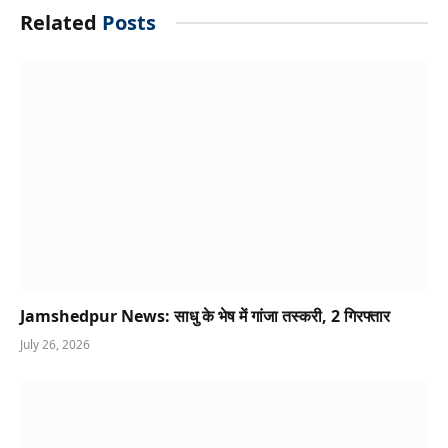
Related
Posts
Jamshedpur News: साधु के भेष में गांजा तस्करी, 2 गिरफ्तार
July 26, 2026