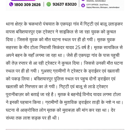
थाना क्षेत्र के चकभारो पंचयात के एकपढ़ा गांव में गिट्टी एवं बालू उताड़कर
वापस बख्तियारपुर एक ट्रेक्टर ने साइकिल से जा रहा युवक को कुचल
दिया। जिससे युवक को मौत घटना स्थल पर ही हो गयी। मृतक युवक
सहरसा के मीर टोला निवासी सिकंदर यादव 25 वर्ष है। मृतक सायकिल से
अपने बहन के यहाँ लगमा जा रहा था। जेसे ही एकपढ़ा गांव के पास पहुची
की तेज़ रप्तार से आ रही ट्रेक्टर ने कुचल दिया। जिससे उनकी मौत घटना
स्थल पर ही हो गयी। गुअसए ग्रामीणों ने ट्रेक्टर के ड्राईवर एवं खलासी
को पकड़ लिया। बख्तियारपुर पुलिस स्थल पर पहुच दोनों ड्राईवर एवं
खलासी को गिरप्तार का ले गयी। गिट्टी एवं बालू से लाडे ट्रेक्टर
पुरानीबाज़र को बताई जा रहे है। मृतक बे बहनोई विनोद यादव लगमा टोला
ने इनकी पहचान किया। ग्रामीणों के मुताविक ड्राईवर ताड़ी के नशे न था।
घटना से आक्रोसित लोग मृतक को मुवाबज़ा की मांग कर रहा था। देर
संध्या तक लाश सड़क पर ही थी।