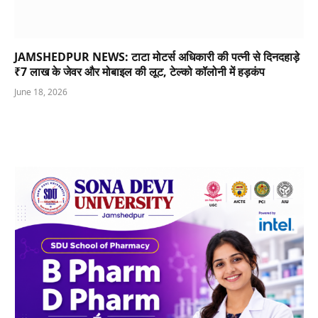
JAMSHEDPUR NEWS: टाटा मोटर्स अधिकारी की पत्नी से दिनदहाड़े
₹7 लाख के जेवर और मोबाइल की लूट, टेल्को कॉलोनी में हड़कंप
June 18, 2026