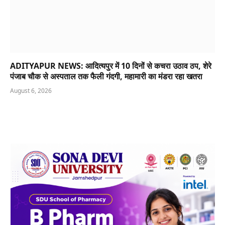
ADITYAPUR NEWS: आदित्यपुर में 10 दिनों से कचरा उठाव ठप, शेरे
पंजाब चौक से अस्पताल तक फैली गंदगी, महामारी का मंडरा रहा खतरा
August 6, 2026