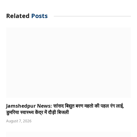
Related
Posts
Jamshedpur News: सांसद बिद्युत बरण महतो की पहल रंग लाई,
डुमरिया स्वास्थ्य केंद्र में दौड़ी बिजली
August 7, 2026