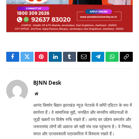
Facebook
Twitter
Pinterest
LinkedIn
Tumblr
Email
Telegram
WhatsApp
Copy
Link
BJNN Desk
Website
आनंद किशोर बिहार झारखंड न्यूज़ नेटवर्क में कॉपी एडिटर के रूप में
कार्यरत हैं। वे सामाजिक मुद्दों, जनहित और मानवीय संवेदनाओं से
जुड़ी खबरों पर विशेष रुचि रखते हैं। आनंद का उद्देश्य कमजोर और
जरूरतमंद लोगों की आवाज को सही मंच तक पहुंचाना है। वे निष्पक्ष,
सरल और प्रभावशाली पत्रकारिता में विश्वास रखते हैं।