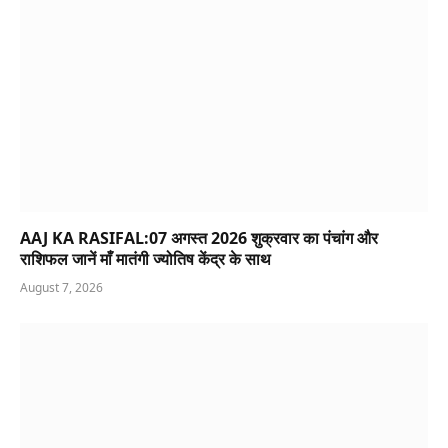
AAJ KA RASIFAL:07 अगस्त 2026 शुक्रवार का पंचांग और
राशिफल जानें माँ मातंगी ज्योतिष केंद्र के साथ
August 7, 2026