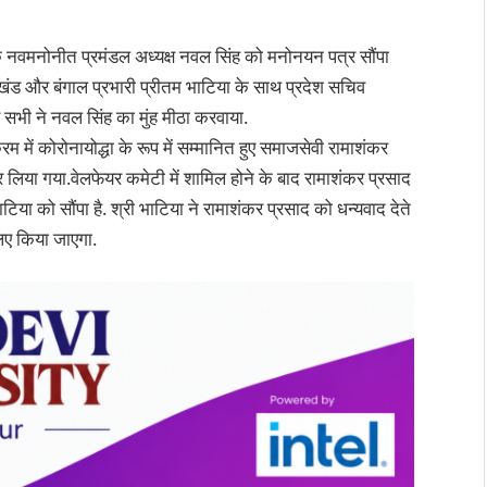
ी के नवमनोनीत प्रमंडल अध्यक्ष नवल सिंह को मनोनयन पत्र सौंपा
रखंड और बंगाल प्रभारी प्रीतम भाटिया के साथ प्रदेश सचिव
पर सभी ने नवल सिंह का मुंह मीठा करवाया.
रम में कोरोनायोद्धा के रूप में सम्मानित हुए समाजसेवी रामाशंकर
िया गया.वेलफेयर कमेटी में शामिल होने के बाद रामाशंकर प्रसाद
या को सौंपा है. श्री भाटिया ने रामाशंकर प्रसाद को धन्यवाद देते
लिए किया जाएगा.