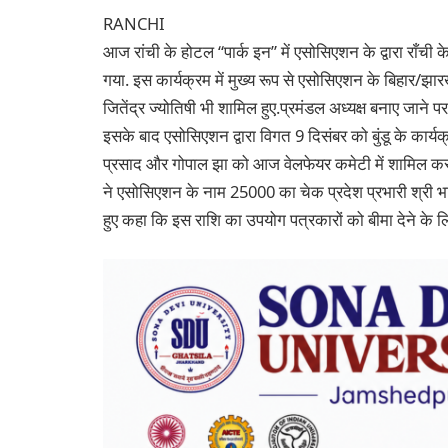
RANCHI
आज रांची के होटल “पार्क इन” में एसोसिएशन के द्वारा राँच
गया. इस कार्यक्रम में मुख्य रूप से एसोसिएशन के बिहार/झा
जितेंद्र ज्योतिषी भी शामिल हुए.प्रमंडल अध्यक्ष बनाए जाने 
इसके बाद एसोसिएशन द्वारा विगत 9 दिसंबर को बुंडू के कार्यक्
प्रसाद और गोपाल झा को आज वेलफेयर कमेटी में शामिल कर ल
ने एसोसिएशन के नाम 25000 का चेक प्रदेश प्रभारी श्री भाटि
हुए कहा कि इस राशि का उपयोग पत्रकारों को बीमा देने के 