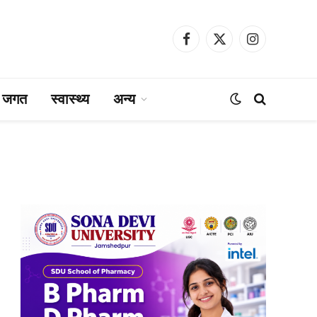
Facebook
X
Instagram
(Twitter)
ा जगत
स्वास्थ्य
अन्य