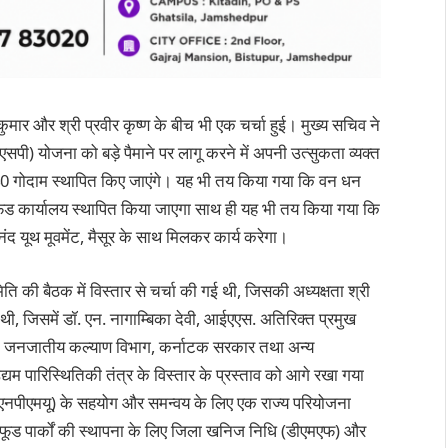
ुमार और श्री प्रवीर कृष्ण के बीच भी एक चर्चा हुई। मुख्य सचिव ने
एसपी) योजना को बड़े पैमाने पर लागू करने में अपनी उत्सुकता व्यक्त
40 गोदाम स्थापित किए जाएंगे। यह भी तय किया गया कि वन धन
राईफेड कार्यालय स्थापित किया जाएगा साथ ही यह भी तय किया गया कि
नंद यूथ मूवमेंट, मैसूर के साथ मिलकर कार्य करेगा।
की बैठक में विस्तार से चर्चा की गई थी, जिसकी अध्यक्षता श्री
 थी, जिसमें डॉ. एन. नागाम्बिका देवी, आईएएस. अतिरिक्त प्रमुख
क, जनजातीय कल्याण विभाग, कर्नाटक सरकार तथा अन्य
म पारिस्थितिकी तंत्र के विस्तार के प्रस्ताव को आगे रखा गया
 (एनपीएमयू) के सहयोग और समन्वय के लिए एक राज्य परियोजना
ईफूड पार्कों की स्थापना के लिए जिला खनिज निधि (डीएमएफ) और