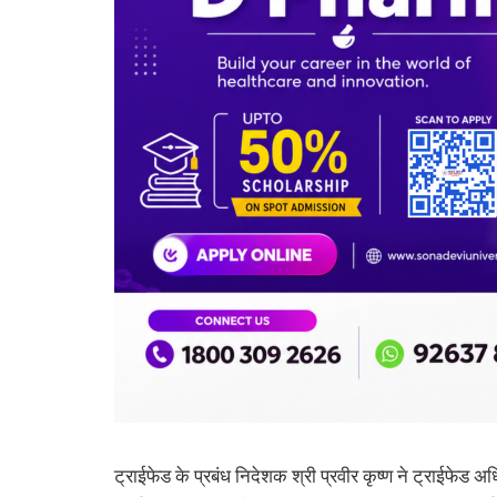
ट्राईफेड के प्रबंध निदेशक श्री प्रवीर कृष्ण ने ट्राईफ