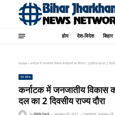
होम
देश-विदेश
बिहार
Home
»
कर्नाटक में जनजातीय विकास कार्यक्रमों का विस्तार : ट्राईफेड दल का 2 दिवसी
देश-विदेश
कर्नाटक में जनजातीय विकास कार
दल का 2 दिवसीय राज्य दौरा
By
BJNN Desk
January 28, 2021
Updated:
January 28,