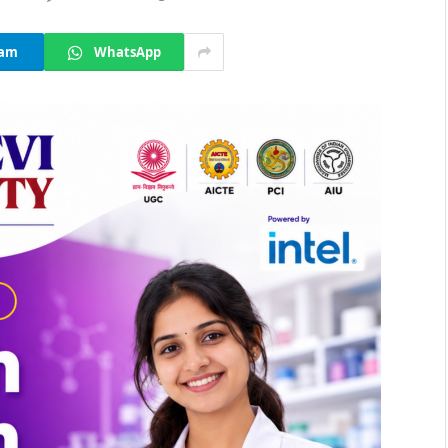
ram
WhatsApp