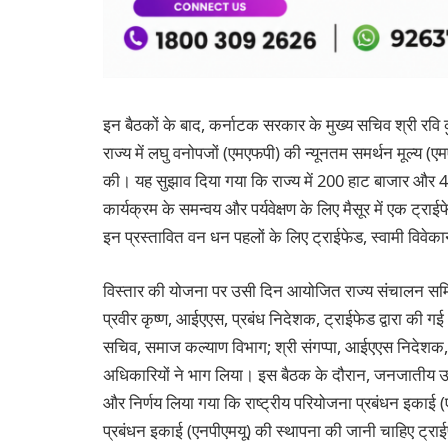
इन बैठकों के बाद, कर्नाटक सरकार के मुख्य सचिव श्री रवि क
राज्य में लघु वनोपजों (एमएफपी) की न्यूनतम समर्थन मूल्य (एम
की। यह सुझाव दिया गया कि राज्य में 200 हाट बाजार और 
कार्यक्रम के समन्वय और पर्यवेक्षण के लिए मैसूर में एक ट्
इन प्रस्तावित वन धन पहलों के लिए ट्राईफेड, स्वामी विवेका
विस्तार की योजना पर उसी दिन आयोजित राज्य संचालन समिति 
प्रवीर कृष्ण, आईएएस, प्रबंध निदेशक, ट्राईफेड द्वारा की गई
सचिव, समाज कल्याण विभाग; श्री संगप्पा, आईएएस निदेश
अधिकारियों ने भाग लिया। इस बैठक के दौरान, जनजातीय उद्य
और निर्णय लिया गया कि राष्ट्रीय परियोजना प्रबंधन इकाई
प्रबंधन इकाई (एनपीएमयू) की स्थापना की जानी चाहिए ट्रा