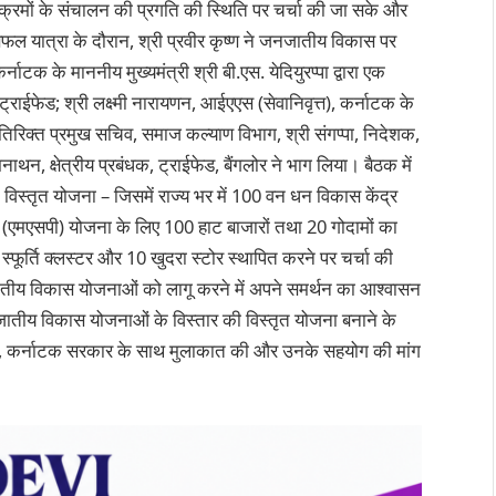
्रमों के संचालन की प्रगति की स्थिति पर चर्चा की जा सके और
सफल यात्रा के दौरान, श्री प्रवीर कृष्ण ने जनजातीय विकास पर
नाटक के माननीय मुख्यमंत्री श्री बी.एस. येदियुरप्पा द्वारा एक
 ट्राईफेड; श्री लक्ष्मी नारायणन, आईएएस (सेवानिवृत्त), कर्नाटक के
अतिरिक्त प्रमुख सचिव, समाज कल्याण विभाग, श्री संगप्पा, निदेशक,
, क्षेत्रीय प्रबंधक, ट्राईफेड, बैंगलोर ने भाग लिया। बैठक में
विस्तृत योजना – जिसमें राज्य भर में 100 वन धन विकास केंद्र
्य (एमएसपी) योजना के लिए 100 हाट बाजारों तथा 20 गोदामों का
 स्फूर्ति क्लस्टर और 10 खुदरा स्टोर स्थापित करने पर चर्चा की
नजातीय विकास योजनाओं को लागू करने में अपने समर्थन का आश्वासन
जनजातीय विकास योजनाओं के विस्तार की विस्तृत योजना बनाने के
िभाग, कर्नाटक सरकार के साथ मुलाकात की और उनके सहयोग की मांग