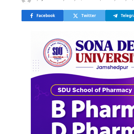
Facebook
Twitter
Teleg