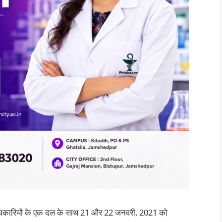
ेड अधिकारियों के एक दल के साथ 21 और 22 जनवरी, 2021 को