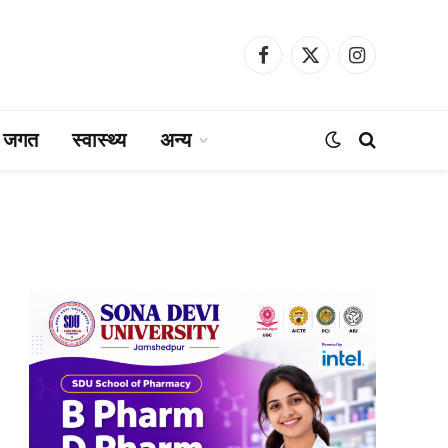
Facebook
X
Instagram
(Twitter)
ा जगत
स्वास्थ्य
अन्य