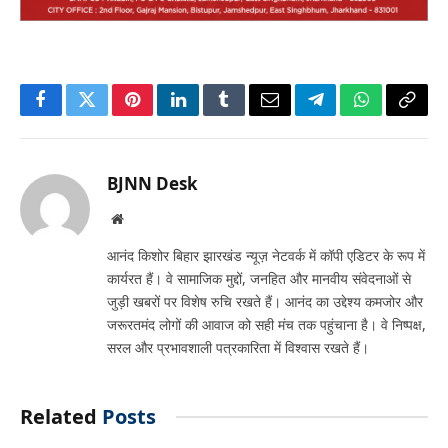
Facebook
Twitter
Pinterest
LinkedIn
Tumblr
Email
Telegram
WhatsApp
Copy
Link
BJNN Desk
Website
आनंद किशोर बिहार झारखंड न्यूज़ नेटवर्क में कॉपी एडिटर के रूप में
कार्यरत हैं। वे सामाजिक मुद्दों, जनहित और मानवीय संवेदनाओं से
जुड़ी खबरों पर विशेष रुचि रखते हैं। आनंद का उद्देश्य कमजोर और
जरूरतमंद लोगों की आवाज को सही मंच तक पहुंचाना है। वे निष्पक्ष,
सरल और प्रभावशाली पत्रकारिता में विश्वास रखते हैं।
Related
Posts