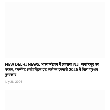
NEW DELHI NEWS: भारत मंडपम में लहराया NIT जमशेदपुर का
परचम, गवर्नमेंट अचीवमेंट्स एंड स्कीम्स एक्सपो-2026 में मिला प्रथम
पुरस्कार
July 28, 2026