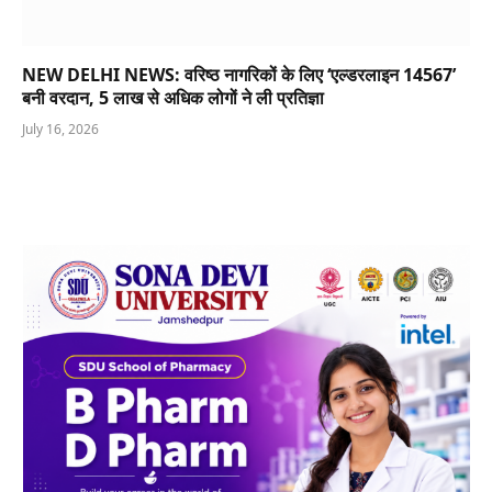
NEW DELHI NEWS: वरिष्ठ नागरिकों के लिए ‘एल्डरलाइन 14567’
बनी वरदान, 5 लाख से अधिक लोगों ने ली प्रतिज्ञा
July 16, 2026