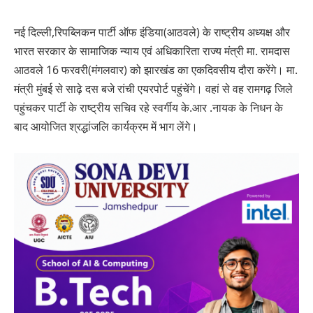
नई दिल्ली,रिपब्लिकन पार्टी ऑफ इंडिया(आठवले) के राष्ट्रीय अध्यक्ष और
भारत सरकार के सामाजिक न्याय एवं अधिकारिता राज्य मंत्री मा. रामदास
आठवले 16 फरवरी(मंगलवार) को झारखंड का एकदिवसीय दौरा करेंगे। मा.
मंत्री मुंबई से साढ़े दस बजे रांची एयरपोर्ट पहुंचेंगे। वहां से वह रामगढ़ जिले
पहुंचकर पार्टी के राष्ट्रीय सचिव रहे स्वर्गीय के.आर .नायक के निधन के
बाद आयोजित श्रद्धांजलि कार्यक्रम में भाग लेंगे।