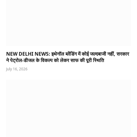
NEW DELHI NEWS: इथेनॉल ब्लेंडिंग में कोई जल्दबाजी नहीं, सरकार
ने पेट्रोल-डीजल के विकल्प को लेकर साफ की पूरी स्थिति
July 16, 2026