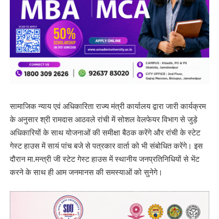
सामाजिक न्याय एवं अधिकारिता राज्य मंत्री कार्यालय द्वारा जारी कार्यक्रम
के अनुसार श्री रामदास आठवले रांची में सोशल वेलफेयर विभाग से जुड़े
अधिकारियों के साथ योजनाओं की समीक्षा बैठक करेंगे और रांची के स्टेट
गेस्ट हाउस में सायं पांच बजे से पत्रकार वार्ता को भी संबोधित करेंगे। इस
दौरान मा.मन्त्री जी स्टेट गेस्ट हाउस में स्थानीय जनप्रतिनिधियों से भेंट
करने के साथ ही आम जनमानस की समस्याओं को सुनेगे।