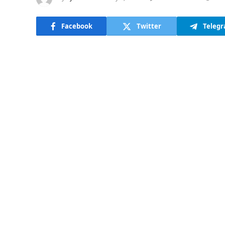
Facebook
Twitter
Teleg