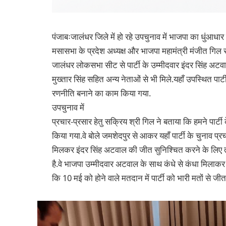
पंजाबःजालंधर जिले में हो रहे उपचुनाव में भाजपा का धुंआधार प
मसासभा के प्रदेश अध्यक्ष और भाजपा महामंत्री मंजीत गिल रमाड
जालंधर लोकसभा सीट से पार्टी के उम्मीदवार इंदर सिंह अटवाल,
मुख्तार सिंह सहित अन्य नेताओं से भी मिले.यहाँ उपस्थित पार्ट
रणनीति बनाने का काम किया गया.
उपचुनाव में
प्रचार-प्रसार हेतु सक्रिय श्री गिल ने बताया कि हमने पार्ट
किया गया.वे बोले जमशेदपुर से आकर यहाँ पार्टी के चुनाव प्र
मिलकर इंदर सिंह अटवाल की जीत सुनिश्चित करने के लिए तत्प
है.वे भाजपा उम्मीदवार अटवाल के साथ कंधे से कंधा मिलाकर क
कि 10 मई को होने वाले मतदान में पार्टी को भारी मतों से ज