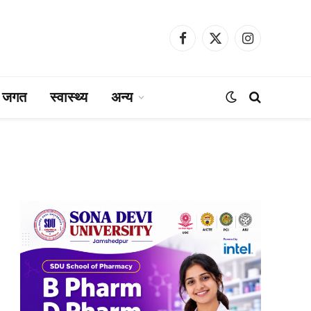
Facebook
X
Instagram
(Twitter)
ा जगत
स्वास्थ्य
अन्य