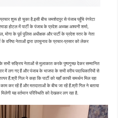
्रचार शुरू हो चुका है.इसी बीच जमशेदपुर से पंजाब पहुँचे रंगरेटा
ा होटल में पार्टी के पंजाब के प्रदेश अध्यक्ष अश्वनी शर्मा,
 मोगा के पूर्व पुलिस अधीक्षक और पार्टी के प्रदेश स्तर के नेता
ी के वरिष्ठ नेताओं द्वारा उपचुनाव के प्रचार-प्रसार को लेकर
ी के सभी सक्रिय नेताओं से मुलाकात करके पुष्पगुच्छ देकर सम्मानित
चार में लग गए हैं और पंजाब के भाजपा के सभी वरीय पदाधिकारियों से
र हैं.श्री गिल ने कहा कि पार्टी को यहाँ काफी समर्थन मिल रहा
ाम कर रहें हैं और मतदाताओं के बीच जा रहें हैं.श्री गिल ने बताया
ीत मिलेगी यह वर्तमान परिस्थिति को देखकर लग रहा है.