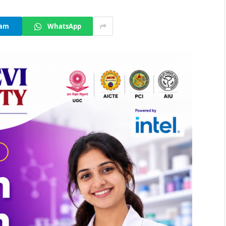
ram
WhatsApp