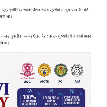
 पुत्र इंजीनियर राकेश रौशन राजद सुप्रीमो लालू प्रसाद के छोटे
व लड़ा था।
 लड़ चुके हैं। अब यह क्षेत्र बिहार के उप मुख्यमंत्री तेजस्वी यादव
ाते थे।