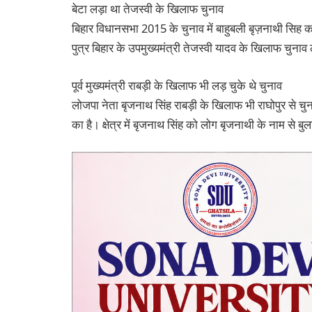
बेटा लड़ा था तेजस्वी के खिलाफ चुनाव
बिहार विधानसभा 2015 के चुनाव में बाहुबली बृज़नाथी सिह का
पुत्र बिहार के उपमुख्यमंत्री तेजस्वी यादव के खिलाफ चुना
पूर्व मुख्यमंत्री राबड़ी के खिलाफ भी लड़ चुके थे चुनाव
लोजपा नेता बृजनाथ सिंह राबड़ी के खिलाफ भी राघोपुर से चुनाव
का है। क्षेत्र में बृजनाथ सिंह को लोग बृजनाथी के नाम से बुल