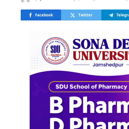
Facebook
Twitter
Teleg