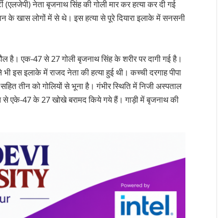
्टी (एलजेपी) नेता बृजनाथ सिंह की गोली मार कर हत्या कर दी गई
के खास लोगों में से थे। इस हत्या से पूरे दियारा इलाके में सनसनी
माहौल है। एक-47 से 27 गोली बृजनाथ सिंह के शरीर पर दागी गई है।
 भी इस इलाके में राजद नेता की हत्या हुई थी। कच्ची दरगाह पीपा
ह सहित तीन को गोलियों से भूना है। गंभीर स्थिति में निजी अस्पताल
ल से एके-47 के 27 खोखे बरामद किये गये हैं। गाड़ी में बृजनाथ की