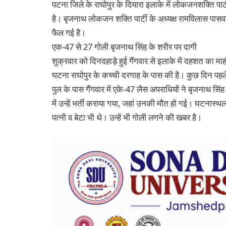
पटना जिले के राघोपुर के दियारा इलाके में लोकजनशक्ति पार
है। बृजनाथ लोकजन शक्ति पार्टी के अध्यक्ष रामविलास पासवान 
फैल गई है।
एक-47 से 27 गोली बृजनाथ सिंह के शरीर पर दागी
शुक्रवार को दिनदहाड़े हुई गैंगवार से इलाके में दहशत का 
घटना राघोपुर के कच्ची दरगाह के पास की है। कुछ दिन पहले
पुल के पास गैंगवार में एके-47 लैस अपराधियों ने बृजनाथ सिं
में उन्हें भर्ती कराया गया, जहां उनकी मौत हो गई। घटनास्थ
पत्नी व बेटा भी थे। उन्हें भी गोली लगने की खबर है।