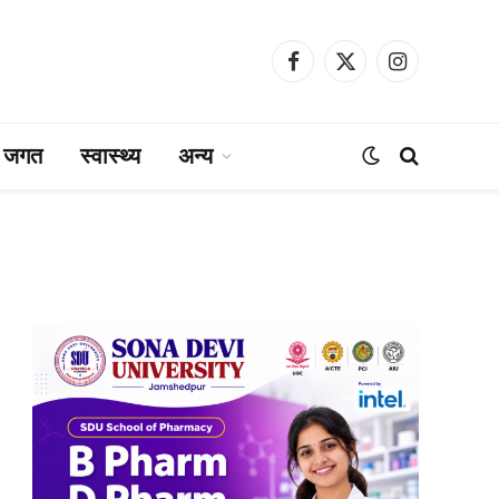
Facebook
X
Instagram
(Twitter)
ा जगत
स्वास्थ्य
अन्य