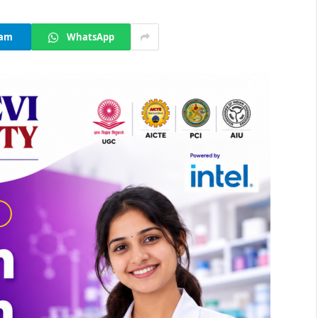
ram
WhatsApp