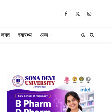
Facebook
X
Instagram
(Twitter)
ा जगत
स्वास्थ्य
अन्य