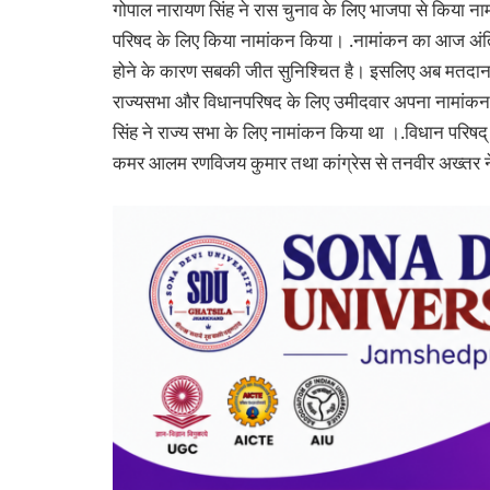
गोपाल नारायण सिंह ने रास चुनाव के लिए भाजपा से किया न
परिषद के लिए किया नामांकन किया। .नामांकन का आज अंत
होने के कारण सबकी जीत सुनिश्चित है। इसलिए अब मतदा
राज्यसभा और विधानपरिषद के लिए उमीदवार अपना नामांकन
सिंह ने राज्य सभा के लिए नामांकन किया था ।.विधान परिषद्
कमर आलम रणविजय कुमार तथा कांग्रेस से तनवीर अख्तर ने