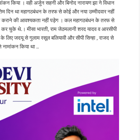
ामांकन किया । वही अर्जुन सहनी और बिनोद नारायण झा ने विधान
िम दिन था महागठबंधन के तरफ से कोई और नया उम्मीदवार नहीं
न कराने की आवश्यकता नहीं पड़ेग । कल महागठबंधन के तरफ से
 कर चुके थे.। मीसा भारती, राम जेठमलानी शरद यादव व आरसीपी
 के लिए जदयू से गुलाम रसूल बलियावी और सीपी सिन्हा , राजद से
 नामांकन किया था ..