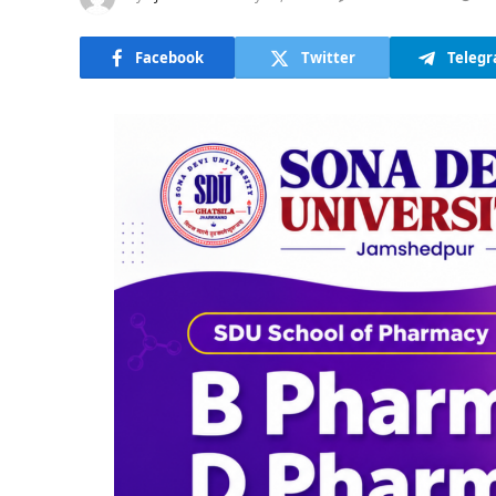
Facebook
Twitter
Teleg