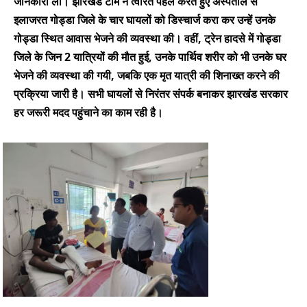
जानकारी ली। झारखंड टीम ने त्वरित पहल करते हुए अस्पताल से
इलाजरत गोड्डा जिले के चार घायलों को डिस्चार्ज करा कर उन्हें उनके
गोड्डा स्थित आवास भेजने की व्यवस्था की। वहीं, ट्रेन हादसे में गोड्डा
जिले के जिन 2 यात्रियों की मौत हुई, उनके पार्थिव शरीर को भी उनके घर
भेजने की व्यवस्था की गयी, जबकि एक मृत यात्री की शिनाख्त करने की
प्रक्रिया जारी है। सभी घायलों से निरंतर संपर्क बनाकर झारखंड सरकार
हर जरूरी मदद पहुंचाने का काम रही है।