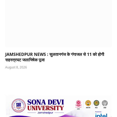
JAMSHEDPUR NEWS : सुलतानगंज के गंगाजल से 11 को होगी
सहस्त्रघट जलाभिषेक पूजा
August 8, 2026