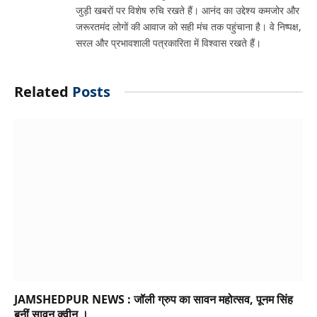
जुड़ी खबरों पर विशेष रुचि रखते हैं। आनंद का उद्देश्य कमजोर और
जरूरतमंद लोगों की आवाज को सही मंच तक पहुंचाना है। वे निष्पक्ष,
सरल और प्रभावशाली पत्रकारिता में विश्वास रखते हैं।
Related
Posts
JAMSHEDPUR NEWS : जॉली ग्रुप का सावन महोत्सव, पूनम सिंह
बनीं सावन क्वीन ।