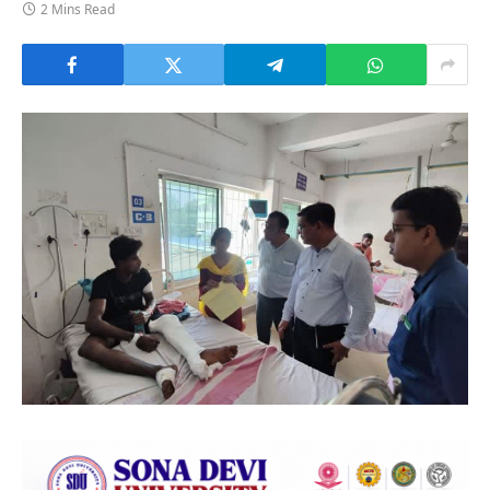
2 Mins Read