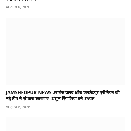
August 8, 2026
JAMSHEDPUR NEWS :लायंस क्लब ऑफ जमशेदपुर प्रीमियम की
नई टीम ने संभाला कार्यभार, अंशुल रिंगासिया बने अध्यक्ष
August 8, 2026