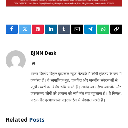
Facebook
Twitter
Pinterest
LinkedIn
Tumblr
Email
Telegram
WhatsApp
Copy
Link
BJNN Desk
Website
आनंद किशोर बिहार झारखंड न्यूज़ नेटवर्क में कॉपी एडिटर के रूप में
कार्यरत हैं। वे सामाजिक मुद्दों, जनहित और मानवीय संवेदनाओं से
जुड़ी खबरों पर विशेष रुचि रखते हैं। आनंद का उद्देश्य कमजोर और
जरूरतमंद लोगों की आवाज को सही मंच तक पहुंचाना है। वे निष्पक्ष,
सरल और प्रभावशाली पत्रकारिता में विश्वास रखते हैं।
Related
Posts