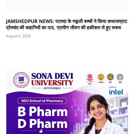
JAMSHEDPUR NEWS: पटमदा के स्कूली बच्चों ने किया कथासम्राट
प्रेमचंद की कहानियों का पाठ, ग्रामीण जीवन की हकीकत से हुए रूबरू
August 5, 2026